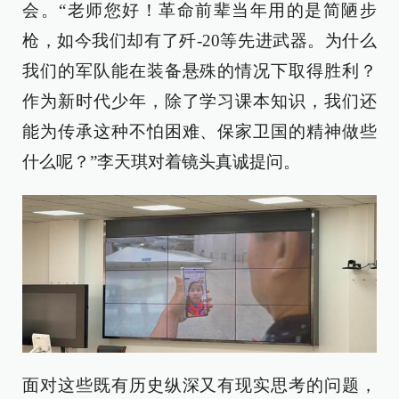
会。“老师您好！革命前辈当年用的是简陋步
枪，如今我们却有了歼-20等先进武器。为什么
我们的军队能在装备悬殊的情况下取得胜利？
作为新时代少年，除了学习课本知识，我们还
能为传承这种不怕困难、保家卫国的精神做些
什么呢？”李天琪对着镜头真诚提问。
面对这些既有历史纵深又有现实思考的问题，