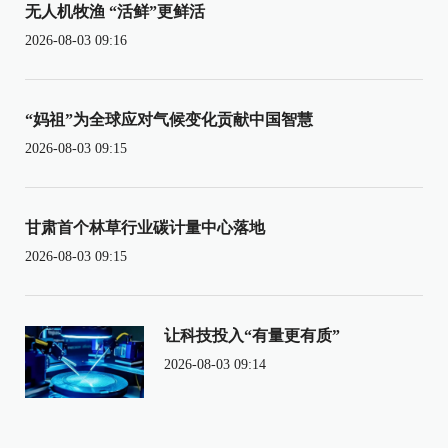
无人机牧渔 “活鲜”更鲜活
2026-08-03 09:16
“妈祖”为全球应对气候变化贡献中国智慧
2026-08-03 09:15
甘肃首个林草行业碳计量中心落地
2026-08-03 09:15
让科技投入“有量更有质”
2026-08-03 09:14