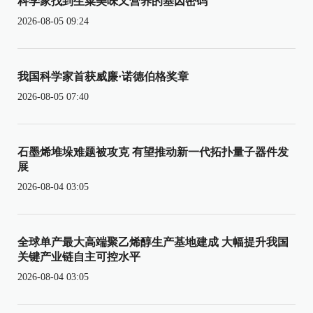
科学家找到生菜美味又营养的基因密码
2026-08-05 09:24
我国科学家首获威廉·诺德伯格奖章
2026-08-05 07:40
石墨烯堆垛难题被攻克 有望推动新一代拓扑量子器件发
展
2026-08-04 03:05
全球单产最大高端聚乙烯醇生产基地建成 大幅提升我国
关键产业链自主可控水平
2026-08-04 03:05