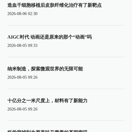
造血干细胞移植后皮肤纤维化治疗有了新靶点
2026-08-06 02:30
AIGC时代 动画还是原来的那个“动画”吗
2026-08-05 09:33
纳米制造，探索微观世界的无限可能
2026-08-05 09:26
十亿分之一米尺度上，材料有了新能力
2026-08-05 09:26