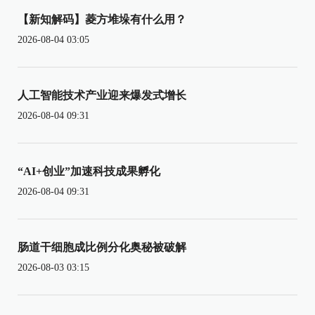
【新知解码】菱方堆垛有什么用？
2026-08-04 03:05
人工智能技术产业迎来爆发式增长
2026-08-04 09:31
“AI+创业”加速科技成果孵化
2026-08-04 09:31
肠道干细胞成比例分化奥秘被破解
2026-08-03 03:15