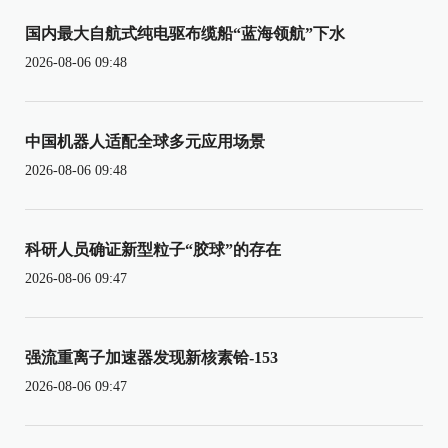
国内最大自航式纯电驱布缆船“蓝海领航”下水
2026-08-06 09:48
中国机器人适配全球多元应用场景
2026-08-06 09:48
科研人员确证新型粒子“胶球”的存在
2026-08-06 09:47
强流重离子加速器发现新核素铪-153
2026-08-06 09:47