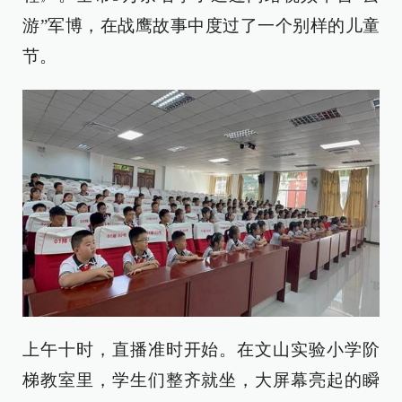
游”军博，在战鹰故事中度过了一个别样的儿童
节。
上午十时，直播准时开始。在文山实验小学阶
梯教室里，学生们整齐就坐，大屏幕亮起的瞬