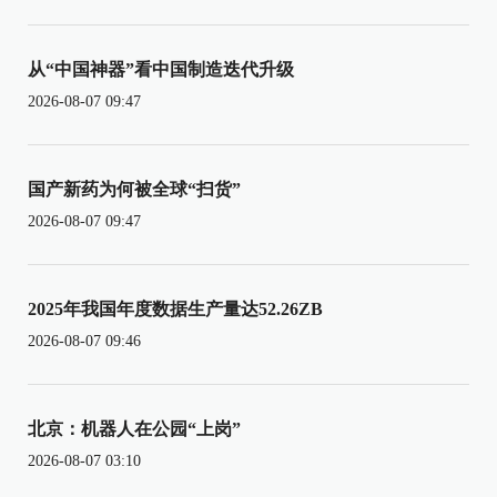
从“中国神器”看中国制造迭代升级
2026-08-07 09:47
国产新药为何被全球“扫货”
2026-08-07 09:47
2025年我国年度数据生产量达52.26ZB
2026-08-07 09:46
北京：机器人在公园“上岗”
2026-08-07 03:10