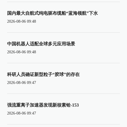
国内最大自航式纯电驱布缆船“蓝海领航”下水
2026-08-06 09:48
中国机器人适配全球多元应用场景
2026-08-06 09:48
科研人员确证新型粒子“胶球”的存在
2026-08-06 09:47
强流重离子加速器发现新核素铪-153
2026-08-06 09:47