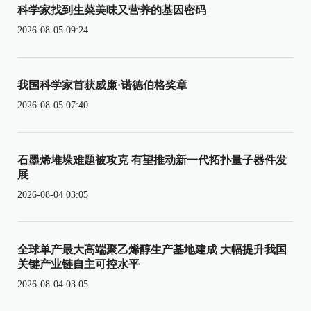
科学家找到生菜美味又营养的基因密码
2026-08-05 09:24
我国科学家首获威廉·诺德伯格奖章
2026-08-05 07:40
石墨烯堆垛难题被攻克 有望推动新一代拓扑量子器件发
展
2026-08-04 03:05
全球单产最大高端聚乙烯醇生产基地建成 大幅提升我国
关键产业链自主可控水平
2026-08-04 03:05