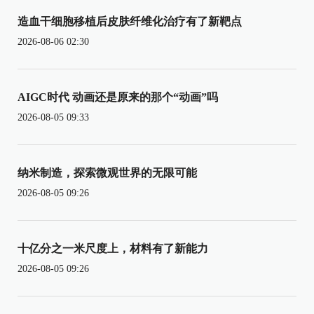
造血干细胞移植后皮肤纤维化治疗有了新靶点
2026-08-06 02:30
AIGC时代 动画还是原来的那个“动画”吗
2026-08-05 09:33
纳米制造，探索微观世界的无限可能
2026-08-05 09:26
十亿分之一米尺度上，材料有了新能力
2026-08-05 09:26