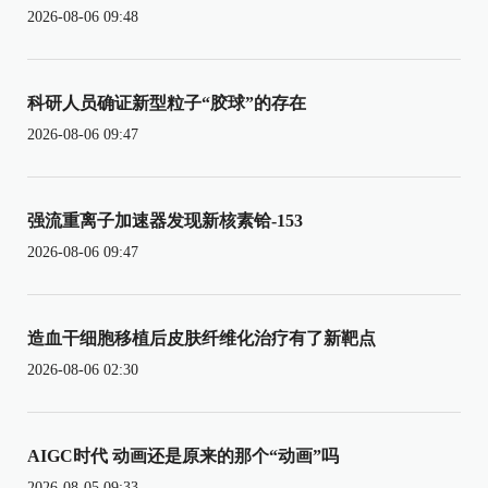
2026-08-06 09:48
科研人员确证新型粒子“胶球”的存在
2026-08-06 09:47
强流重离子加速器发现新核素铪-153
2026-08-06 09:47
造血干细胞移植后皮肤纤维化治疗有了新靶点
2026-08-06 02:30
AIGC时代 动画还是原来的那个“动画”吗
2026-08-05 09:33