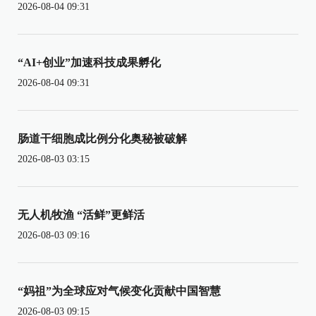
2026-08-04 09:31
“AI+创业”加速科技成果孵化
2026-08-04 09:31
肠道干细胞成比例分化奥秘被破解
2026-08-03 03:15
无人机牧渔 “活鲜”更鲜活
2026-08-03 09:16
“妈祖”为全球应对气候变化贡献中国智慧
2026-08-03 09:15