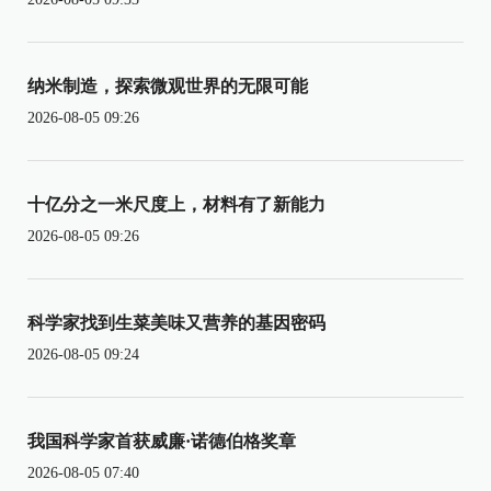
纳米制造，探索微观世界的无限可能
2026-08-05 09:26
十亿分之一米尺度上，材料有了新能力
2026-08-05 09:26
科学家找到生菜美味又营养的基因密码
2026-08-05 09:24
我国科学家首获威廉·诺德伯格奖章
2026-08-05 07:40