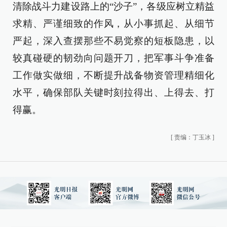
清除战斗力建设路上的“沙子”，各级应树立精益
求精、严谨细致的作风，从小事抓起、从细节
严起，深入查摆那些不易觉察的短板隐患，以
较真碰硬的韧劲向问题开刀，把军事斗争准备
工作做实做细，不断提升战备物资管理精细化
水平，确保部队关键时刻拉得出、上得去、打
得赢。
[
责编：丁玉冰
]