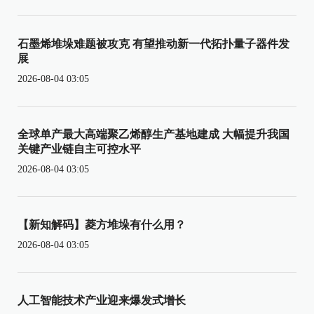
石墨烯堆垛难题被攻克 有望推动新一代拓扑量子器件发
展
2026-08-04 03:05
全球单产最大高端聚乙烯醇生产基地建成 大幅提升我国
关键产业链自主可控水平
2026-08-04 03:05
【新知解码】菱方堆垛有什么用？
2026-08-04 03:05
人工智能技术产业迎来爆发式增长