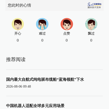
您此时的心情
开心
难过
点赞
飘过
0
0
0
0
推荐阅读
国内最大自航式纯电驱布缆船“蓝海领航”下水
2026-08-06 09:48
中国机器人适配全球多元应用场景