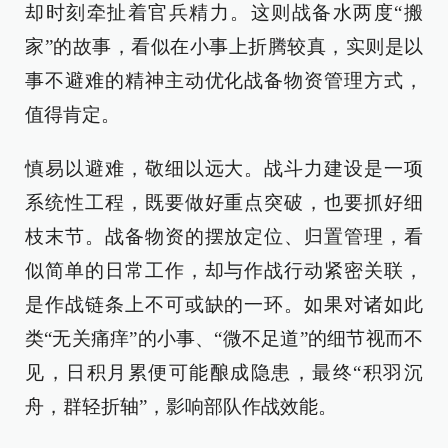
却时刻牵扯着官兵精力。这则战备水两度“搬
家”的故事，看似在小事上折腾较真，实则是以
事不避难的精神主动优化战备物资管理方式，
值得肯定。
慎易以避难，敬细以远大。战斗力建设是一项
系统性工程，既要做好重点突破，也要抓好细
枝末节。战备物资的摆放定位、归置管理，看
似简单的日常工作，却与作战行动紧密关联，
是作战链条上不可或缺的一环。如果对诸如此
类“无关痛痒”的小事、“微不足道”的细节视而不
见，日积月累便可能酿成隐患，最终“积羽沉
舟，群轻折轴”，影响部队作战效能。