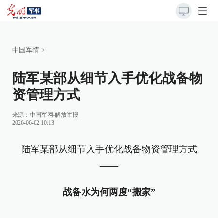
中国军情
>
陆军某部从细节入手优化战备物
资管理方式
来源：
中国军网-解放军报
2026-06-02 10:13
陆军某部从细节入手优化战备物资管理方式
——
战备水为何两度“搬家”