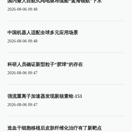
国内最大自航式纯电驱布缆船“蓝海领航”下水
2026-08-06 09:48
中国机器人适配全球多元应用场景
2026-08-06 09:48
科研人员确证新型粒子“胶球”的存在
2026-08-06 09:47
强流重离子加速器发现新核素铪-153
2026-08-06 09:47
造血干细胞移植后皮肤纤维化治疗有了新靶点