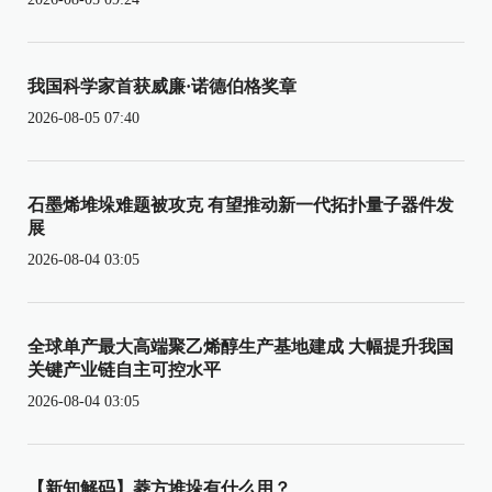
我国科学家首获威廉·诺德伯格奖章
2026-08-05 07:40
石墨烯堆垛难题被攻克 有望推动新一代拓扑量子器件发
展
2026-08-04 03:05
全球单产最大高端聚乙烯醇生产基地建成 大幅提升我国
关键产业链自主可控水平
2026-08-04 03:05
【新知解码】菱方堆垛有什么用？