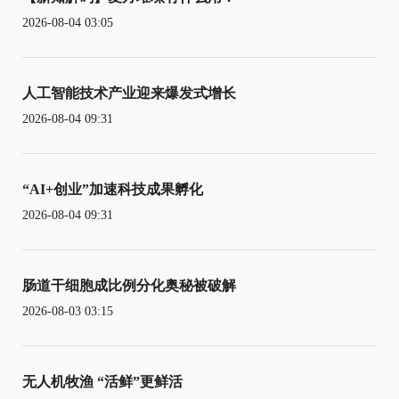
2026-08-04 03:05
人工智能技术产业迎来爆发式增长
2026-08-04 09:31
“AI+创业”加速科技成果孵化
2026-08-04 09:31
肠道干细胞成比例分化奥秘被破解
2026-08-03 03:15
无人机牧渔 “活鲜”更鲜活