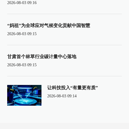
2026-08-03 09:16
“妈祖”为全球应对气候变化贡献中国智慧
2026-08-03 09:15
甘肃首个林草行业碳计量中心落地
2026-08-03 09:15
让科技投入“有量更有质”
2026-08-03 09:14