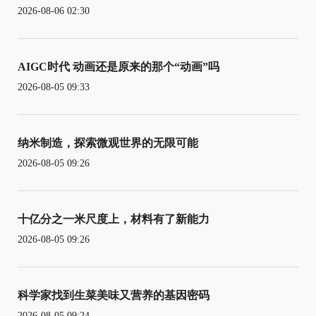
2026-08-06 02:30
AIGC时代 动画还是原来的那个“动画”吗
2026-08-05 09:33
纳米制造，探索微观世界的无限可能
2026-08-05 09:26
十亿分之一米尺度上，材料有了新能力
2026-08-05 09:26
科学家找到生菜美味又营养的基因密码
2026-08-05 09:24