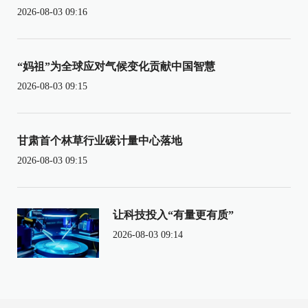
2026-08-03 09:16
“妈祖”为全球应对气候变化贡献中国智慧
2026-08-03 09:15
甘肃首个林草行业碳计量中心落地
2026-08-03 09:15
让科技投入“有量更有质”
2026-08-03 09:14