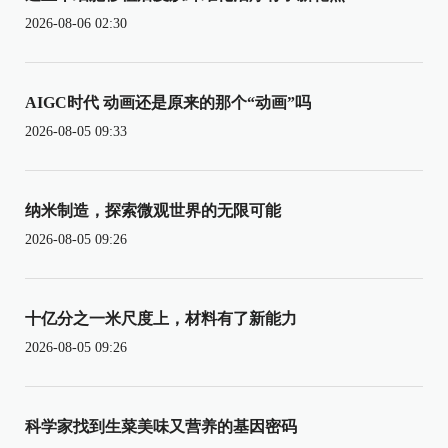
2026-08-06 02:30
AIGC时代 动画还是原来的那个“动画”吗
2026-08-05 09:33
纳米制造，探索微观世界的无限可能
2026-08-05 09:26
十亿分之一米尺度上，材料有了新能力
2026-08-05 09:26
科学家找到生菜美味又营养的基因密码