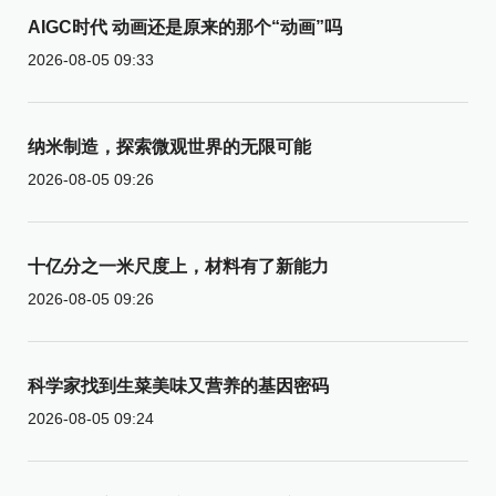
AIGC时代 动画还是原来的那个“动画”吗
2026-08-05 09:33
纳米制造，探索微观世界的无限可能
2026-08-05 09:26
十亿分之一米尺度上，材料有了新能力
2026-08-05 09:26
科学家找到生菜美味又营养的基因密码
2026-08-05 09:24