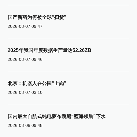
国产新药为何被全球“扫货”
2026-08-07 09:47
2025年我国年度数据生产量达52.26ZB
2026-08-07 09:46
北京：机器人在公园“上岗”
2026-08-07 03:10
国内最大自航式纯电驱布缆船“蓝海领航”下水
2026-08-06 09:48