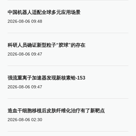
中国机器人适配全球多元应用场景
2026-08-06 09:48
科研人员确证新型粒子“胶球”的存在
2026-08-06 09:47
强流重离子加速器发现新核素铪-153
2026-08-06 09:47
造血干细胞移植后皮肤纤维化治疗有了新靶点
2026-08-06 02:30