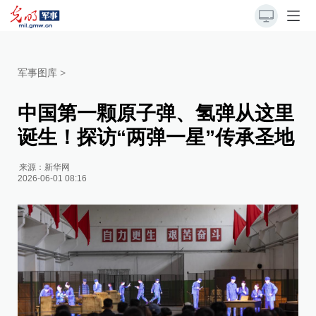
军事图库
>
中国第一颗原子弹、氢弹从这里
诞生！探访“两弹一星”传承圣地
来源：
新华网
2026-06-01 08:16