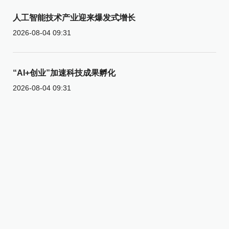
人工智能技术产业迎来爆发式增长
2026-08-04 09:31
“AI+创业”加速科技成果孵化
2026-08-04 09:31