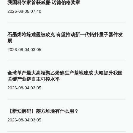
我国科学家首获威廉·诺德伯格奖章
2026-08-05 07:40
石墨烯堆垛难题被攻克 有望推动新一代拓扑量子器件发
展
2026-08-04 03:05
全球单产最大高端聚乙烯醇生产基地建成 大幅提升我国
关键产业链自主可控水平
2026-08-04 03:05
【新知解码】菱方堆垛有什么用？
2026-08-04 03:05