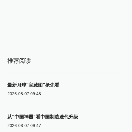
推荐阅读
最新月球“宝藏图”抢先看
2026-08-07 09:48
从“中国神器”看中国制造迭代升级
2026-08-07 09:47