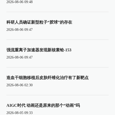
2026-08-06 09:48
科研人员确证新型粒子“胶球”的存在
2026-08-06 09:47
强流重离子加速器发现新核素铪-153
2026-08-06 09:47
造血干细胞移植后皮肤纤维化治疗有了新靶点
2026-08-06 02:30
AIGC时代 动画还是原来的那个“动画”吗
2026-08-05 09:33