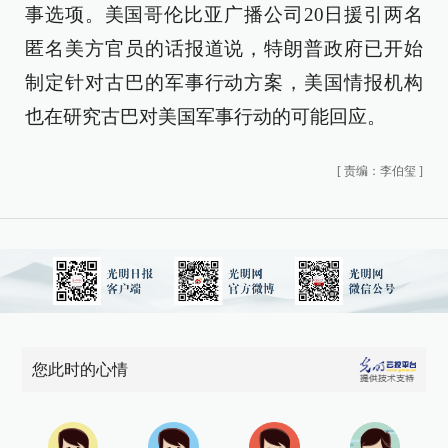
事选项。美国哥伦比亚广播公司20日援引两名
匿名美方官员的话报道说，特朗普政府已开始
制定针对古巴的军事行动方案，美国情报机构
也在研究古巴对美国军事行动的可能回应。
[
责编：李伯玺
]
您此时的心情