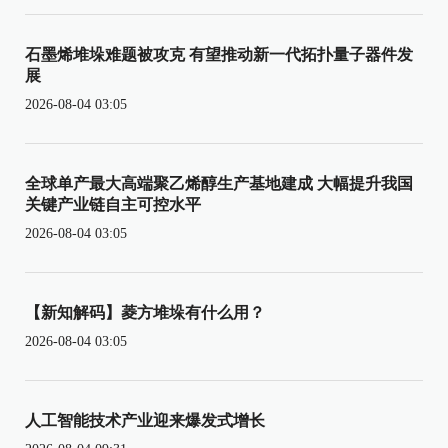
石墨烯堆垛难题被攻克 有望推动新一代拓扑量子器件发
展
2026-08-04 03:05
全球单产最大高端聚乙烯醇生产基地建成 大幅提升我国
关键产业链自主可控水平
2026-08-04 03:05
【新知解码】菱方堆垛有什么用？
2026-08-04 03:05
人工智能技术产业迎来爆发式增长