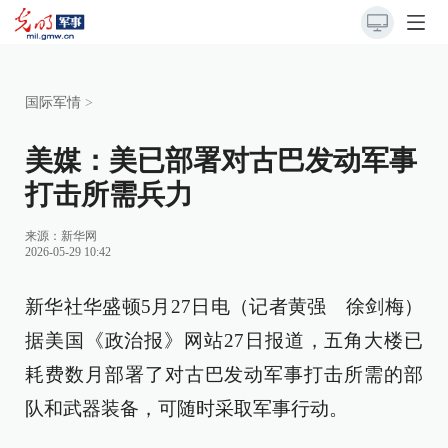
国际军情
>
美媒：美已部署对古巴发动军事
打击所需兵力
来源：
新华网
2026-05-29 10:42
新华社华盛顿5月27日电（记者黄强 徐剑梅）
据美国《政治报》网站27日报道，五角大楼已
耗费数月部署了对古巴发动军事打击所需的部
队和武器装备，可随时采取军事行动。