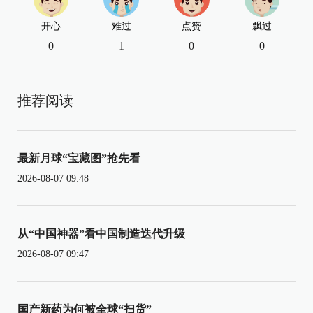
开心
难过
点赞
飘过
0
1
0
0
推荐阅读
最新月球“宝藏图”抢先看
2026-08-07 09:48
从“中国神器”看中国制造迭代升级
2026-08-07 09:47
国产新药为何被全球“扫货”