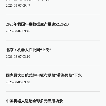
2026-08-07 09:47
2025年我国年度数据生产量达52.26ZB
2026-08-07 09:46
北京：机器人在公园“上岗”
2026-08-07 03:10
国内最大自航式纯电驱布缆船“蓝海领航”下水
2026-08-06 09:48
中国机器人适配全球多元应用场景