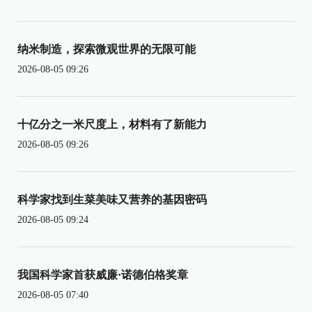
纳米制造，探索微观世界的无限可能
2026-08-05 09:26
十亿分之一米尺度上，材料有了新能力
2026-08-05 09:26
科学家找到生菜美味又营养的基因密码
2026-08-05 09:24
我国科学家首获威廉·诺德伯格奖章
2026-08-05 07:40