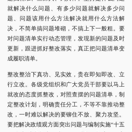
就解决什么问题、有多少问题就解决多少问
题、问题该用什么方法解决就用什么方法解
决，不简单搞问题堆砌，不搞上下一般粗。要
对问题清单实行动态管理，发现新的问题及时
更新，跟进抓好整改落实，真正把问题清单变
成履职清单。
整改整治下真功、见实效，贵在即知即改、立
行立改。各级党组织和广大党员干部要以马上
就改的态度抓整改，对照查摆的问题清单，制
定整改计划，明确责任分工，不等不靠推动整
改，一时难以解决的要铆住不放、聚力攻坚。
要把解决政绩观方面突出问题与编制实施“十五