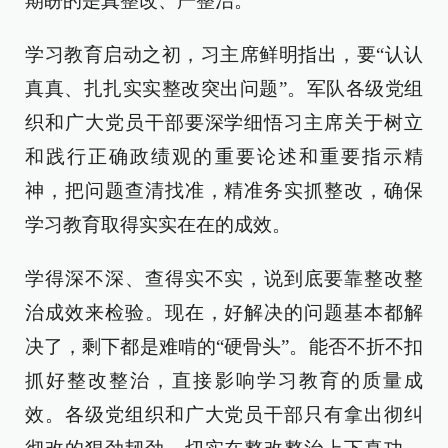
期盼的是真整改、严整治。
学习教育启动之初，习主席鲜明指出，要“认认
真真、扎扎实实整改突出问题”。军队各级党组
织和广大党员干部要深学细悟习主席关于树立
和践行正确政绩观的重要论述和重要指示精
神，把问题查清找准，精准务实抓整改，确保
学习教育取得实实在在的成效。
学得深不深、查得实不实，说到底要靠整改整
治成效来检验。现在，好解决的问题基本都解
决了，剩下都是难啃的“硬骨头”。能否不折不扣
抓好整改整治，直接影响学习教育的质量成
效。各级党组织和广大党员干部只有拿出彻纠