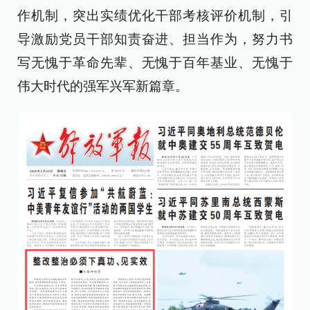
作机制，突出实绩优化干部考核评价机制，引
导激励党员干部知责奋进、担当作为，努力书
写无愧于革命先辈、无愧于百年基业、无愧于
伟大时代的强军兴军新篇章。