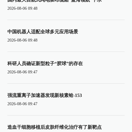
2026-08-06 09:48
中国机器人适配全球多元应用场景
2026-08-06 09:48
科研人员确证新型粒子“胶球”的存在
2026-08-06 09:47
强流重离子加速器发现新核素铪-153
2026-08-06 09:47
造血干细胞移植后皮肤纤维化治疗有了新靶点