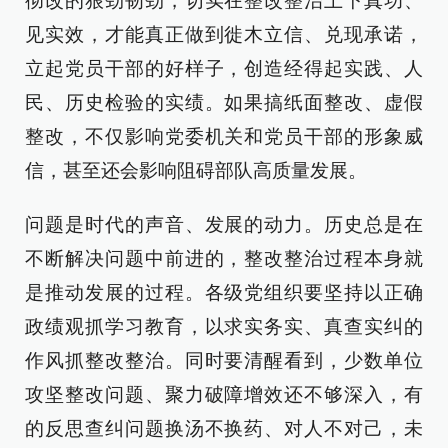
彻改的狠劲韧劲，切实在整改整治上下真功、
见实效，才能真正做到徙木立信、兑现承诺，
立起党员干部的好样子，创造经得起实践、人
民、历史检验的实绩。如果搞纸面整改、虚假
整改，不仅影响党委机关和党员干部的形象威
信，甚至还会影响阻碍部队高质量发展。
问题是时代的声音、发展的动力。历史总是在
不断解决问题中前进的，整改整治过程本身就
是推动发展的过程。各级党组织要坚持以正确
政绩观抓学习教育，以求实务实、真查实纠的
作风抓整改整治。同时要清醒看到，少数单位
攻坚整改问题、聚力破障增效还不够深入，有
的反思查纠问题换汤不换药、对人不对己，未