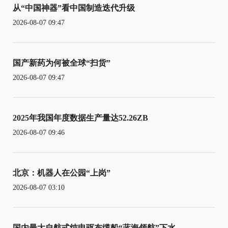
从“中国神器”看中国制造迭代升级
2026-08-07 09:47
国产新药为何被全球“扫货”
2026-08-07 09:47
2025年我国年度数据生产量达52.26ZB
2026-08-07 09:46
北京：机器人在公园“上岗”
2026-08-07 03:10
国内最大自航式纯电驱布缆船“蓝海领航”下水