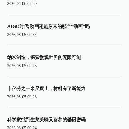
2026-08-06 02:30
AIGC时代 动画还是原来的那个“动画”吗
2026-08-05 09:33
纳米制造，探索微观世界的无限可能
2026-08-05 09:26
十亿分之一米尺度上，材料有了新能力
2026-08-05 09:26
科学家找到生菜美味又营养的基因密码
2026-08-05 09:24