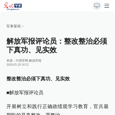
军事要闻
>
解放军报评论员：整改整治必须
下真功、见实效
来源：
中国军网-解放军报
2026-05-29 10:52
整改整治必须下真功、见实效
■解放军报评论员
开展树立和践行正确政绩观学习教育，官兵最