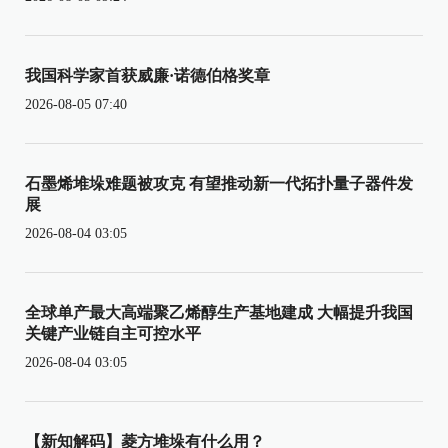
我国科学家首获威廉·诺德伯格奖章
2026-08-05 07:40
石墨烯堆垛难题被攻克 有望推动新一代拓扑量子器件发
展
2026-08-04 03:05
全球单产最大高端聚乙烯醇生产基地建成 大幅提升我国
关键产业链自主可控水平
2026-08-04 03:05
【新知解码】菱方堆垛有什么用？