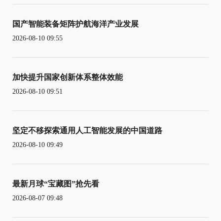
国产智能装备矩阵护航海洋产业发展
2026-08-10 09:55
加快提升国家创新体系整体效能
2026-08-10 09:51
坚定不移探索通用人工智能发展的中国道路
2026-08-10 09:49
最新月球“宝藏图”抢先看
2026-08-07 09:48