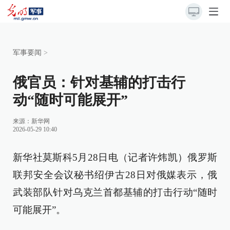
军事要闻
>
俄官员：针对基辅的打击行
动“随时可能展开”
来源：
新华网
2026-05-29 10:40
新华社莫斯科5月28日电（记者许炜凯）俄罗斯
联邦安全会议秘书绍伊古28日对俄媒表示，俄
武装部队针对乌克兰首都基辅的打击行动“随时
可能展开”。