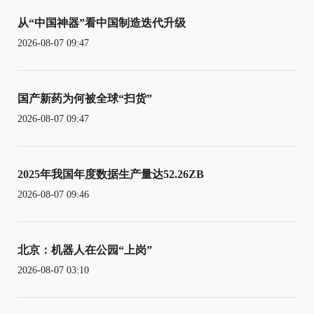
从“中国神器”看中国制造迭代升级
2026-08-07 09:47
国产新药为何被全球“扫货”
2026-08-07 09:47
2025年我国年度数据生产量达52.26ZB
2026-08-07 09:46
北京：机器人在公园“上岗”
2026-08-07 03:10