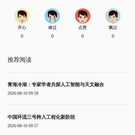
开心
难过
点赞
飘过
0
0
0
0
推荐阅读
青海冷湖：专家学者共探人工智能与天文融合
2026-08-10 09:58
中国环流三号跨入工程化新阶段
2026-08-10 09:57