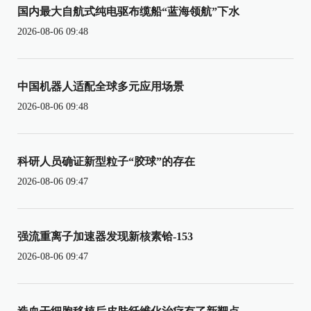
国内最大自航式纯电驱布缆船“蓝海领航”下水
2026-08-06 09:48
中国机器人适配全球多元应用场景
2026-08-06 09:48
科研人员确证新型粒子“胶球”的存在
2026-08-06 09:47
强流重离子加速器发现新核素铪-153
2026-08-06 09:47