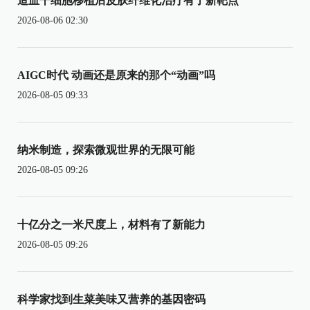
造血干细胞移植后皮肤纤维化治疗有了新靶点
2026-08-06 02:30
AIGC时代 动画还是原来的那个“动画”吗
2026-08-05 09:33
纳米制造，探索微观世界的无限可能
2026-08-05 09:26
十亿分之一米尺度上，材料有了新能力
2026-08-05 09:26
科学家找到生菜美味又营养的基因密码