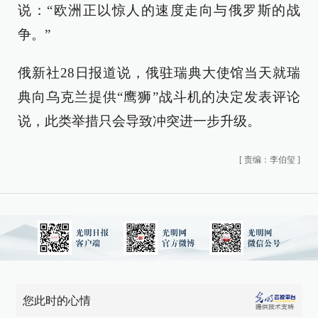
说：“欧洲正以惊人的速度走向与俄罗斯的战
争。”
俄新社28日报道说，俄驻瑞典大使馆当天就瑞
典向乌克兰提供“鹰狮”战斗机的决定发表评论
说，此类举措只会导致冲突进一步升级。
[
责编：李伯玺
]
您此时的心情