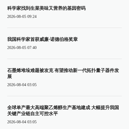
科学家找到生菜美味又营养的基因密码
2026-08-05 09:24
我国科学家首获威廉·诺德伯格奖章
2026-08-05 07:40
石墨烯堆垛难题被攻克 有望推动新一代拓扑量子器件发
展
2026-08-04 03:05
全球单产最大高端聚乙烯醇生产基地建成 大幅提升我国
关键产业链自主可控水平
2026-08-04 03:05