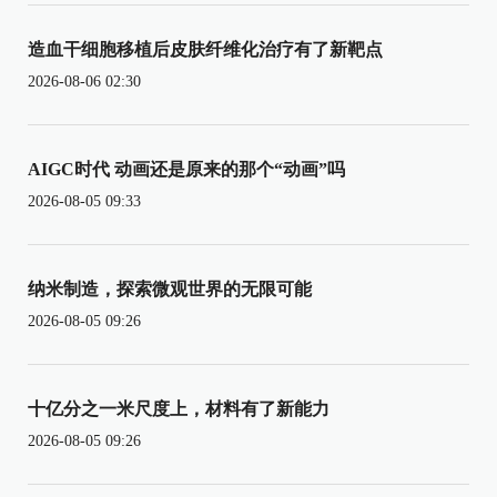
造血干细胞移植后皮肤纤维化治疗有了新靶点
2026-08-06 02:30
AIGC时代 动画还是原来的那个“动画”吗
2026-08-05 09:33
纳米制造，探索微观世界的无限可能
2026-08-05 09:26
十亿分之一米尺度上，材料有了新能力
2026-08-05 09:26