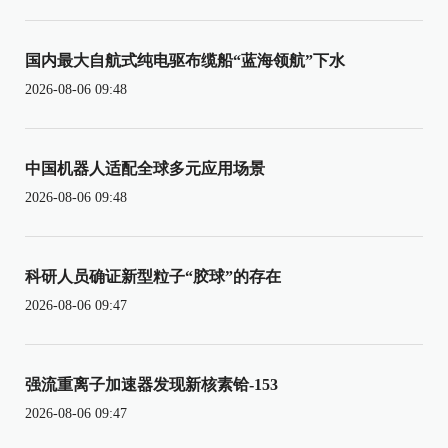
国内最大自航式纯电驱布缆船“蓝海领航”下水
2026-08-06 09:48
中国机器人适配全球多元应用场景
2026-08-06 09:48
科研人员确证新型粒子“胶球”的存在
2026-08-06 09:47
强流重离子加速器发现新核素铪-153
2026-08-06 09:47