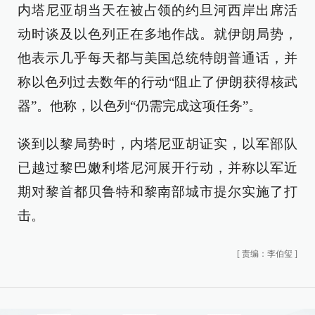
内塔尼亚胡当天在被占领的约旦河西岸出席活
动时谈及以色列正在多地作战。就伊朗局势，
他表示几乎每天都与美国总统特朗普通话，并
称以色列过去数年的行动“阻止了伊朗获得核武
器”。他称，以色列“仍需完成这项任务”。
谈到以黎局势时，内塔尼亚胡证实，以军部队
已越过黎巴嫩利塔尼河展开行动，并称以军近
期对黎首都贝鲁特和黎南部城市提尔实施了打
击。
[
责编：李伯玺
]