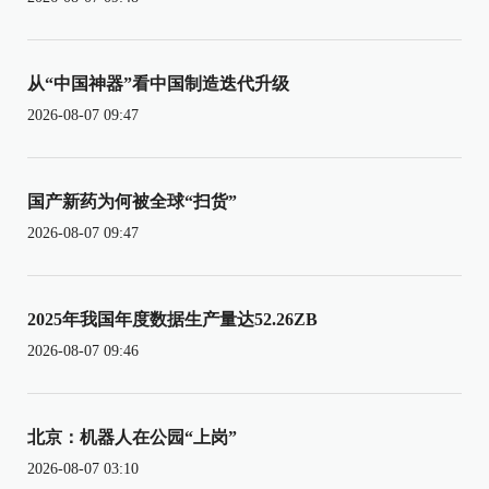
从“中国神器”看中国制造迭代升级
2026-08-07 09:47
国产新药为何被全球“扫货”
2026-08-07 09:47
2025年我国年度数据生产量达52.26ZB
2026-08-07 09:46
北京：机器人在公园“上岗”
2026-08-07 03:10