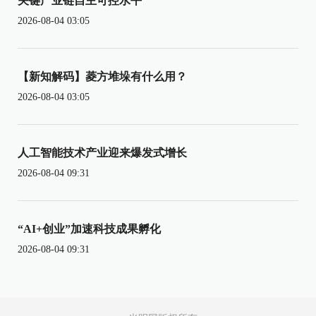
关键产业链自主可控水平
2026-08-04 03:05
【新知解码】菱方堆垛有什么用？
2026-08-04 03:05
人工智能技术产业迎来爆发式增长
2026-08-04 09:31
“AI+创业”加速科技成果孵化
2026-08-04 09:31