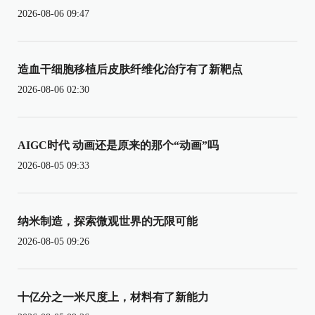
2026-08-06 09:47
造血干细胞移植后皮肤纤维化治疗有了新靶点
2026-08-06 02:30
AIGC时代 动画还是原来的那个“动画”吗
2026-08-05 09:33
纳米制造，探索微观世界的无限可能
2026-08-05 09:26
十亿分之一米尺度上，材料有了新能力