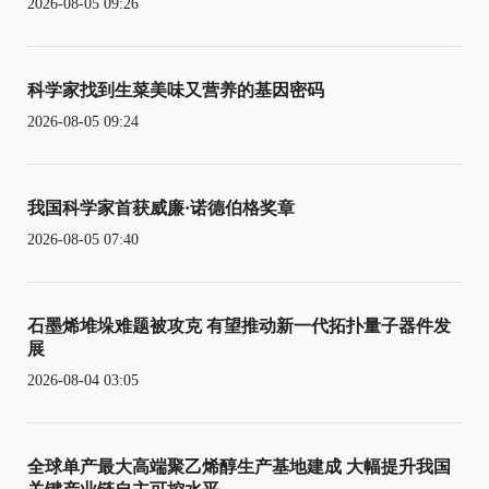
2026-08-05 09:26
科学家找到生菜美味又营养的基因密码
2026-08-05 09:24
我国科学家首获威廉·诺德伯格奖章
2026-08-05 07:40
石墨烯堆垛难题被攻克 有望推动新一代拓扑量子器件发
展
2026-08-04 03:05
全球单产最大高端聚乙烯醇生产基地建成 大幅提升我国