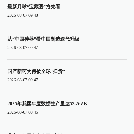
最新月球“宝藏图”抢先看
2026-08-07 09:48
从“中国神器”看中国制造迭代升级
2026-08-07 09:47
国产新药为何被全球“扫货”
2026-08-07 09:47
2025年我国年度数据生产量达52.26ZB
2026-08-07 09:46