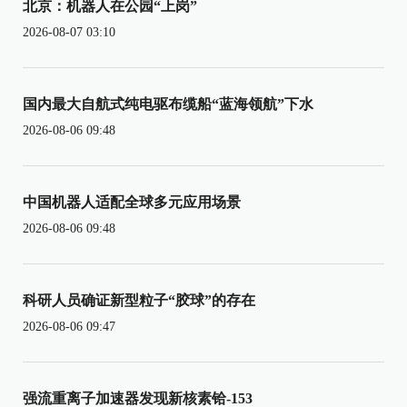
北京：机器人在公园“上岗”
2026-08-07 03:10
国内最大自航式纯电驱布缆船“蓝海领航”下水
2026-08-06 09:48
中国机器人适配全球多元应用场景
2026-08-06 09:48
科研人员确证新型粒子“胶球”的存在
2026-08-06 09:47
强流重离子加速器发现新核素铪-153