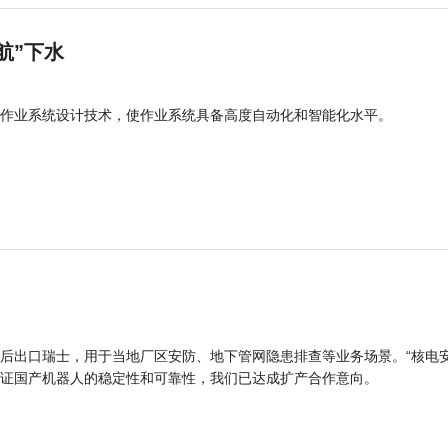
航”下水
作业系统设计技术，使作业系统具备高度自动化和智能化水平。
后出口瑞士，用于当地厂区安防、地下管网隐患排查等业务场景。“核电
证国产机器人的稳定性和可靠性，我们已达成扩产合作意向。