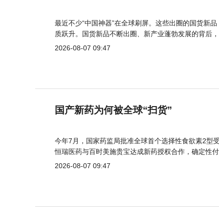
最近不少“中国神器”在全球刷屏。这些出圈的国货新
质跃升。国货新品不断出圈、新产业蓬勃发展的背后，
2026-08-07 09:47
国产新药为何被全球“扫货”
今年7月，国家药监局批准全球首个选择性食欲素2型受
恒瑞医药与百时美施贵宝达成新药授权合作，确定性付
2026-08-07 09:47