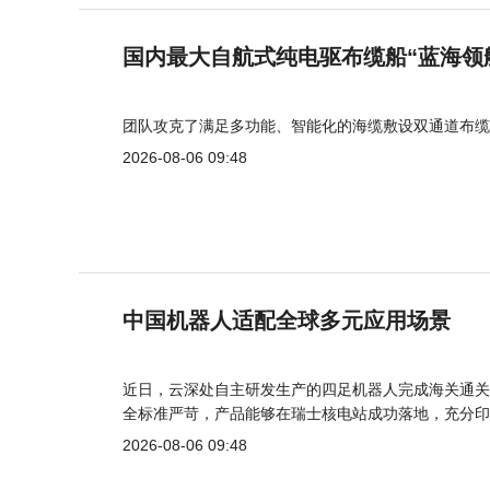
国内最大自航式纯电驱布缆船“蓝海领
团队攻克了满足多功能、智能化的海缆敷设双通道布缆
2026-08-06 09:48
中国机器人适配全球多元应用场景
近日，云深处自主研发生产的四足机器人完成海关通关
全标准严苛，产品能够在瑞士核电站成功落地，充分印
2026-08-06 09:48