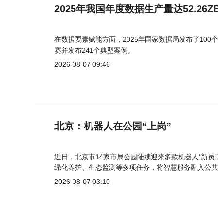
2025年我国年度数据生产量达52.26Z
在数据要素赋能方面，2025年国家数据局发布了100个
赛并发布241个典型案例。
2026-08-07 09:46
北京：机器人在公园“上岗”
近日，北京市14家市属公园陆续迎来多款机器人“新员
绿化养护、生态监测等多项任务，将智慧服务融入公共
2026-08-07 03:10