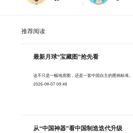
推荐阅读
最新月球“宝藏图”抢先看
这不只是一幅地质图，还是一套中国自主的图例标准。
2026-08-07 09:48
从“中国神器”看中国制造迭代升级