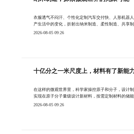
衣服透气不闷汗、个性化定制汽车交付快、人形机器人
产生活中的变化，折射出纳米制造、柔性制造、共享制
2026-08-05 09:26
十亿分之一米尺度上，材料有了新能
在这样的微观世界里，科学家操控原子和分子，设计制
实现在原子分子量级设计新材料，按需定制材料的储能
2026-08-05 09:26