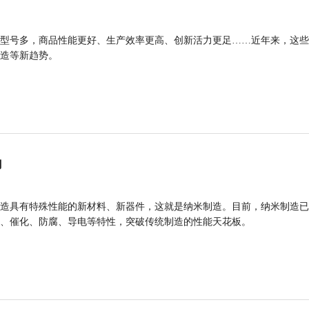
型号多，商品性能更好、生产效率更高、创新活力更足……近年来，这些
造等新趋势。
力
造具有特殊性能的新材料、新器件，这就是纳米制造。目前，纳米制造已
、催化、防腐、导电等特性，突破传统制造的性能天花板。