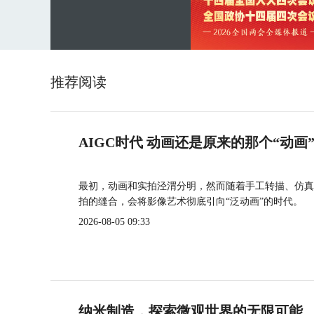
推荐阅读
AIGC时代 动画还是原来的那个“动画
最初，动画和实拍泾渭分明，然而随着手工转描、仿真
拍的缝合，会将影像艺术彻底引向“泛动画”的时代。
2026-08-05 09:33
纳米制造，探索微观世界的无限可能