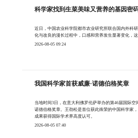
科学家找到生菜美味又营养的基因密
近日，中国农业科学院都市农业研究所联合国内外科研
化与改良的漫长过程中，口感和营养发生显著变化，这
2026-08-05 09:24
我国科学家首获威廉·诺德伯格奖章
当地时间3日，在意大利佛罗伦萨举办的第46届国际空
诺德伯格奖章。王劲松是首位获此殊荣的中国科学家，
成果获得国际学术界高度认可。
2026-08-05 07:40