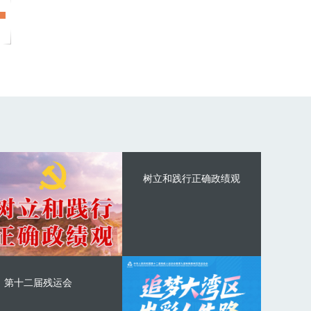
树立和践行正确政绩观
第十二届残运会