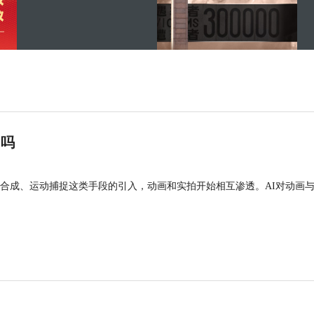
”吗
合成、运动捕捉这类手段的引入，动画和实拍开始相互渗透。AI对动画