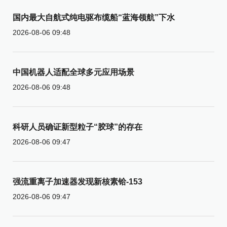
国内最大自航式纯电驱布缆船“蓝海领航”下水
2026-08-06 09:48
中国机器人适配全球多元应用场景
2026-08-06 09:48
科研人员确证新型粒子“胶球”的存在
2026-08-06 09:47
强流重离子加速器发现新核素铪-153
2026-08-06 09:47