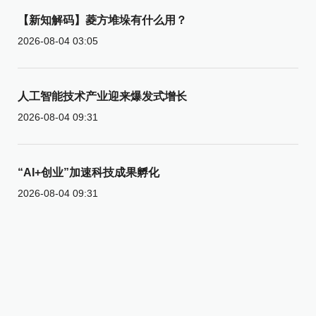
【新知解码】菱方堆垛有什么用？
2026-08-04 03:05
人工智能技术产业迎来爆发式增长
2026-08-04 09:31
“AI+创业”加速科技成果孵化
2026-08-04 09:31