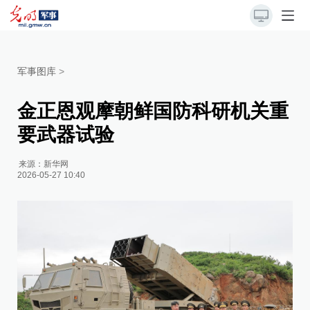
军事图库
>
金正恩观摩朝鲜国防科研机关重
要武器试验
来源：
新华网
2026-05-27 10:40