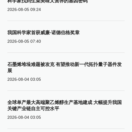
科学家找到生菜美味又营养的基因密码
2026-08-05 09:24
我国科学家首获威廉·诺德伯格奖章
2026-08-05 07:40
石墨烯堆垛难题被攻克 有望推动新一代拓扑量子器件发
展
2026-08-04 03:05
全球单产最大高端聚乙烯醇生产基地建成 大幅提升我国
关键产业链自主可控水平
2026-08-04 03:05