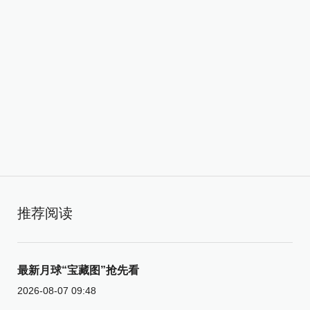
推荐阅读
最新月球“宝藏图”抢先看
2026-08-07 09:48