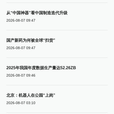
从“中国神器”看中国制造迭代升级
2026-08-07 09:47
国产新药为何被全球“扫货”
2026-08-07 09:47
2025年我国年度数据生产量达52.26ZB
2026-08-07 09:46
北京：机器人在公园“上岗”
2026-08-07 03:10