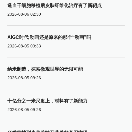
造血干细胞移植后皮肤纤维化治疗有了新靶点
2026-08-06 02:30
AIGC时代 动画还是原来的那个“动画”吗
2026-08-05 09:33
纳米制造，探索微观世界的无限可能
2026-08-05 09:26
十亿分之一米尺度上，材料有了新能力
2026-08-05 09:26