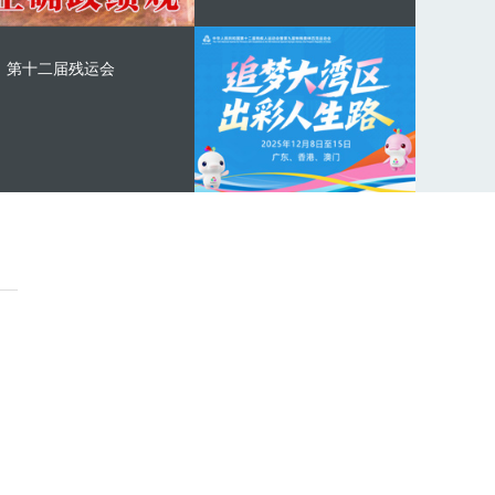
第十二届残运会