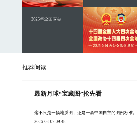
2026年全国两会
推荐阅读
最新月球“宝藏图”抢先看
这不只是一幅地质图，还是一套中国自主的图例标准。
2026-08-07 09:48