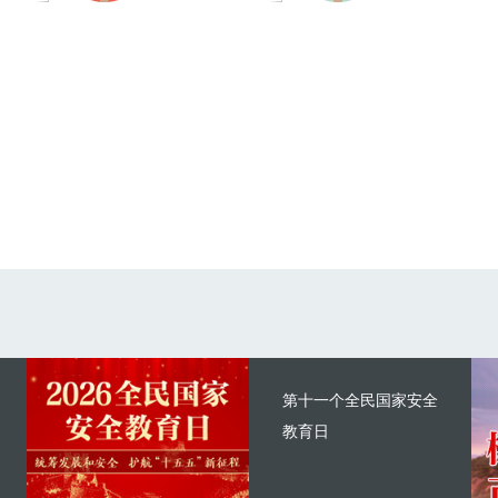
第十一个全民国家安全
教育日