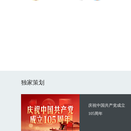
独家策划
庆祝中国共产党成立
105周年