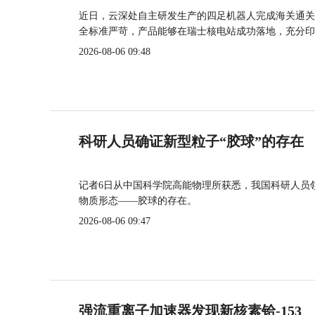
近日，云深处自主研发生产的四足机器人完成海关通关
全标准严苛，产品能够在瑞士核电站成功落地，充分印
2026-08-06 09:48
科研人员确证新型粒子“胶球”的存在
记者6日从中国科学院高能物理所获悉，我国科研人员
物质形态——胶球的存在。
2026-08-06 09:47
强流重离子加速器发现新核素铪-153