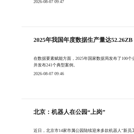
2026-08-07 09:47
2025年我国年度数据生产量达52.26ZB
在数据要素赋能方面，2025年国家数据局发布了100个
并发布241个典型案例。
2026-08-07 09:46
北京：机器人在公园“上岗”
近日，北京市14家市属公园陆续迎来多款机器人“新员