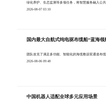
绿化养护、生态监测等多项任务，将智慧服务融入公共
2026-08-07 03:10
国内最大自航式纯电驱布缆船“蓝海领
团队攻克了满足多功能、智能化的海缆敷设双通道布缆
2026-08-06 09:48
中国机器人适配全球多元应用场景