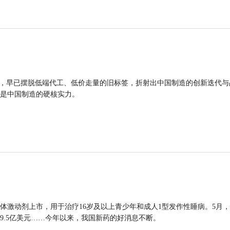
品，早已摆脱低端代工、低价走量的旧标签，折射出中国制造的创新迭代与
是中国制造的硬核实力。
体激动剂上市，用于治疗16岁及以上青少年和成人1型发作性睡病。5月
9.5亿美元……今年以来，我国新药的好消息不断。