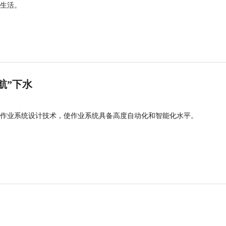
生活。
航”下水
作业系统设计技术，使作业系统具备高度自动化和智能化水平。