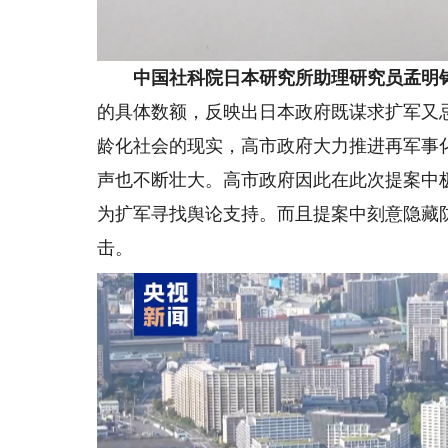
中国社科院日本研究所助理研究员孟明
的具体数额，反映出日本政府既谋求扩军又
龄化社会的现实，高市政府大力推进再军事
声也不断壮大。高市政府因此在此次提案中
为扩军寻找舆论支持。而且提案中刻意隐藏
击。