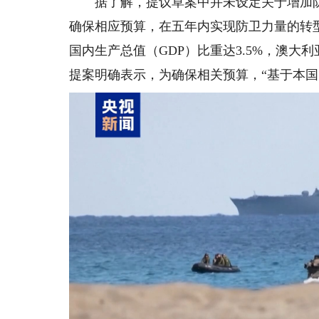
据了解，提议草案中并未设定关于增加防
确保相应预算，在五年内实现防卫力量的转
国内生产总值（GDP）比重达3.5%，澳大
提案明确表示，为确保相关预算，“基于本国