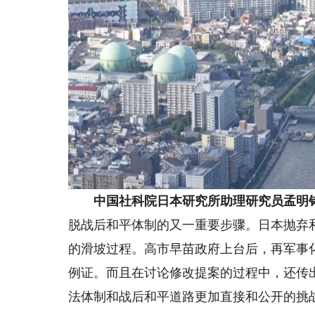
中国社科院日本研究所助理研究员孟明
脱战后和平体制的又一重要步骤。日本抛弃
的滑坡过程。高市早苗政府上台后，再军事
例证。而且在讨论修改提案的过程中，还传
法体制和战后和平道路更加直接和公开的挑