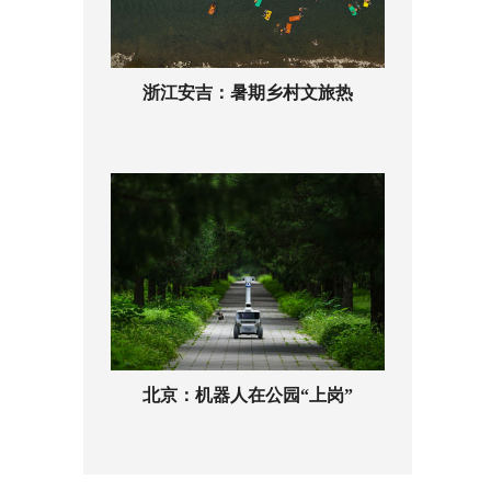
浙江安吉：暑期乡村文旅热
北京：机器人在公园“上岗”