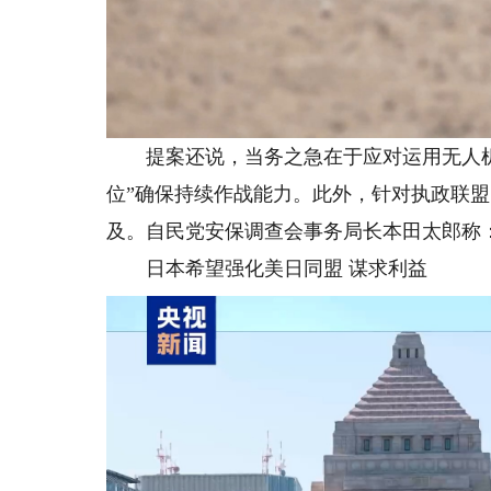
提案还说，当务之急在于应对运用无人机
位”确保持续作战能力。此外，针对执政联盟
及。自民党安保调查会事务局长本田太郎称：
日本希望强化美日同盟 谋求利益