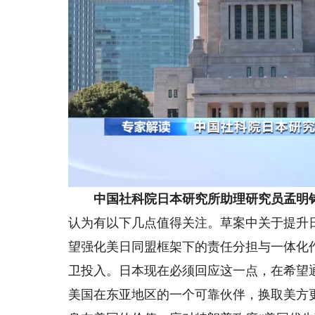
中国社科院日本研究所助理研究员孟明
认为有以下几点值得关注。草案中关于提升
望强化美日同盟框架下的责任分担与一体化
卫投入。日本现在必须回应这一点，在希望
美国在东亚地区的一个可靠伙伴，换取美方