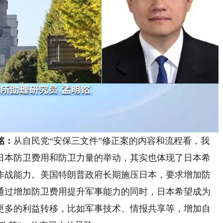
铭：
从自民党“安保三文件”修正案的内容和流程看，我
日本防卫费用和防卫力量的举动，其实也体现了日本希
作战能力。美国特朗普政府长期施压日本，要求增加防
通过增加防卫费用提升军事能力的同时，日本希望成为
更多的利益转移，比如军事技术、情报共享等，增加自