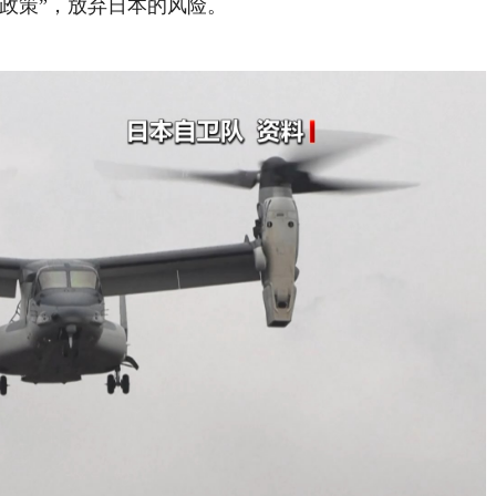
政策”，放弃日本的风险。