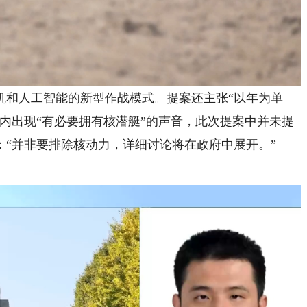
和人工智能的新型作战模式。提案还主张“以年为单
内出现“有必要拥有核潜艇”的声音，此次提案中并未提
“并非要排除核动力，详细讨论将在政府中展开。”