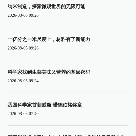
纳米制造，探索微观世界的无限可能
2026-08-05 09:26
十亿分之一米尺度上，材料有了新能力
2026-08-05 09:26
科学家找到生菜美味又营养的基因密码
2026-08-05 09:24
我国科学家首获威廉·诺德伯格奖章
2026-08-05 07:40