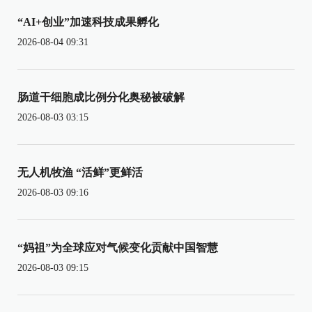
“AI+创业”加速科技成果孵化
2026-08-04 09:31
肠道干细胞成比例分化奥秘被破解
2026-08-03 03:15
无人机牧渔 “活鲜”更鲜活
2026-08-03 09:16
“妈祖”为全球应对气候变化贡献中国智慧
2026-08-03 09:15