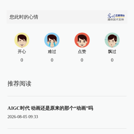
您此时的心情
开心
难过
点赞
飘过
0
0
0
0
推荐阅读
AIGC时代 动画还是原来的那个“动画”吗
2026-08-05 09:33