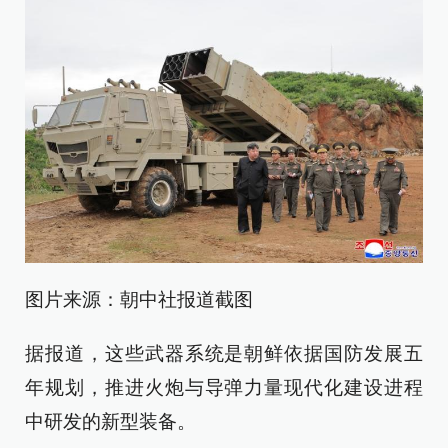
图片来源：朝中社报道截图
据报道，这些武器系统是朝鲜依据国防发展五
年规划，推进火炮与导弹力量现代化建设进程
中研发的新型装备。