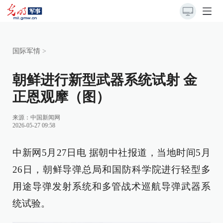
国际军情
>
朝鲜进行新型武器系统试射 金
正恩观摩（图）
来源：
中国新闻网
2026-05-27 09:58
中新网5月27日电 据朝中社报道，当地时间5月
26日，朝鲜导弹总局和国防科学院进行轻型多
用途导弹发射系统和多管战术巡航导弹武器系
统试验。