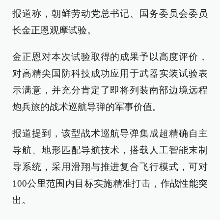
报道称，朝鲜劳动党总书记、国务委员会委员
长金正恩观摩试验。
金正恩对本次试验取得的成果予以高度评价，
对高精尖国防科技成功应用于武器实装试验表
示满意，并充分肯定了即将列装南部边境远程
炮兵旅的战术巡航导弹的军事价值。
报道提到，该型战术巡航导弹集成超精确自主
导航、地形匹配导航技术，搭载人工智能末制
导系统，采用滑翔与推进复合飞行模式，可对
100公里范围内目标实施精准打击，作战性能突
出。