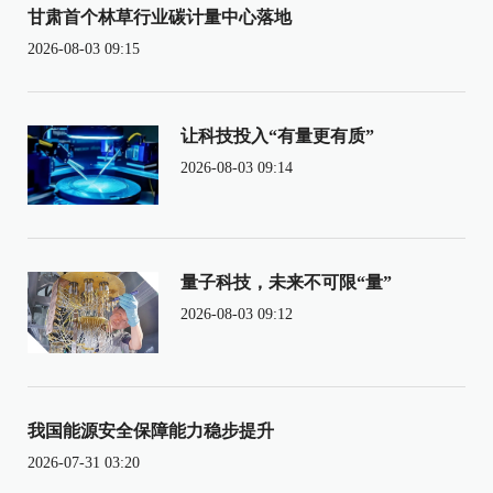
甘肃首个林草行业碳计量中心落地
2026-08-03 09:15
让科技投入“有量更有质”
2026-08-03 09:14
量子科技，未来不可限“量”
2026-08-03 09:12
我国能源安全保障能力稳步提升
2026-07-31 03:20