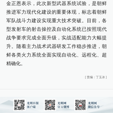
金正恩表示，此次新型武器系统试验，是朝鲜
推进军力现代化建设的重要体现，标志着朝鲜
军队战斗力建设实现重大技术突破。目前，各
型发射车的射击操控及自动化系统已按照现代
战争要求完成全面升级，实战适配能力大幅提
升。随着主力战术武器研发工作稳步推进，朝
鲜各类火力系统全面实现自动化、远程化、超
精确化。
[
责编：丁玉冰
]