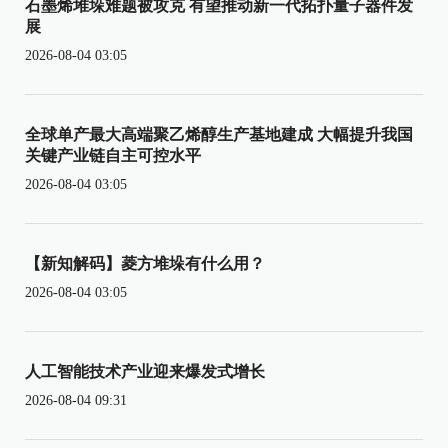
石墨烯堆垛难题被攻克 有望推动新一代拓扑量子器件发
展
2026-08-04 03:05
全球单产最大高端聚乙烯醇生产基地建成 大幅提升我国
关键产业链自主可控水平
2026-08-04 03:05
【新知解码】菱方堆垛有什么用？
2026-08-04 03:05
人工智能技术产业迎来爆发式增长
2026-08-04 09:31