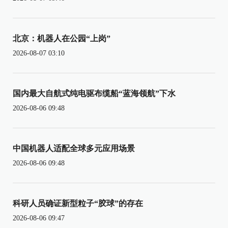
北京：机器人在公园“上岗”
2026-08-07 03:10
国内最大自航式纯电驱布缆船“蓝海领航”下水
2026-08-06 09:48
中国机器人适配全球多元应用场景
2026-08-06 09:48
科研人员确证新型粒子“胶球”的存在
2026-08-06 09:47