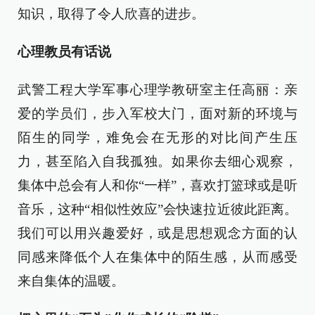
知识，取得了令人欣喜的进步。
心理教员有话说
武警工程大学军事心理学教研室主任高丽：亲
爱的学员们，步入军校大门，面对新的环境与
陌生的同学，难免会在无形的对比间产生压
力，甚至陷入自我孤独。如果你去细心观察，
集体中总会有人和你“一样”，喜欢打篮球或是听
音乐，这种“相似性效应”会快速拉近彼此距离。
我们可以用兴趣爱好，或是思想观念方面的认
同感来降低个人在集体中的陌生感，从而感受
来自集体的温暖。