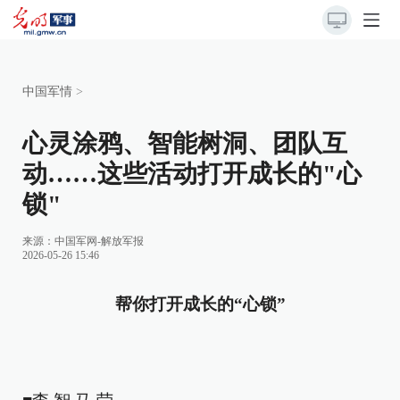
中国军情
>
心灵涂鸦、智能树洞、团队互
动……这些活动打开成长的"心
锁"
来源：
中国军网-解放军报
2026-05-26 15:46
帮你打开成长的“心锁”