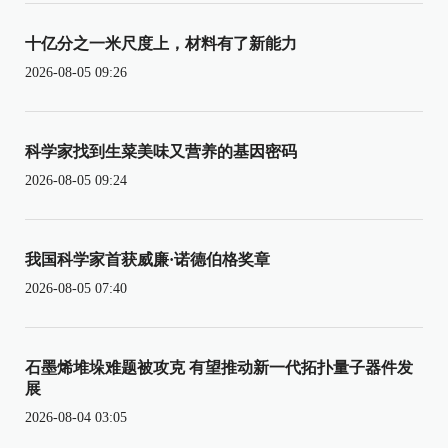
十亿分之一米尺度上，材料有了新能力
2026-08-05 09:26
科学家找到生菜美味又营养的基因密码
2026-08-05 09:24
我国科学家首获威廉·诺德伯格奖章
2026-08-05 07:40
石墨烯堆垛难题被攻克 有望推动新一代拓扑量子器件发
展
2026-08-04 03:05