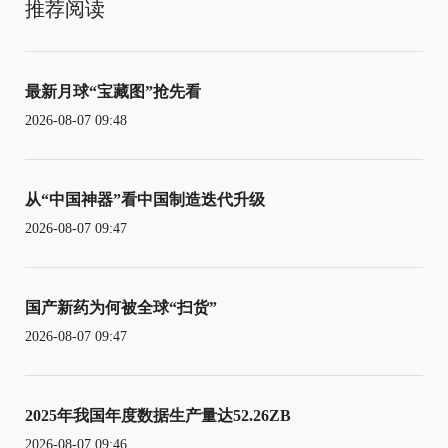
推荐阅读
最新月球“宝藏图”抢先看
2026-08-07 09:48
从“中国神器”看中国制造迭代升级
2026-08-07 09:47
国产新药为何被全球“扫货”
2026-08-07 09:47
2025年我国年度数据生产量达52.26ZB
2026-08-07 09:46