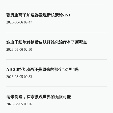
强流重离子加速器发现新核素铪-153
2026-08-06 09:47
造血干细胞移植后皮肤纤维化治疗有了新靶点
2026-08-06 02:30
AIGC时代 动画还是原来的那个“动画”吗
2026-08-05 09:33
纳米制造，探索微观世界的无限可能
2026-08-05 09:26