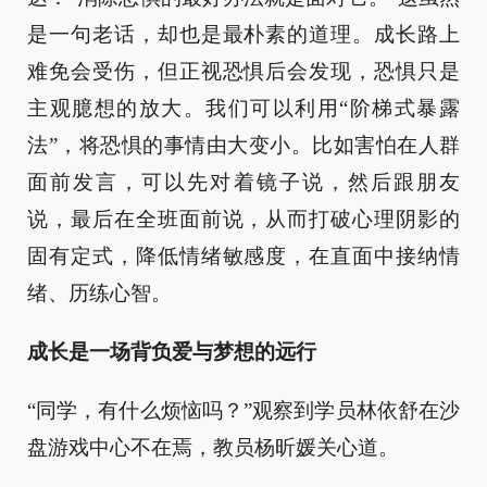
是一句老话，却也是最朴素的道理。成长路上
难免会受伤，但正视恐惧后会发现，恐惧只是
主观臆想的放大。我们可以利用“阶梯式暴露
法”，将恐惧的事情由大变小。比如害怕在人群
面前发言，可以先对着镜子说，然后跟朋友
说，最后在全班面前说，从而打破心理阴影的
固有定式，降低情绪敏感度，在直面中接纳情
绪、历练心智。
成长是一场背负爱与梦想的远行
“同学，有什么烦恼吗？”观察到学员林依舒在沙
盘游戏中心不在焉，教员杨昕媛关心道。