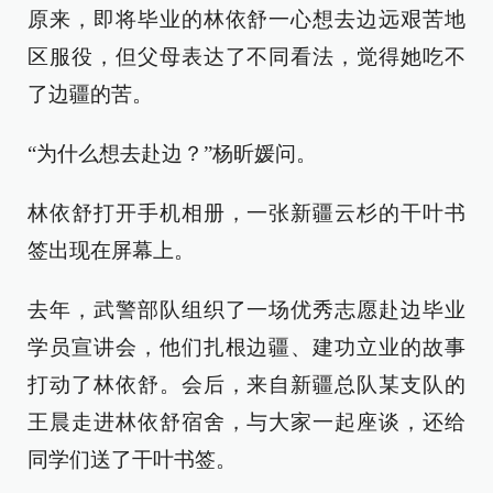
原来，即将毕业的林依舒一心想去边远艰苦地
区服役，但父母表达了不同看法，觉得她吃不
了边疆的苦。
“为什么想去赴边？”杨昕媛问。
林依舒打开手机相册，一张新疆云杉的干叶书
签出现在屏幕上。
去年，武警部队组织了一场优秀志愿赴边毕业
学员宣讲会，他们扎根边疆、建功立业的故事
打动了林依舒。会后，来自新疆总队某支队的
王晨走进林依舒宿舍，与大家一起座谈，还给
同学们送了干叶书签。