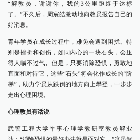
“解教员，谢谢你，我的3公里跑终于达标
了。”不久后，周宸皓激动地向教员报告自己的
好消息。
青年学员在成长过程中，难免会遇到困扰。特
别是挫折和创伤，如同内心的一块石头，会压
得人喘不过气。但是，只要消除恐惧，勇敢地
直面和对待它，这些“石头”将会化作成长的“阶
梯”，助力学员从跌倒的地方向上攀登，一步步
走出心理困境。
心理教员有话说
武警工程大学军事心理学教研室教员解业
达：“消除恐惧的最好办法就是面对它。”这虽然