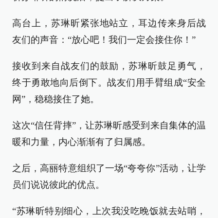
高台上，苏琳昕紧张地站立，耳边传来身后战
友们的声音：“放心吧！我们一定会接住你！”
接收到来自战友们的鼓励，苏琳昕鼓足勇气，
终于勇敢地向后倒下。战友们用手臂组成“安全
网”，稳稳接住了她。
这次“信任背摔”，让苏琳昕感受到来自集体的温
暖和力量，内心渐渐有了归属感。
之后，高丽特意组织了一场“夸夸你”活动，让学
员们说说彼此的优点。
“苏琳昕特别细心，上次我没吃晚饭就去站哨，