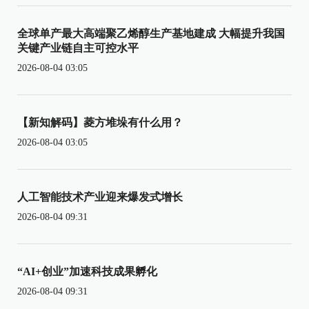
全球单产最大高端聚乙烯醇生产基地建成 大幅提升我国
关键产业链自主可控水平
2026-08-04 03:05
【新知解码】菱方堆垛有什么用？
2026-08-04 03:05
人工智能技术产业迎来爆发式增长
2026-08-04 09:31
“AI+创业”加速科技成果孵化
2026-08-04 09:31