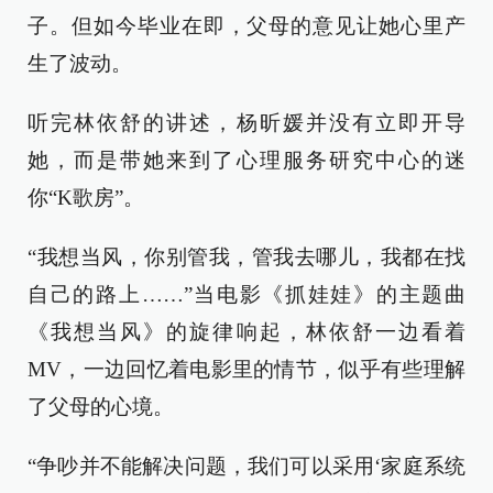
子。但如今毕业在即，父母的意见让她心里产
生了波动。
听完林依舒的讲述，杨昕媛并没有立即开导
她，而是带她来到了心理服务研究中心的迷
你“K歌房”。
“我想当风，你别管我，管我去哪儿，我都在找
自己的路上……”当电影《抓娃娃》的主题曲
《我想当风》的旋律响起，林依舒一边看着
MV，一边回忆着电影里的情节，似乎有些理解
了父母的心境。
“争吵并不能解决问题，我们可以采用‘家庭系统