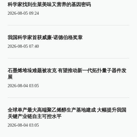
科学家找到生菜美味又营养的基因密码
2026-08-05 09:24
我国科学家首获威廉·诺德伯格奖章
2026-08-05 07:40
石墨烯堆垛难题被攻克 有望推动新一代拓扑量子器件发
展
2026-08-04 03:05
全球单产最大高端聚乙烯醇生产基地建成 大幅提升我国
关键产业链自主可控水平
2026-08-04 03:05