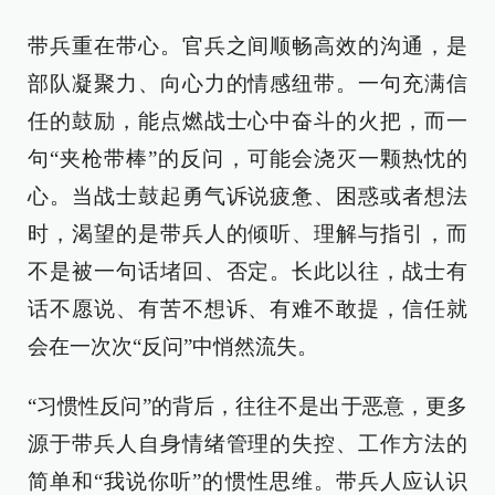
带兵重在带心。官兵之间顺畅高效的沟通，是
部队凝聚力、向心力的情感纽带。一句充满信
任的鼓励，能点燃战士心中奋斗的火把，而一
句“夹枪带棒”的反问，可能会浇灭一颗热忱的
心。当战士鼓起勇气诉说疲惫、困惑或者想法
时，渴望的是带兵人的倾听、理解与指引，而
不是被一句话堵回、否定。长此以往，战士有
话不愿说、有苦不想诉、有难不敢提，信任就
会在一次次“反问”中悄然流失。
“习惯性反问”的背后，往往不是出于恶意，更多
源于带兵人自身情绪管理的失控、工作方法的
简单和“我说你听”的惯性思维。带兵人应认识