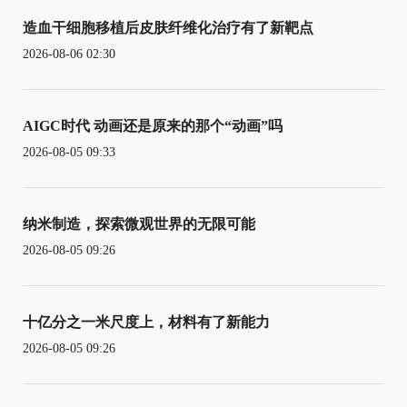
造血干细胞移植后皮肤纤维化治疗有了新靶点
2026-08-06 02:30
AIGC时代 动画还是原来的那个“动画”吗
2026-08-05 09:33
纳米制造，探索微观世界的无限可能
2026-08-05 09:26
十亿分之一米尺度上，材料有了新能力
2026-08-05 09:26