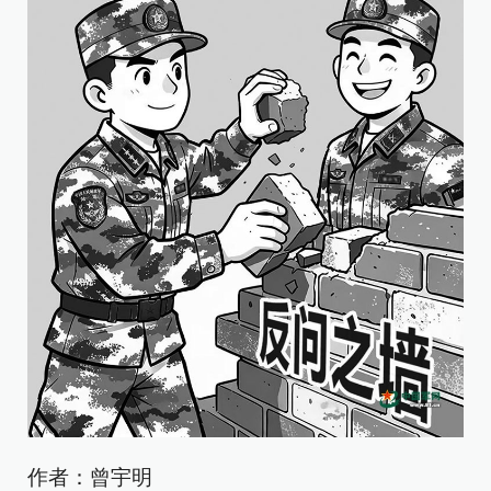
作者：曾宇明