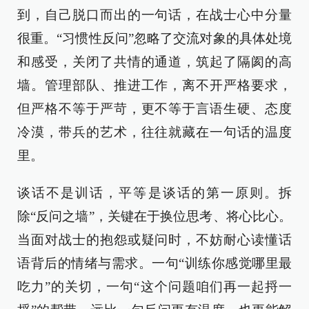
到，自己脱口而出的一句话，在战士心中分量
很重。“习惯性反问”忽略了交流对象的具体处境
和感受，关闭了共情的通道，筑起了隔阂的高
墙。管理部队、推进工作，离不开严格要求，
但严格不等于严苛，更不等于言语生硬、态度
冷漠，带兵的艺术，往往就藏在一句话的温度
里。
谈话不是训话，平等是谈话的第一原则。拆
除“反问之墙”，关键在于换位思考、将心比心。
当面对战士的抱怨或疑问时，不妨耐心读懂话
语背后的情绪与需求。一句“训练你感觉哪里最
吃力”的关切，一句“这个问题咱们再一起捋一