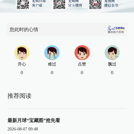
您此时的心情
开心
难过
点赞
飘过
0
0
0
0
推荐阅读
最新月球“宝藏图”抢先看
2026-08-07 09:48