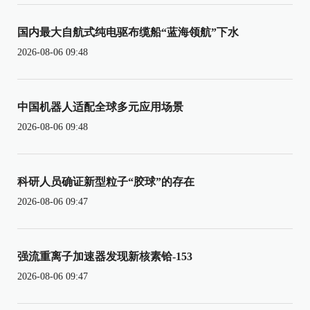
国内最大自航式纯电驱布缆船“蓝海领航”下水
2026-08-06 09:48
中国机器人适配全球多元应用场景
2026-08-06 09:48
科研人员确证新型粒子“胶球”的存在
2026-08-06 09:47
强流重离子加速器发现新核素铪-153
2026-08-06 09:47