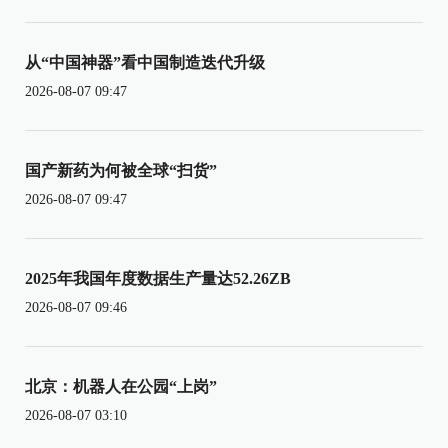
从“中国神器”看中国制造迭代升级
2026-08-07 09:47
国产新药为何被全球“扫货”
2026-08-07 09:47
2025年我国年度数据生产量达52.26ZB
2026-08-07 09:46
北京：机器人在公园“上岗”
2026-08-07 03:10