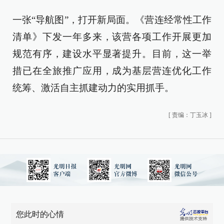
一张“导航图”，打开新局面。《营连经常性工作
清单》下发一年多来，该营各项工作开展更加
规范有序，建设水平显著提升。目前，这一举
措已在全旅推广应用，成为基层营连优化工作
统筹、激活自主抓建动力的实用抓手。
[
责编：丁玉冰
]
您此时的心情