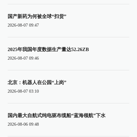
国产新药为何被全球“扫货”
2026-08-07 09:47
2025年我国年度数据生产量达52.26ZB
2026-08-07 09:46
北京：机器人在公园“上岗”
2026-08-07 03:10
国内最大自航式纯电驱布缆船“蓝海领航”下水
2026-08-06 09:48