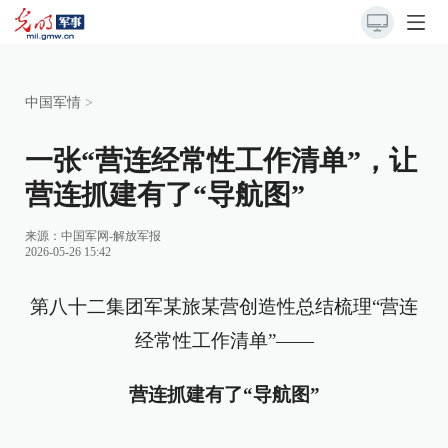
中国军情
>
一张“营连经常性工作清单”，让
营连抓建有了“导航图”
来源：
中国军网-解放军报
2026-05-26 15:42
第八十二集团军某旅某营创造性总结梳理“营连
经常性工作清单”——
营连抓建有了“导航图”