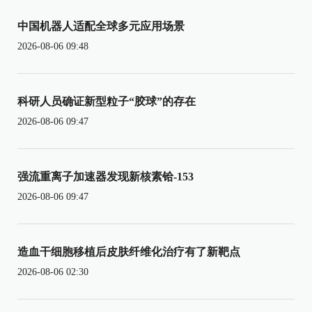
中国机器人适配全球多元应用场景
2026-08-06 09:48
科研人员确证新型粒子“胶球”的存在
2026-08-06 09:47
强流重离子加速器发现新核素铪-153
2026-08-06 09:47
造血干细胞移植后皮肤纤维化治疗有了新靶点
2026-08-06 02:30