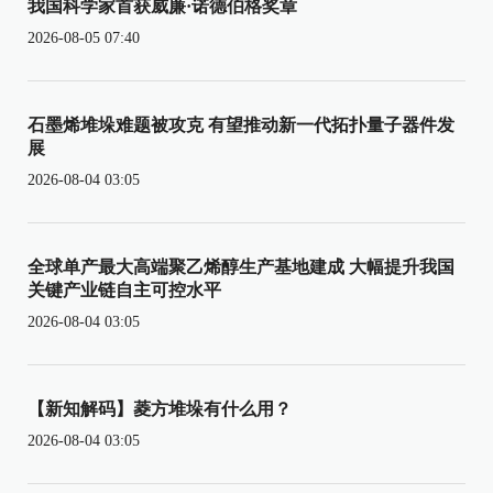
我国科学家首获威廉·诺德伯格奖章
2026-08-05 07:40
石墨烯堆垛难题被攻克 有望推动新一代拓扑量子器件发
展
2026-08-04 03:05
全球单产最大高端聚乙烯醇生产基地建成 大幅提升我国
关键产业链自主可控水平
2026-08-04 03:05
【新知解码】菱方堆垛有什么用？
2026-08-04 03:05