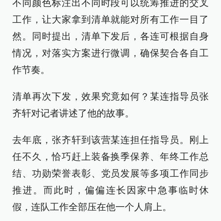
不同颜色标注出不同时段可以统筹推进的交叉
工作，让大家拿到清单就能对所有工作一目了
然。同时提出，清单下发后，各连可根据自身
情况，对落实方案进行微调，确保契合各自工
作节奏。
清单再次下发，效果究竟如何？某连指导员张
齐轩对记者讲述了他的故事。
去年底，张齐轩到该营某连担任指导员。刚上
任不久，恰巧赶上装备换季保养、年终工作总
结、功勋荣誉表彰、党员发展等多项工作同步
推进。而此时，偏偏连长因家中急事临时休
假，连队工作全部压在他一个人肩上。