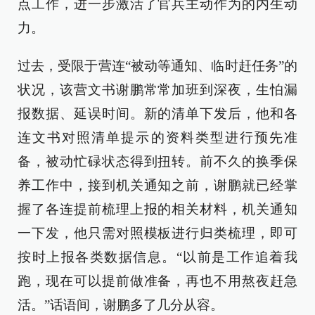
点工作，进一步激活了官兵主动作为的内生动
力。
过去，受限于营连“被动等通知、临时赶任务”的
状况，该营文书谢鹏常常加班到深夜，生怕漏
报数据、延误时间。新的清单下发后，他和各
连文书对照清单提示的资料类型进行预先准
备，被动忙碌状态得到扭转。前不久的换季保
养工作中，接到机关通知之前，谢鹏就已经掌
握了各连提前梳理上报的相关材料，机关通知
一下发，他只需对照模板进行归类梳理，即可
按时上报各类数据信息。“以前是工作追着我
跑，现在可以提前做准备，再也不用熬夜赶急
活。”话语间，谢鹏多了几分从容。