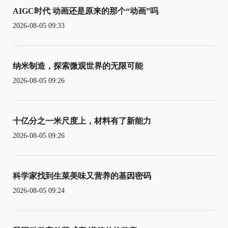
AIGC时代 动画还是原来的那个“动画”吗
2026-08-05 09:33
纳米制造，探索微观世界的无限可能
2026-08-05 09:26
十亿分之一米尺度上，材料有了新能力
2026-08-05 09:26
科学家找到生菜美味又营养的基因密码
2026-08-05 09:24