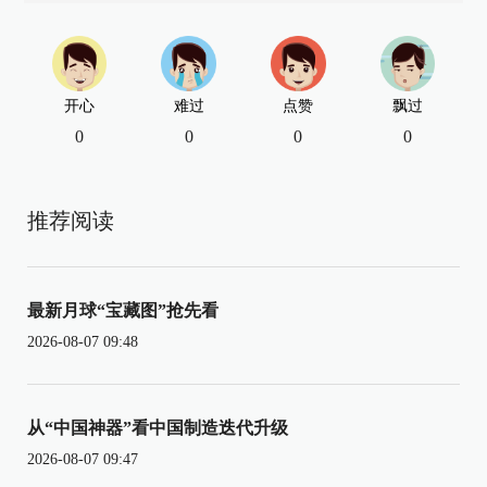
开心
难过
点赞
飘过
0
0
0
0
推荐阅读
最新月球“宝藏图”抢先看
2026-08-07 09:48
从“中国神器”看中国制造迭代升级
2026-08-07 09:47