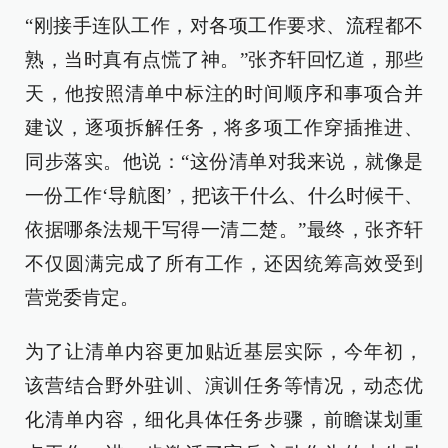
“刚接手连队工作，对各项工作要求、流程都不
熟，当时真有点慌了神。”张齐轩回忆道，那些
天，他按照清单中标注的时间顺序和事项合并
建议，逐项拆解任务，将多项工作穿插推进、
同步落实。他说：“这份清单对我来说，就像是
一份工作‘导航图’，把该干什么、什么时候干、
依据哪条法规干写得一清二楚。”最终，张齐轩
不仅圆满完成了所有工作，还因统筹高效受到
营党委肯定。
为了让清单内容更加贴近基层实际，今年初，
该营结合野外驻训、演训任务等情况，动态优
化清单内容，细化具体任务步骤，前瞻谋划重