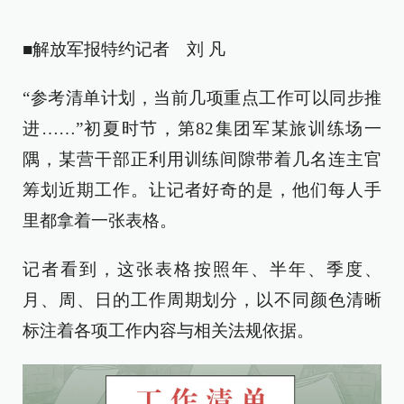
■解放军报特约记者 刘 凡
“参考清单计划，当前几项重点工作可以同步推
进……”初夏时节，第82集团军某旅训练场一
隅，某营干部正利用训练间隙带着几名连主官
筹划近期工作。让记者好奇的是，他们每人手
里都拿着一张表格。
记者看到，这张表格按照年、半年、季度、
月、周、日的工作周期划分，以不同颜色清晰
标注着各项工作内容与相关法规依据。