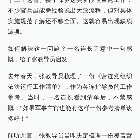
不少官兵虽能凭经验说出大致流程，但对具体
实施规范了解还不够全面。这就容易出现缺项
漏项。
如何解决这一问题？一名连长无意中一句感
慨，给了张教导员启发。
去年春天，张教导员梳理了一份《营连党组织
依法运行工作清单》，作为各连指导员的工作
参考。当时，一名连长看到清单后，不禁感
慨：“如果军事主官也能有这样一份参考清单该
多好！”
闻听此言，张教导员当即决定梳理一份覆盖营