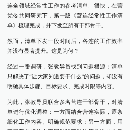
连全领域经常性工作的参考清单。很快，在营
党委共同研究下，第一版《营连经常性工作清
单》梳理完成，并下发至所有干部骨干。
然而，清单下发一段时间后，各连的工作效率
并没有显著提升。这是为何？
经过一番调研，张教导员找到问题根源：清单
只解决了“让大家知道要干什么”的问题，却没有
明确具体步骤、目标要求、完成时限等内容。
为此，张教导员联合多名营连干部骨干，对清
单进行优化调整：一方面结合营连实际，逐条
细化工作内容、明确规范要求；另一方面，用