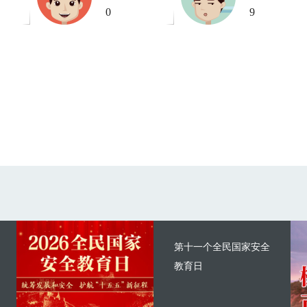
0
9
第十一个全民国家安全
教育日