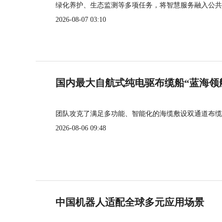
绿化养护、生态监测等多项任务，将智慧服务融入公共
2026-08-07 03:10
国内最大自航式纯电驱布缆船“蓝海领
团队攻克了满足多功能、智能化的海缆敷设双通道布缆
2026-08-06 09:48
中国机器人适配全球多元应用场景