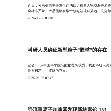
近日，云深处自主研发生产的四足机器人完成海关通关
全标准严苛，产品能够在瑞士核电站成功落地，充分印
2026-08-06 09:48
科研人员确证新型粒子“胶球”的存在
记者6日从中国科学院高能物理所获悉，我国科研人员
物质形态——胶球的存在。
2026-08-06 09:47
强流重离子加速器发现新核素铪-153