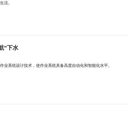
生活。
航”下水
作业系统设计技术，使作业系统具备高度自动化和智能化水平。