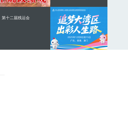
第十二届残运会