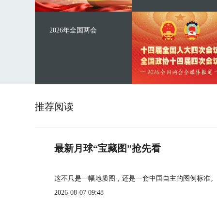
2026年全国两会
推荐阅读
最新月球“宝藏图”抢先看
这不只是一幅地质图，还是一套中国自主的图例标准。
2026-08-07 09:48