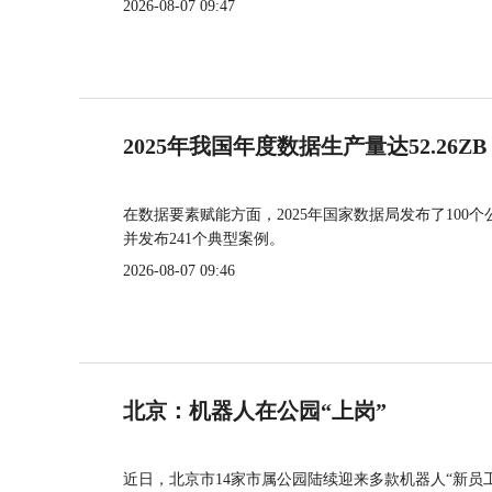
2026-08-07 09:47
2025年我国年度数据生产量达52.26ZB
在数据要素赋能方面，2025年国家数据局发布了100个
并发布241个典型案例。
2026-08-07 09:46
北京：机器人在公园“上岗”
近日，北京市14家市属公园陆续迎来多款机器人“新员