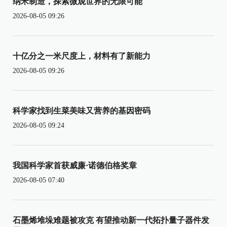
纳米制造，探索微观世界的无限可能
2026-08-05 09:26
十亿分之一米尺度上，材料有了新能力
2026-08-05 09:26
科学家找到生菜美味又营养的基因密码
2026-08-05 09:24
我国科学家首获威廉·诺德伯格奖章
2026-08-05 07:40
石墨烯堆垛难题被攻克 有望推动新一代拓扑量子器件发