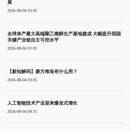
展
2026-08-04 03:05
全球单产最大高端聚乙烯醇生产基地建成 大幅提升我国
关键产业链自主可控水平
2026-08-04 03:05
【新知解码】菱方堆垛有什么用？
2026-08-04 03:05
人工智能技术产业迎来爆发式增长
2026-08-04 09:31