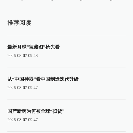
推荐阅读
最新月球“宝藏图”抢先看
2026-08-07 09:48
从“中国神器”看中国制造迭代升级
2026-08-07 09:47
国产新药为何被全球“扫货”
2026-08-07 09:47