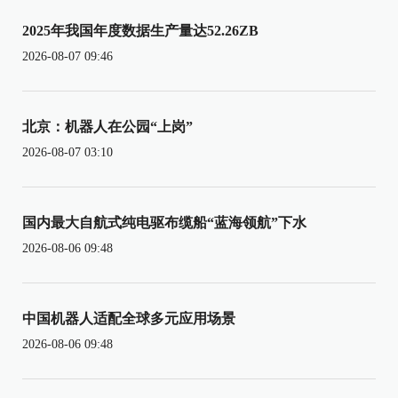
2025年我国年度数据生产量达52.26ZB
2026-08-07 09:46
北京：机器人在公园“上岗”
2026-08-07 03:10
国内最大自航式纯电驱布缆船“蓝海领航”下水
2026-08-06 09:48
中国机器人适配全球多元应用场景
2026-08-06 09:48