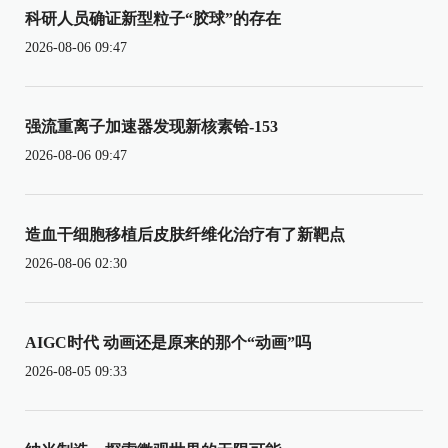
科研人员确证新型粒子“胶球”的存在
2026-08-06 09:47
强流重离子加速器发现新核素铪-153
2026-08-06 09:47
造血干细胞移植后皮肤纤维化治疗有了新靶点
2026-08-06 02:30
AIGC时代 动画还是原来的那个“动画”吗
2026-08-05 09:33