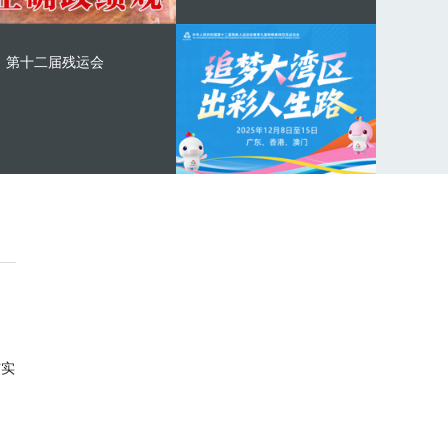
第十二届残运会
与实