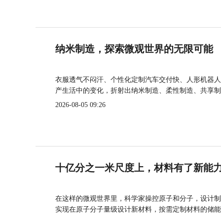
纳米制造，探索微观世界的无限可能
衣服透气不闷汗、个性化定制汽车交付快、人形机器人
产生活中的变化，折射出纳米制造、柔性制造、共享制
2026-08-05 09:26
十亿分之一米尺度上，材料有了新能
在这样的微观世界里，科学家操控原子和分子，设计制
实现在原子分子量级设计新材料，按需定制材料的储能