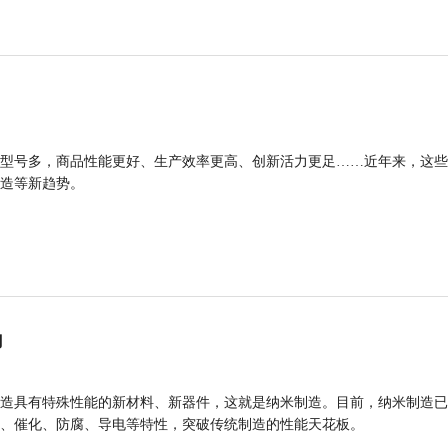
型号多，商品性能更好、生产效率更高、创新活力更足……近年来，这些
造等新趋势。
力
造具有特殊性能的新材料、新器件，这就是纳米制造。目前，纳米制造已
、催化、防腐、导电等特性，突破传统制造的性能天花板。