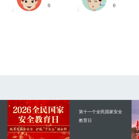
0
0
第十一个全民国家安全
教育日