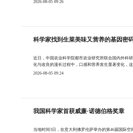
2026-08-05 09:26
科学家找到生菜美味又营养的基因密
近日，中国农业科学院都市农业研究所联合国内外科研
化与改良的漫长过程中，口感和营养发生显著变化，这
2026-08-05 09:24
我国科学家首获威廉·诺德伯格奖章
当地时间3日，在意大利佛罗伦萨举办的第46届国际空