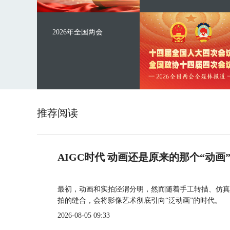
2026年全国两会
推荐阅读
AIGC时代 动画还是原来的那个“动画
最初，动画和实拍泾渭分明，然而随着手工转描、仿真
拍的缝合，会将影像艺术彻底引向“泛动画”的时代。
2026-08-05 09:33