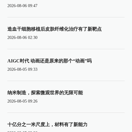
2026-08-06 09:47
造血干细胞移植后皮肤纤维化治疗有了新靶点
2026-08-06 02:30
AIGC时代 动画还是原来的那个“动画”吗
2026-08-05 09:33
纳米制造，探索微观世界的无限可能
2026-08-05 09:26
十亿分之一米尺度上，材料有了新能力