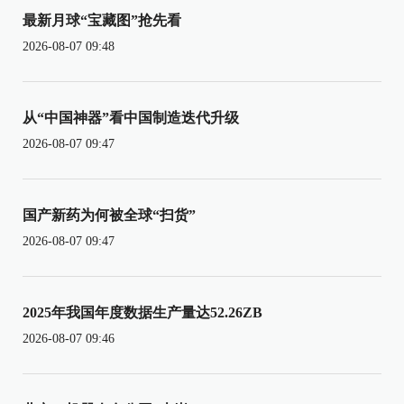
最新月球“宝藏图”抢先看
2026-08-07 09:48
从“中国神器”看中国制造迭代升级
2026-08-07 09:47
国产新药为何被全球“扫货”
2026-08-07 09:47
2025年我国年度数据生产量达52.26ZB
2026-08-07 09:46