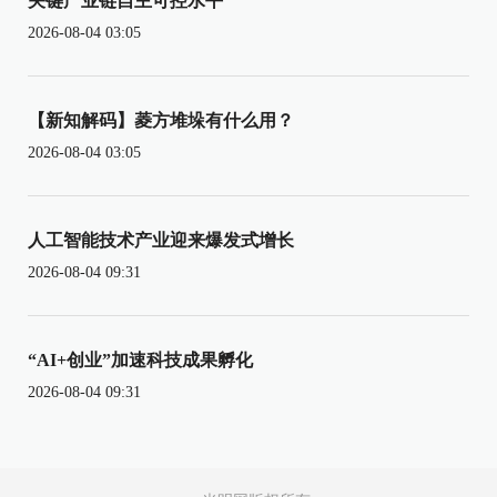
关键产业链自主可控水平
2026-08-04 03:05
【新知解码】菱方堆垛有什么用？
2026-08-04 03:05
人工智能技术产业迎来爆发式增长
2026-08-04 09:31
“AI+创业”加速科技成果孵化
2026-08-04 09:31