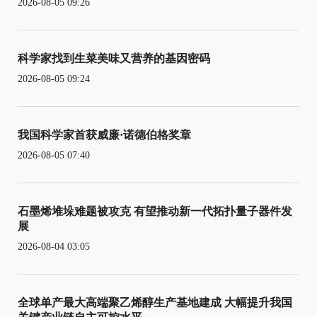
2026-08-05 09:26
科学家找到生菜美味又营养的基因密码
2026-08-05 09:24
我国科学家首获威廉·诺德伯格奖章
2026-08-05 07:40
石墨烯堆垛难题被攻克 有望推动新一代拓扑量子器件发
展
2026-08-04 03:05
全球单产最大高端聚乙烯醇生产基地建成 大幅提升我国