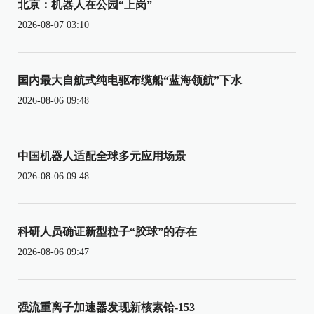
北京：机器人在公园“上岗”
2026-08-07 03:10
国内最大自航式纯电驱布缆船“蓝海领航”下水
2026-08-06 09:48
中国机器人适配全球多元应用场景
2026-08-06 09:48
科研人员确证新型粒子“胶球”的存在
2026-08-06 09:47
强流重离子加速器发现新核素铪-153