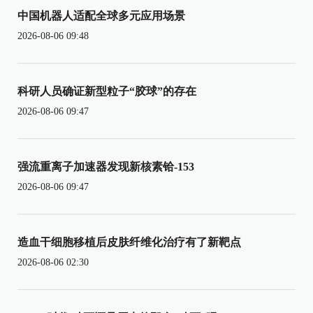
中国机器人适配全球多元应用场景
2026-08-06 09:48
科研人员确证新型粒子“胶球”的存在
2026-08-06 09:47
强流重离子加速器发现新核素铪-153
2026-08-06 09:47
造血干细胞移植后皮肤纤维化治疗有了新靶点
2026-08-06 02:30