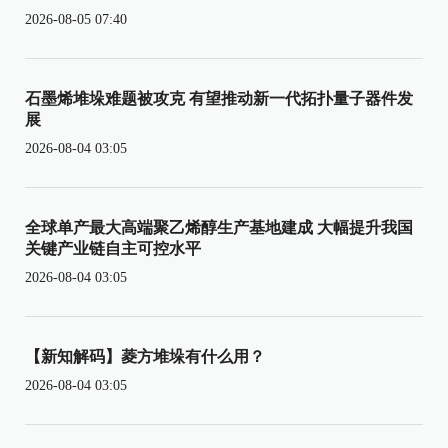
2026-08-05 07:40
石墨烯堆垛难题被攻克 有望推动新一代拓扑量子器件发
展
2026-08-04 03:05
全球单产最大高端聚乙烯醇生产基地建成 大幅提升我国
关键产业链自主可控水平
2026-08-04 03:05
【新知解码】菱方堆垛有什么用？
2026-08-04 03:05