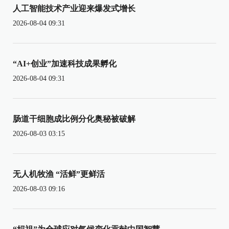
人工智能技术产业迎来爆发式增长
2026-08-04 09:31
“AI+创业”加速科技成果孵化
2026-08-04 09:31
肠道干细胞成比例分化奥秘被破解
2026-08-03 03:15
无人机牧渔 “活鲜”更鲜活
2026-08-03 09:16