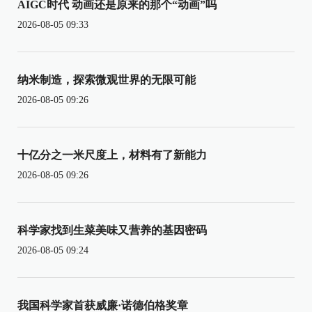
AIGC时代 动画还是原来的那个“动画”吗
2026-08-05 09:33
纳米制造，探索微观世界的无限可能
2026-08-05 09:26
十亿分之一米尺度上，材料有了新能力
2026-08-05 09:26
科学家找到生菜美味又营养的基因密码
2026-08-05 09:24
我国科学家首获威廉·诺德伯格奖章