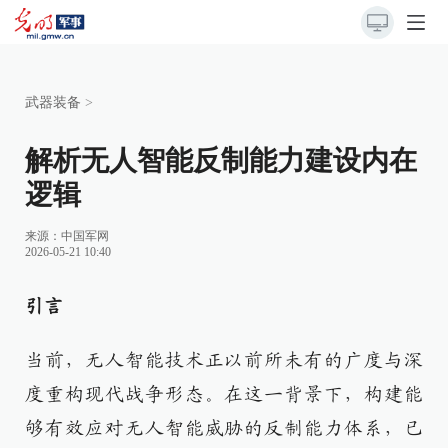
武器装备
>
解析无人智能反制能力建设内在
逻辑
来源：
中国军网
2026-05-21 10:40
引言
当前，无人智能技术正以前所未有的广度与深
度重构现代战争形态。在这一背景下，构建能
够有效应对无人智能威胁的反制能力体系，已