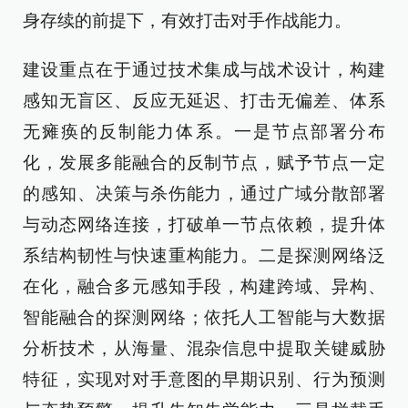
身存续的前提下，有效打击对手作战能力。
建设重点在于通过技术集成与战术设计，构建
感知无盲区、反应无延迟、打击无偏差、体系
无瘫痪的反制能力体系。一是节点部署分布
化，发展多能融合的反制节点，赋予节点一定
的感知、决策与杀伤能力，通过广域分散部署
与动态网络连接，打破单一节点依赖，提升体
系结构韧性与快速重构能力。二是探测网络泛
在化，融合多元感知手段，构建跨域、异构、
智能融合的探测网络；依托人工智能与大数据
分析技术，从海量、混杂信息中提取关键威胁
特征，实现对对手意图的早期识别、行为预测