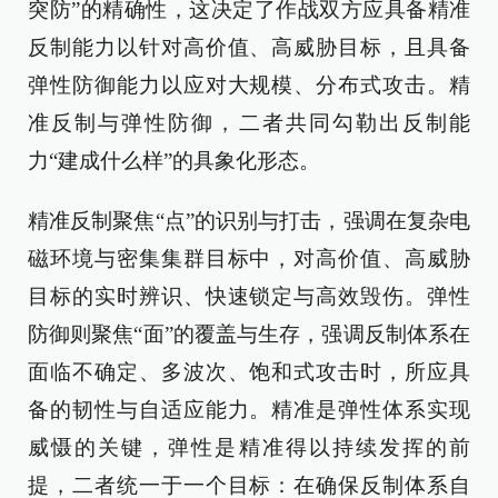
突防”的精确性，这决定了作战双方应具备精准
反制能力以针对高价值、高威胁目标，且具备
弹性防御能力以应对大规模、分布式攻击。精
准反制与弹性防御，二者共同勾勒出反制能
力“建成什么样”的具象化形态。
精准反制聚焦“点”的识别与打击，强调在复杂电
磁环境与密集集群目标中，对高价值、高威胁
目标的实时辨识、快速锁定与高效毁伤。弹性
防御则聚焦“面”的覆盖与生存，强调反制体系在
面临不确定、多波次、饱和式攻击时，所应具
备的韧性与自适应能力。精准是弹性体系实现
威慑的关键，弹性是精准得以持续发挥的前
提，二者统一于一个目标：在确保反制体系自