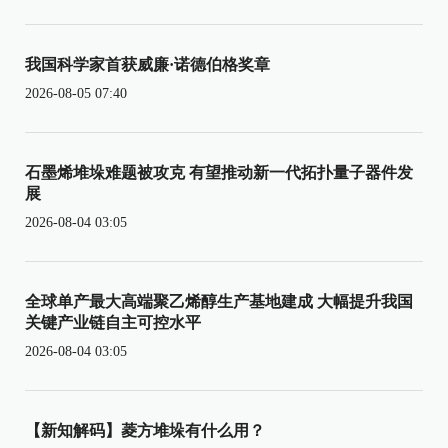
我国科学家首获威廉·诺德伯格奖章
2026-08-05 07:40
石墨烯堆垛难题被攻克 有望推动新一代拓扑量子器件发
展
2026-08-04 03:05
全球单产最大高端聚乙烯醇生产基地建成 大幅提升我国
关键产业链自主可控水平
2026-08-04 03:05
【新知解码】菱方堆垛有什么用？