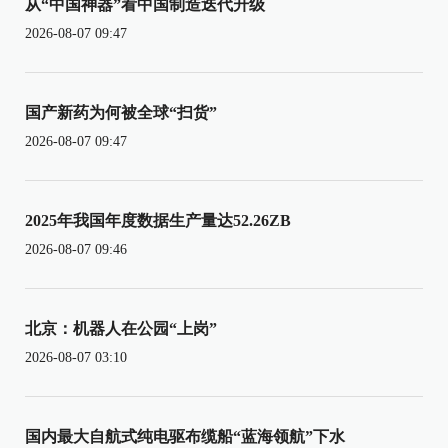
从“中国神器”看中国制造迭代升级
2026-08-07 09:47
国产新药为何被全球“扫货”
2026-08-07 09:47
2025年我国年度数据生产量达52.26ZB
2026-08-07 09:46
北京：机器人在公园“上岗”
2026-08-07 03:10
国内最大自航式纯电驱布缆船“蓝海领航”下水