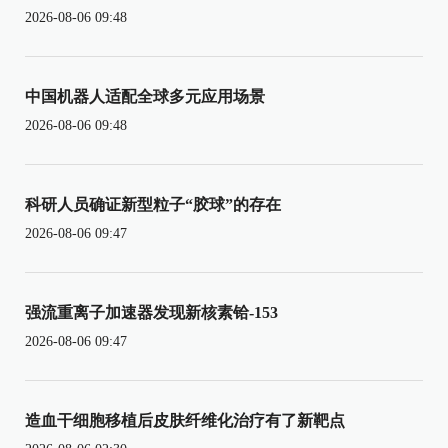
2026-08-06 09:48
中国机器人适配全球多元应用场景
2026-08-06 09:48
科研人员确证新型粒子“胶球”的存在
2026-08-06 09:47
强流重离子加速器发现新核素铪-153
2026-08-06 09:47
造血干细胞移植后皮肤纤维化治疗有了新靶点