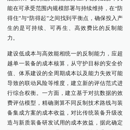
能在可承受范围内规模部署与持续维持，在“防
得住”与“防得起”之间找到平衡点，确保投入产
生的是可持续、可再生、高效费比的反制能
力。
建设低成本与高效能相统一的反制能力，应超
越单一装备的成本核算，从守护目标的安全价
值、体系建设的全周期成本以及能力失效可能
导致的联动风险等维度，建立新的评估范式进
行综合权衡。一方面，建立基于对抗数据的效
费评估模型，精确测算不同反制技术路线与装
备集成方案的成本收益，对比传统装备升级改
造与新质装备研发试用的成本效益，据此确定