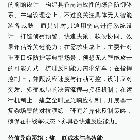
的前瞻设计，构建具备高适应性的综合防御体
系。在建设理念上，不过度关注具体无人智能
装备威胁，而是针对其通用弱点进行系统设
计，打造侦察预警、快速决策、软硬协同、效
果评估等关键能力；在需求生成上，主要针对
重要目标防护等典型场景，预想无人智能攻击
的可能方式，梳理反制能力需求清单；在指挥
控制上，兼顾反应速度与行动可控，设计应对
突发、多变威胁的决策流程与授权机制；在运
行机制上，建立全时应急响应机制，开展基于
复杂场景的对抗演练，研究差异化反制策略，
确保在非战争状态下亦具备快速反应能力。
价值导向逻辑：统一低成本与高效能