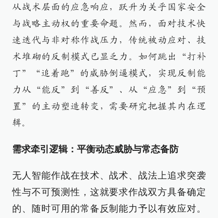
从战术层面的应急响应，跃升为关乎国家安全
与战略主动权的重要命题。然而，面对技术快
速迭代与非对称作战压力，传统被动应对、技
术堆砌的反制模式已显乏力。如何跳出“打补
丁”“追着跑”的威胁倒逼模式，实现反制能
力从“能反”到“善反”、从“应急”到“预
置”的主动塑造转变，需要研究把握其内在逻
辑。
需求牵引逻辑：平衡动态威胁与常态备防
无人智能作战在技术、战术、战法上追求突袭
性与不可预测性，这就要求作战双方具备确定
的、随时可用的常备反制能力予以有效应对。