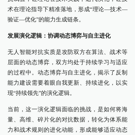
术在理论指导下精准落地，形成“理论—技术—
验证—优化”的能力生成链条。
发展演化逻辑：协调动态博弈与自主进化
无人智能对抗实质是攻防双方在算法、战术等
层面的动态博弈，双方均处于持续学习与适应
的过程中。动态博弈与自主进化，揭示了反制
能力建设需要着眼自我更新、持续进化，以实
现“持续领先”的演化逻辑。
当前，这一演化逻辑面临的挑战，是如何将海
量、高维、碎片化的对抗数据，转化为体系能
力和战术规则的进化动能，形成能够适应动态