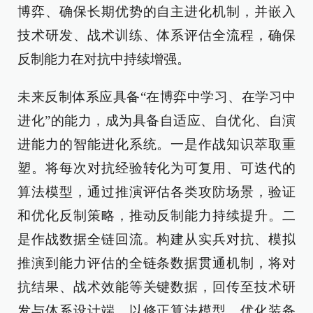
博弈、确保长期优势的自主进化机制，并嵌入
技术研发、战术训练、体系评估全流程，确保
反制能力在对抗中持续增强。
未来反制体系应具备“在博弈中学习、在学习中
进化”的能力，成为具备自适应、自优化、自演
进能力的智能进化系统。一是作战知识萃取重
塑。将每次对抗经验转化为可复用、可迭代的
算法模型，通过推演评估各类攻防场景，验证
和优化反制策略，推动反制能力持续提升。二
是作战数据全链回流。构建从实兵对抗、模拟
推演到能力评估的全链条数据贯通机制，将对
抗结果、战术效能等关键数据，回传至技术研
发与体系设计端，以修正算法模型、优化装备