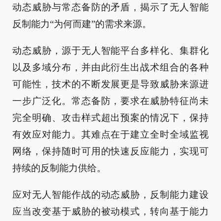
动态威胁与常态备防的矛盾，揭示了无人智能
反制能力“为何而建”的需求来源。
动态威胁，源于无人智能平台多样化、集群化
以及多域分布，并由此衍生出战术组合的各种
可能性，技术的不断发展更是导致威胁来源进
一步广泛化。常态备防，要求在威胁特征尚未
完全明确、攻击样式超出预案的情况下，保持
有效应对能力。其难点在于建立全时全域监视
网络，保持随时可用的快速反应能力，实现可
持续的反制能力供给。
应对无人智能作战的动态威胁，反制能力建设
应当改变基于威胁的被动模式，转向基于能力