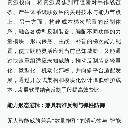
资源投向，将资源聚焦到可阻断对手作战链
条、产生体系级联效应的关键技术与能力节点
上。另一方面，构建成本梯次配置的反制体
系，融合各类型反制装备，编配不同功能的力
量模块，形成保底、主战、补盲的梯次能力配
置，使其既能灵活应对当前已知威胁，又能通
过快速重组适应未知威胁；推动反制装备轻量
化、微型化、机动化部署，并向多平台适配发
展，通过开放式架构和模块化设计降低维护成
本，发展软硬结合反制手段提高效费比。
能力形态逻辑：兼具精准反制与弹性防御
无人智能威胁兼具“数量饱和”的消耗性与“智能