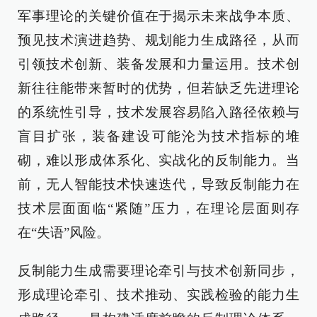
军事理论的关键价值在于揭示未来战争本质、
预见技术演进趋势、规划能力生成路径，从而
引领技术创新、装备发展和力量运用。技术创
新往往能带来暂时的优势，但若缺乏先进理论
的系统性引导，技术发展容易陷入路径依赖与
盲目扩张，装备建设可能沦为技术指标的堆
砌，难以形成体系化、实战化的反制能力。当
前，无人智能技术快速迭代，导致反制能力在
技术层面面临“紧随”压力，在理论层面则存
在“失语”风险。
反制能力生成需要理论牵引与技术创新同步，
形成理论牵引、技术推动、实践检验的能力生