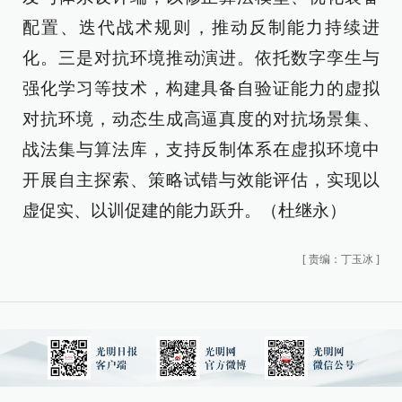
配置、迭代战术规则，推动反制能力持续进
化。三是对抗环境推动演进。依托数字孪生与
强化学习等技术，构建具备自验证能力的虚拟
对抗环境，动态生成高逼真度的对抗场景集、
战法集与算法库，支持反制体系在虚拟环境中
开展自主探索、策略试错与效能评估，实现以
虚促实、以训促建的能力跃升。（杜继永）
[
责编：丁玉冰
]