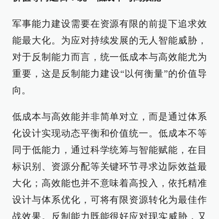
军事能力建设需要在资源有限的前提下追求效
能最大化。为应对持续发展的无人智能威胁，
对于反制能力而言，统一低成本与高效能尤为
重要，这是反制能力建设“以何衡量”的价值导
向。
低成本与高效能并非简单对立，而是通过体系
化设计实现动态平衡和价值统一。低成本不等
同于低能力，通过科学统筹与智能赋能，在目
标识别、资源分配等关键环节寻求边际效益最
大化；高效能也并不意味着高投入，依托精准
设计与体系优化，可将有限资源转化为最佳作
战效果。反制能力既能很好应对现实威胁，又