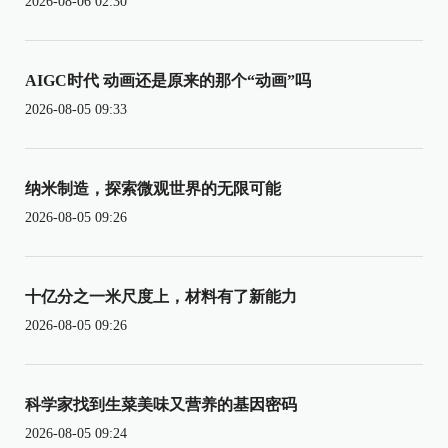
2026-08-06 02:30
AIGC时代 动画还是原来的那个“动画”吗
2026-08-05 09:33
纳米制造，探索微观世界的无限可能
2026-08-05 09:26
十亿分之一米尺度上，材料有了新能力
2026-08-05 09:26
科学家找到生菜美味又营养的基因密码
2026-08-05 09:24