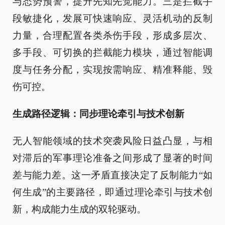
与态势预警，提升先知先觉能力。三是拦截手
段敏捷化，发展可快速响应、灵活机动的反制
力量，合理配置各类杀伤手段，形成多层次、
多手段、可切换的拦截能力模块，通过智能调
度与任务分配，实现按需响应、精准释能、毁
伤可控。
生成路径逻辑：同步理论牵引与技术创新
无人智能领域的技术突袭风险日益凸显，与相
对滞后的军事理论准备之间形成了显著的时间
差与能力差。这一矛盾直接决定了反制能力“如
何生成”的主要路径，即通过理论牵引与技术创
新，构成能力生成的双轮驱动。