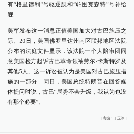
有“格里德利”号驱逐舰和“帕图克森特”号补给
舰。
美军发布这一消息正值美国加大对古巴施压之
际。20日，美国佛罗里达州南区联邦地区法院
公布的法庭文件显示，该法院一个大陪审团同
意美国检方起诉古巴革命领袖劳尔·卡斯特罗及
其他5人。这一诉讼被认为是美国对古巴施压措
施的一部分。同日，美国总统特朗普在回答媒
体提问时说，古巴“局势不会升级，我认为也没
有那个必要”。
[
责编：丁玉冰
]