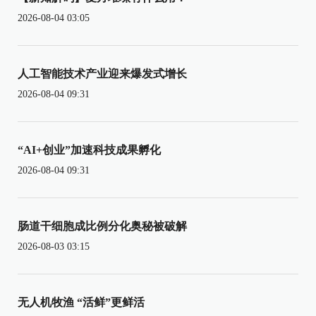
2026-08-04 03:05
人工智能技术产业迎来爆发式增长
2026-08-04 09:31
“AI+创业”加速科技成果孵化
2026-08-04 09:31
肠道干细胞成比例分化奥秘被破解
2026-08-03 03:15
无人机牧渔 “活鲜”更鲜活