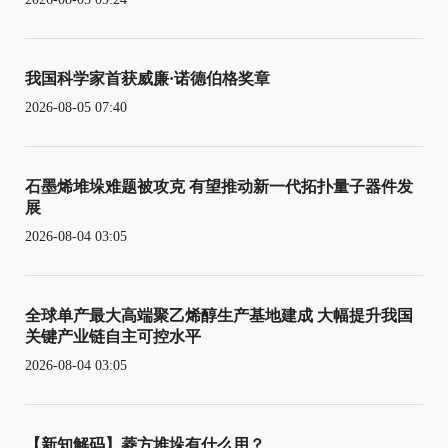
我国科学家首获威廉·诺德伯格奖章
2026-08-05 07:40
石墨烯堆垛难题被攻克 有望推动新一代拓扑量子器件发
展
2026-08-04 03:05
全球单产最大高端聚乙烯醇生产基地建成 大幅提升我国
关键产业链自主可控水平
2026-08-04 03:05
【新知解码】菱方堆垛有什么用？