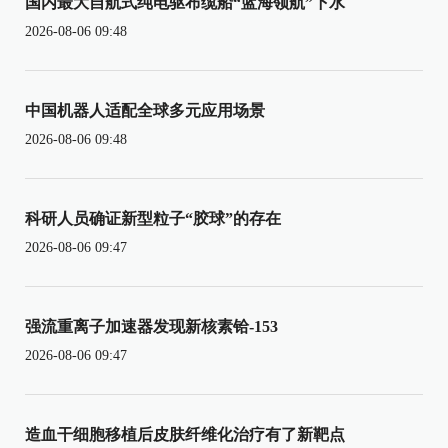
国内最大自航式纯电驱布缆船“蓝海领航”下水
2026-08-06 09:48
中国机器人适配全球多元应用场景
2026-08-06 09:48
科研人员确证新型粒子“胶球”的存在
2026-08-06 09:47
强流重离子加速器发现新核素铪-153
2026-08-06 09:47
造血干细胞移植后皮肤纤维化治疗有了新靶点