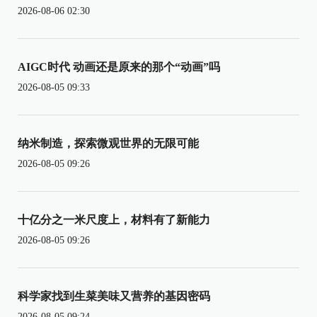
2026-08-06 02:30
AIGC时代 动画还是原来的那个“动画”吗
2026-08-05 09:33
纳米制造，探索微观世界的无限可能
2026-08-05 09:26
十亿分之一米尺度上，材料有了新能力
2026-08-05 09:26
科学家找到生菜美味又营养的基因密码
2026-08-05 09:24