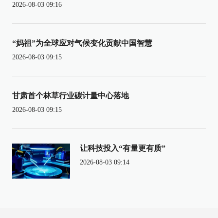
2026-08-03 09:16
“妈祖”为全球应对气候变化贡献中国智慧
2026-08-03 09:15
甘肃首个林草行业碳计量中心落地
2026-08-03 09:15
让科技投入“有量更有质”
2026-08-03 09:14