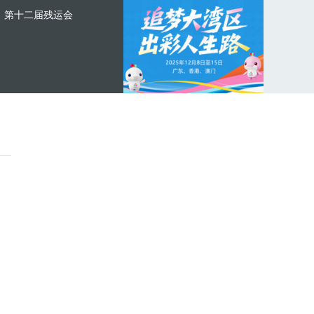
第十二届残运会