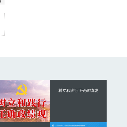
树立和践行正确政绩观