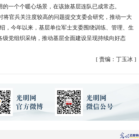
用的一个个暖心场景，在该旅基层连队已成常态。
时将官兵关注度较高的问题提交支委会研究，推动一大
介绍，今年以来，基层单位军士支委围绕训练、管理、生
各级党组织采纳，推动基层全面建设呈现持续向好态
[
责编：丁玉冰
]