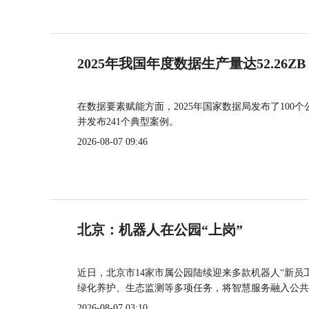
2025年我国年度数据生产量达52.26ZB
在数据要素赋能方面，2025年国家数据局发布了100个
并发布241个典型案例。
2026-08-07 09:46
北京：机器人在公园“上岗”
近日，北京市14家市属公园陆续迎来多款机器人“新员
绿化养护、生态监测等多项任务，将智慧服务融入公共
2026-08-07 03:10