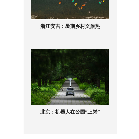
浙江安吉：暑期乡村文旅热
北京：机器人在公园“上岗”