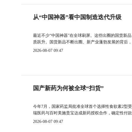
从“中国神器”看中国制造迭代升级
最近不少“中国神器”在全球刷屏。这些出圈的国货新
质跃升。国货新品不断出圈、新产业蓬勃发展的背后，
2026-08-07 09:47
国产新药为何被全球“扫货”
今年7月，国家药监局批准全球首个选择性食欲素2型受
瑞医药与百时美施贵宝达成新药授权合作，确定性付款
2026-08-07 09:47