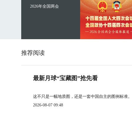
2026年全国两会
推荐阅读
最新月球“宝藏图”抢先看
这不只是一幅地质图，还是一套中国自主的图例标准。
2026-08-07 09:48