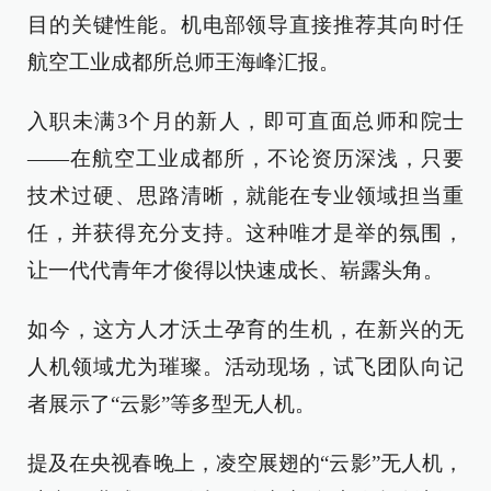
目的关键性能。机电部领导直接推荐其向时任
航空工业成都所总师王海峰汇报。
入职未满3个月的新人，即可直面总师和院士
——在航空工业成都所，不论资历深浅，只要
技术过硬、思路清晰，就能在专业领域担当重
任，并获得充分支持。这种唯才是举的氛围，
让一代代青年才俊得以快速成长、崭露头角。
如今，这方人才沃土孕育的生机，在新兴的无
人机领域尤为璀璨。活动现场，试飞团队向记
者展示了“云影”等多型无人机。
提及在央视春晚上，凌空展翅的“云影”无人机，