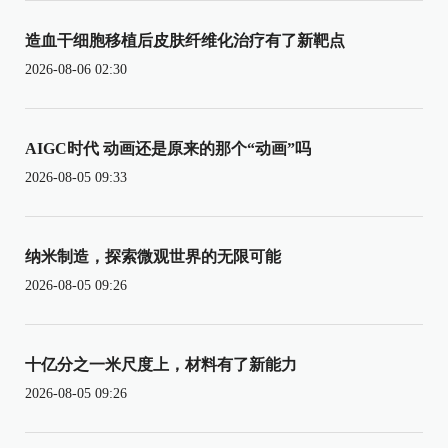
造血干细胞移植后皮肤纤维化治疗有了新靶点
2026-08-06 02:30
AIGC时代 动画还是原来的那个“动画”吗
2026-08-05 09:33
纳米制造，探索微观世界的无限可能
2026-08-05 09:26
十亿分之一米尺度上，材料有了新能力
2026-08-05 09:26