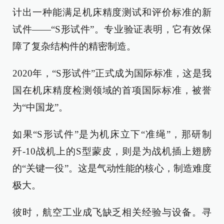
计出一种能满足机床精度测试和评价标准的新
试件——“S形试件”。专业验证表明，它有效保
障了复杂结构件的精密制造。
2020年，“S形试件”正式成为国际标准，这是我
国在机床精度检测领域的首项国际标准，被誉
为“中国龙”。
如果“S形试件”是为机床立下“准绳”，那研制
歼-10战机上的S型蒙皮，则是为战机插上翅膀
的“关键一役”。这是气动性能的核心，制造难度
极大。
彼时，航空工业成飞缺乏相关经验与设备。寻