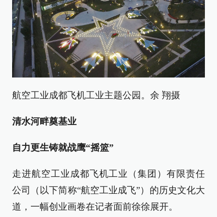
航空工业成都飞机工业主题公园。余 翔摄
清水河畔奠基业
自力更生铸就战鹰“摇篮”
走进航空工业成都飞机工业（集团）有限责任
公司（以下简称“航空工业成飞”）的历史文化大
道，一幅创业画卷在记者面前徐徐展开。