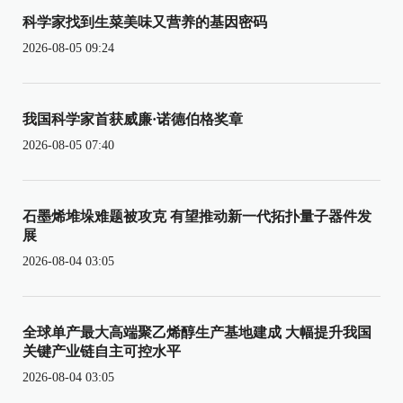
科学家找到生菜美味又营养的基因密码
2026-08-05 09:24
我国科学家首获威廉·诺德伯格奖章
2026-08-05 07:40
石墨烯堆垛难题被攻克 有望推动新一代拓扑量子器件发
展
2026-08-04 03:05
全球单产最大高端聚乙烯醇生产基地建成 大幅提升我国
关键产业链自主可控水平
2026-08-04 03:05