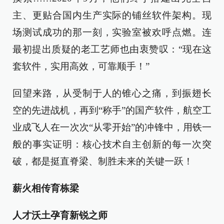
主、更贴合国内生产实际的铺丝软件架构。现
场测试成功的那一刻，实验室被欢呼点燃。连
最初提出质疑的老工艺师也由衷赞叹：“现在这
套软件，实用高效，可靠顺手！”
回望来路，从受制于人的锥心之痛，到振翅长
空的先进战机，再到“称手”的国产软件，航空工
业成飞人在一次次“从零开始”的冲锋中，用铁一
般的事实证明：核心技术自主创新的每一次突
破，都是挺直脊梁、制胜未来的关键一跃！
薪火相传育栋梁
人才沃土孕育新锐之师