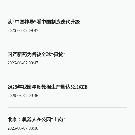
从“中国神器”看中国制造迭代升级
2026-08-07 09:47
国产新药为何被全球“扫货”
2026-08-07 09:47
2025年我国年度数据生产量达52.26ZB
2026-08-07 09:46
北京：机器人在公园“上岗”
2026-08-07 03:10