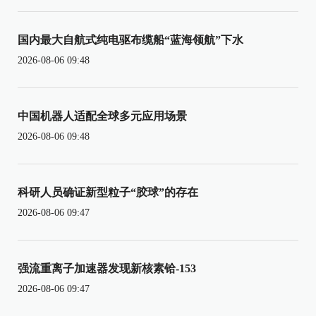
国内最大自航式纯电驱布缆船“蓝海领航”下水
2026-08-06 09:48
中国机器人适配全球多元应用场景
2026-08-06 09:48
科研人员确证新型粒子“胶球”的存在
2026-08-06 09:47
强流重离子加速器发现新核素铪-153
2026-08-06 09:47