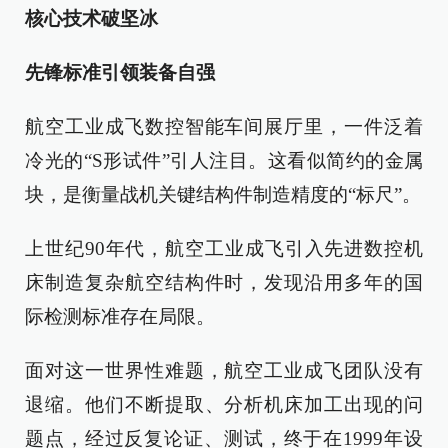
核心技术破坚冰
先锋标准引领装备自强
航空工业成飞数控智能车间展厅里，一件泛着
冷光的“S形试件”引人注目。这看似简约的金属
块，是衡量战机关键结构件制造精度的“标尺”。
上世纪90年代，航空工业成飞引入先进数控机
床制造复杂航空结构件时，发现沿用多年的国
际检测标准存在局限。
面对这一世界性难题，航空工业成飞团队没有
退缩。他们不断提取、分析机床加工出现的问
题点，经过反复论证、测试，终于在1999年设