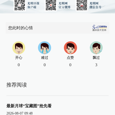
您此时的心情
开心
难过
点赞
飘过
0
0
0
3
推荐阅读
最新月球“宝藏图”抢先看
2026-08-07 09:48