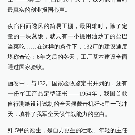
最真实的创业报国心声。
夜宿四面透风的简易工棚，最困难时，除了定
量的一块蒸饭，就只有一小撮用油炒了的盐巴
当菜吃……在这样的条件下，132厂的建设速度
堪称奇迹：6年之后的冬天，工厂基本建设全面
通过国家验收。
画卷中，与132厂国家验收鉴定书并列的，还有
一份军工产品定型证书——1964年，我国首款
自行测绘设计试制的全天候截击机歼-5甲一飞冲
天，填补了我军全天候作战能力的空白。
歼-5甲的诞生，是自力更生的壮歌。年轻的主任