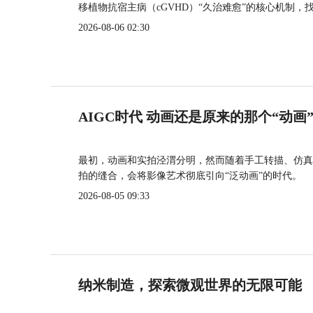
移植物抗宿主病（cGVHD）“久治难愈”的核心机制，
2026-08-06 02:30
AIGC时代 动画还是原来的那个“动画
最初，动画和实拍泾渭分明，然而随着手工转描、仿真
拍的缝合，会将影像艺术彻底引向“泛动画”的时代。
2026-08-05 09:33
纳米制造，探索微观世界的无限可能