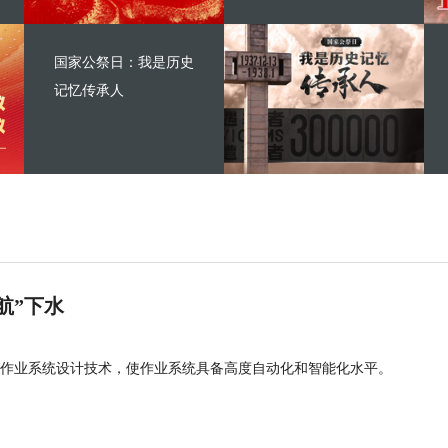
国家公祭日：我是历史
记忆传承人
航”下水
作业系统设计技术，使作业系统具备高度自动化和智能化水平。