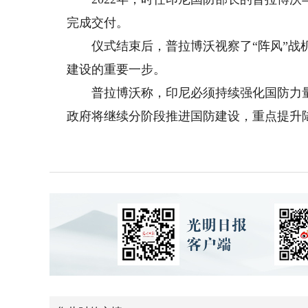
完成交付。
仪式结束后，普拉博沃视察了“阵风”战机
建设的重要一步。
普拉博沃称，印尼必须持续强化国防力量
政府将继续分阶段推进国防建设，重点提升陆