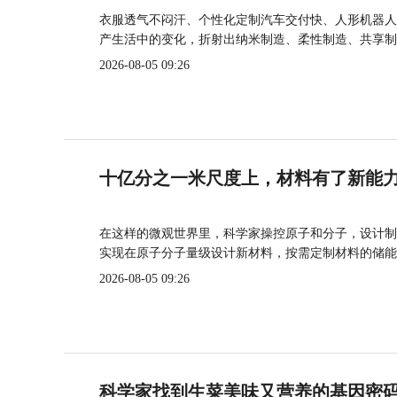
衣服透气不闷汗、个性化定制汽车交付快、人形机器人
产生活中的变化，折射出纳米制造、柔性制造、共享制
2026-08-05 09:26
十亿分之一米尺度上，材料有了新能
在这样的微观世界里，科学家操控原子和分子，设计制
实现在原子分子量级设计新材料，按需定制材料的储能
2026-08-05 09:26
科学家找到生菜美味又营养的基因密