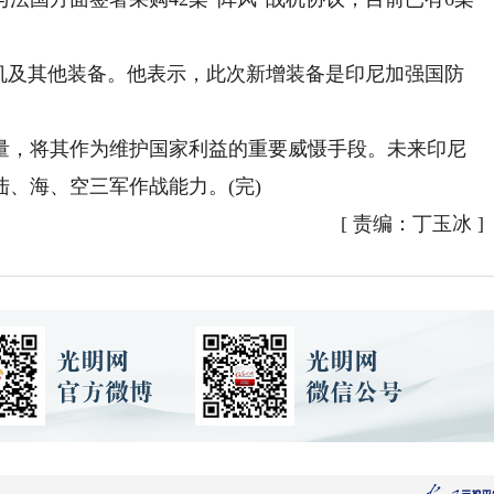
及其他装备。他表示，此次新增装备是印尼加强国防
，将其作为维护国家利益的重要威慑手段。未来印尼
、海、空三军作战能力。(完)
[
责编：丁玉冰
]