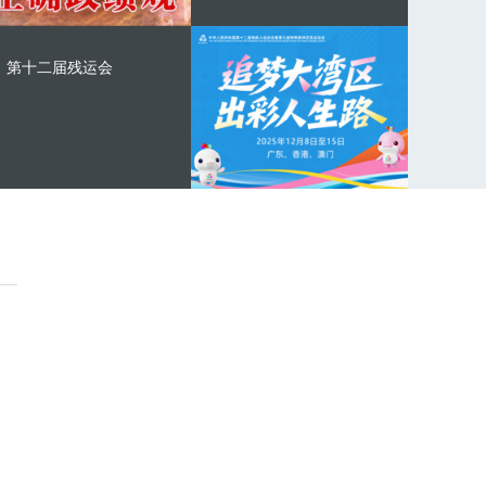
第十二届残运会