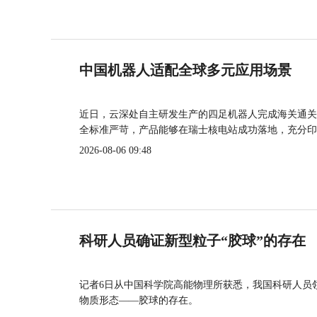
中国机器人适配全球多元应用场景
近日，云深处自主研发生产的四足机器人完成海关通关
全标准严苛，产品能够在瑞士核电站成功落地，充分印
2026-08-06 09:48
科研人员确证新型粒子“胶球”的存在
记者6日从中国科学院高能物理所获悉，我国科研人员
物质形态——胶球的存在。