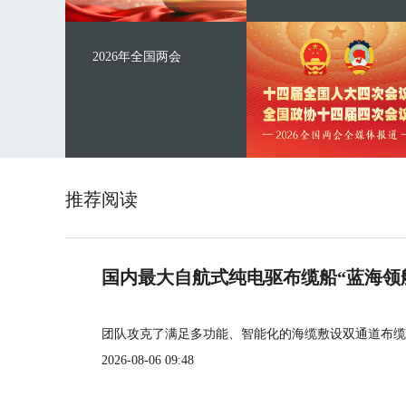
2026年全国两会
推荐阅读
国内最大自航式纯电驱布缆船“蓝海领
团队攻克了满足多功能、智能化的海缆敷设双通道布缆
2026-08-06 09:48