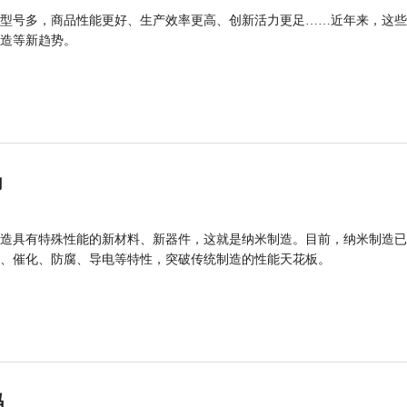
型号多，商品性能更好、生产效率更高、创新活力更足……近年来，这些
造等新趋势。
力
造具有特殊性能的新材料、新器件，这就是纳米制造。目前，纳米制造已
、催化、防腐、导电等特性，突破传统制造的性能天花板。
码