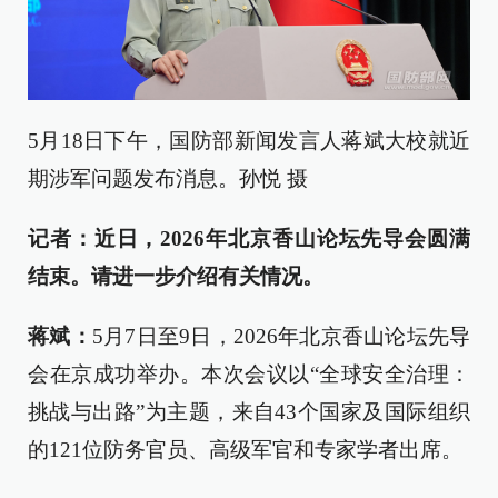
5月18日下午，国防部新闻发言人蒋斌大校就近
期涉军问题发布消息。孙悦 摄
记者：近日，2026年北京香山论坛先导会圆满
结束。请进一步介绍有关情况。
蒋斌：
5月7日至9日，2026年北京香山论坛先导
会在京成功举办。本次会议以“全球安全治理：
挑战与出路”为主题，来自43个国家及国际组织
的121位防务官员、高级军官和专家学者出席。