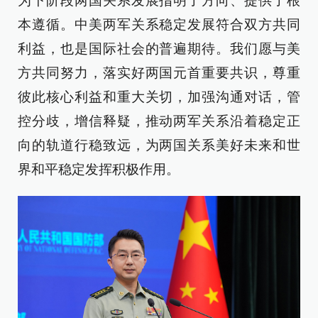
为下阶段两国关系发展指明了方向、提供了根
本遵循。中美两军关系稳定发展符合双方共同
利益，也是国际社会的普遍期待。我们愿与美
方共同努力，落实好两国元首重要共识，尊重
彼此核心利益和重大关切，加强沟通对话，管
控分歧，增信释疑，推动两军关系沿着稳定正
向的轨道行稳致远，为两国关系美好未来和世
界和平稳定发挥积极作用。