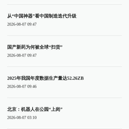
从“中国神器”看中国制造迭代升级
2026-08-07 09:47
国产新药为何被全球“扫货”
2026-08-07 09:47
2025年我国年度数据生产量达52.26ZB
2026-08-07 09:46
北京：机器人在公园“上岗”
2026-08-07 03:10