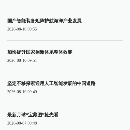
国产智能装备矩阵护航海洋产业发展
2026-08-10 09:55
加快提升国家创新体系整体效能
2026-08-10 09:51
坚定不移探索通用人工智能发展的中国道路
2026-08-10 09:49
最新月球“宝藏图”抢先看
2026-08-07 09:48