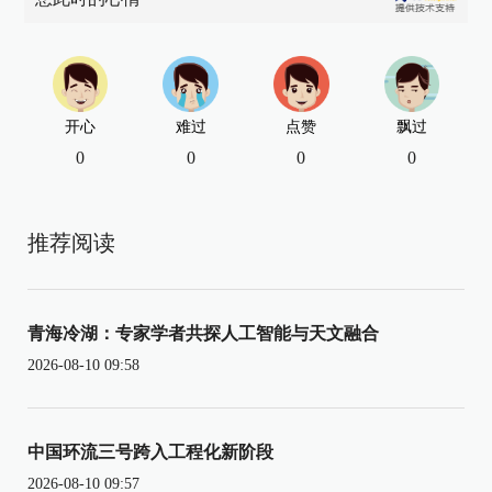
开心
难过
点赞
飘过
0
0
0
0
推荐阅读
青海冷湖：专家学者共探人工智能与天文融合
2026-08-10 09:58
中国环流三号跨入工程化新阶段
2026-08-10 09:57