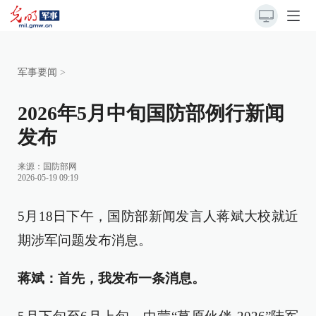
军事要闻
>
2026年5月中旬国防部例行新闻
发布
来源：
国防部网
2026-05-19 09:19
5月18日下午，国防部新闻发言人蒋斌大校就近
期涉军问题发布消息。
蒋斌：首先，我发布一条消息。