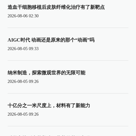
造血干细胞移植后皮肤纤维化治疗有了新靶点
2026-08-06 02:30
AIGC时代 动画还是原来的那个“动画”吗
2026-08-05 09:33
纳米制造，探索微观世界的无限可能
2026-08-05 09:26
十亿分之一米尺度上，材料有了新能力
2026-08-05 09:26