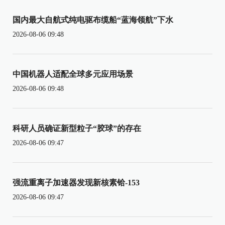
国内最大自航式纯电驱布缆船“蓝海领航”下水
2026-08-06 09:48
中国机器人适配全球多元应用场景
2026-08-06 09:48
科研人员确证新型粒子“胶球”的存在
2026-08-06 09:47
强流重离子加速器发现新核素铪-153
2026-08-06 09:47