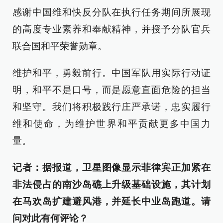
感谢中国维和快反分队在执行任务期间所展现
的高度专业素养和奉献精神，并授予分队官兵
联合国和平荣誉勋章。
维护和平，勇毅前行。中国军队用实际行动证
明，和平不是口号，而是愿意直面危险的担当
和坚守。我们将积极践行庄严承诺，忠实履行
维和使命，为维护世界和平贡献更多中国力
量。
记者：据报道，卫星图像显示菲律宾正加紧在
非法侵占的南沙岛礁上升级基础设施，其计划
在马欢岛扩建避风港，并延长中业岛跑道。请
问对此有何评论？