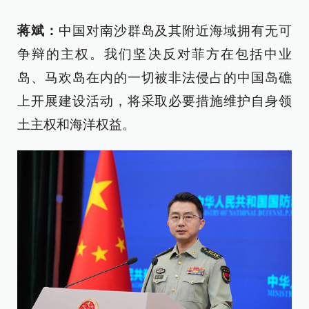
蒋斌：
中国对南沙群岛及其附近海域拥有无可
争辩的主权。我们坚决反对菲方在包括中业
岛、马欢岛在内的一切被非法侵占的中国岛礁
上开展建设活动，将采取必要措施维护自身领
土主权和海洋权益。