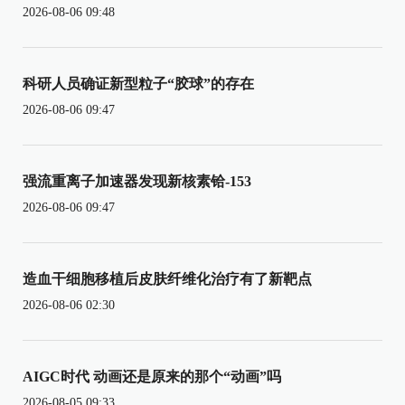
2026-08-06 09:48
科研人员确证新型粒子“胶球”的存在
2026-08-06 09:47
强流重离子加速器发现新核素铪-153
2026-08-06 09:47
造血干细胞移植后皮肤纤维化治疗有了新靶点
2026-08-06 02:30
AIGC时代 动画还是原来的那个“动画”吗
2026-08-05 09:33