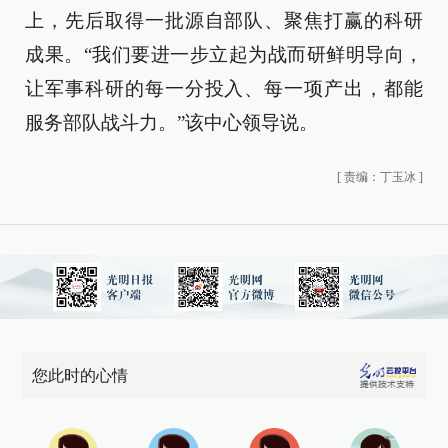
上，先后取得一批源自部队、聚焦打赢的科研
成果。“我们要进一步立起为战而研鲜明导向，
让军事科研的每一分投入、每一项产出，都能
服务部队战斗力。”该中心领导说。
[
责编：丁玉冰
]
您此时的心情