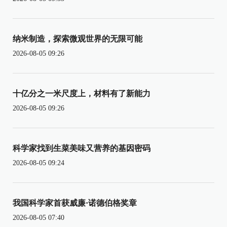
纳米制造，探索微观世界的无限可能
2026-08-05 09:26
十亿分之一米尺度上，材料有了新能力
2026-08-05 09:26
科学家找到生菜美味又营养的基因密码
2026-08-05 09:24
我国科学家首获威廉·诺德伯格奖章
2026-08-05 07:40