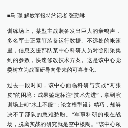
■马 璟 解放军报特约记者 张勤琳
训练场上，某型主战装备发出巨大的轰鸣声，
多名军士正紧盯装备运行数据。不远处的帐篷
里，信息支援部队某中心科研人员对照刚采集
到的参数，快速修改技术方案。这是该中心党
委树立为战而研导向带来的可喜变化。
过去一段时间，该中心面临科研与实战“两张
皮”的困境：成果鉴定标注“技术先进”，拿到演
训场上却“水土不服”；论文模型设计精巧，却解
决不了部队的急难愁盼。“军事科研的根在战
场，脱离实战的研究就是空中楼阁。”该中心领