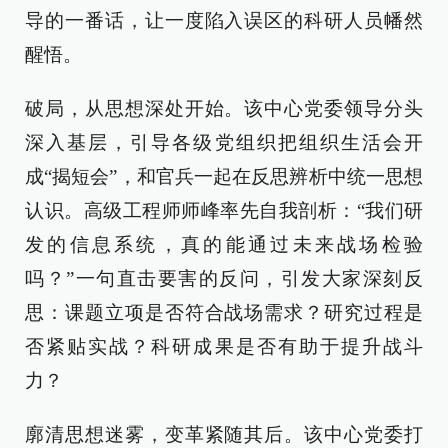
导的一番话，让一度陷入误区的科研人员幡然
醒悟。
破局，从思想深处开始。该中心党委领导分头
深入基层，引导各级党组织把组织生活会开
成“揭短会”，和官兵一起在反思辨析中统一思想
认识。高级工程师师峰率先自我剖析：“我们研
发的信息系统，真的能通过未来战场检验
吗？”一句直击要害的反问，引发大家深刻反
思：课题立项是否符合战场需求？研究过程是
否紧贴实战？科研成果是否有助于提升战斗
力？
廓清思想迷雾，变革紧随其后。该中心党委打