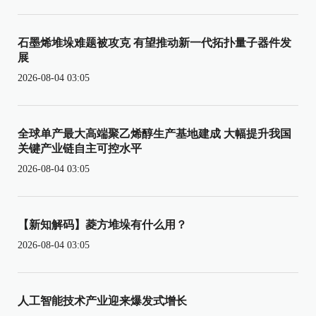
石墨烯堆垛难题被攻克 有望推动新一代拓扑量子器件发
展
2026-08-04 03:05
全球单产最大高端聚乙烯醇生产基地建成 大幅提升我国
关键产业链自主可控水平
2026-08-04 03:05
【新知解码】菱方堆垛有什么用？
2026-08-04 03:05
人工智能技术产业迎来爆发式增长