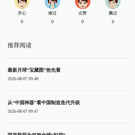
开心
难过
点赞
飘过
0
0
0
0
推荐阅读
最新月球“宝藏图”抢先看
2026-08-07 09:48
从“中国神器”看中国制造迭代升级
2026-08-07 09:47