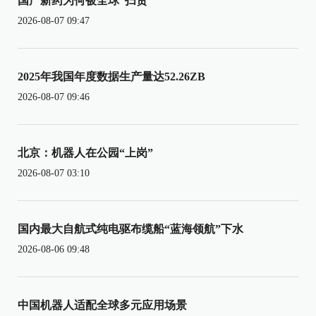
国产新药为何被全球“扫货”
2026-08-07 09:47
2025年我国年度数据生产量达52.26ZB
2026-08-07 09:46
北京：机器人在公园“上岗”
2026-08-07 03:10
国内最大自航式纯电驱布缆船“蓝海领航”下水
2026-08-06 09:48
中国机器人适配全球多元应用场景