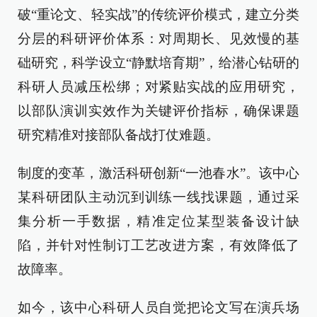
破“重论文、轻实战”的传统评价模式，建立分类
分层的科研评价体系：对周期长、见效慢的基
础研究，科学设立“静默培育期”，给潜心钻研的
科研人员减压松绑；对紧贴实战的应用研究，
以部队演训实效作为关键评价指标，确保课题
研究精准对接部队备战打仗难题。
制度的变革，激活科研创新“一池春水”。该中心
某科研团队主动沉到训练一线找课题，通过采
集分析一手数据，精准定位某型装备设计缺
陷，并针对性制订工艺改进方案，有效降低了
故障率。
如今，该中心科研人员自觉把论文写在演兵场