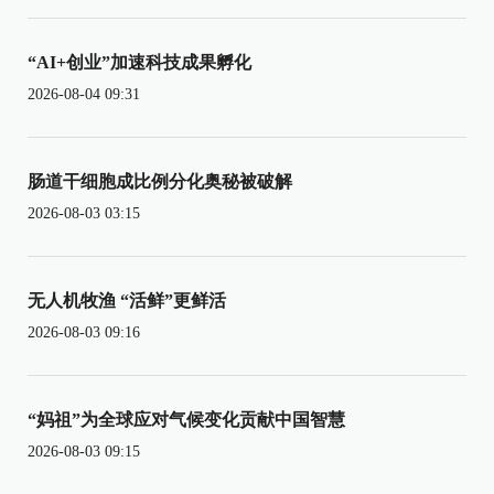
“AI+创业”加速科技成果孵化
2026-08-04 09:31
肠道干细胞成比例分化奥秘被破解
2026-08-03 03:15
无人机牧渔 “活鲜”更鲜活
2026-08-03 09:16
“妈祖”为全球应对气候变化贡献中国智慧
2026-08-03 09:15