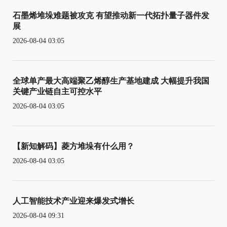
石墨烯堆垛难题被攻克 有望推动新一代拓扑量子器件发
展
2026-08-04 03:05
全球单产最大高端聚乙烯醇生产基地建成 大幅提升我国
关键产业链自主可控水平
2026-08-04 03:05
【新知解码】菱方堆垛有什么用？
2026-08-04 03:05
人工智能技术产业迎来爆发式增长
2026-08-04 09:31