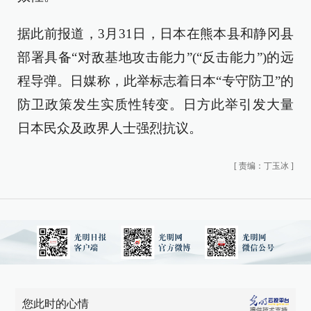
据此前报道，3月31日，日本在熊本县和静冈县
部署具备“对敌基地攻击能力”(“反击能力”)的远
程导弹。日媒称，此举标志着日本“专守防卫”的
防卫政策发生实质性转变。日方此举引发大量
日本民众及政界人士强烈抗议。
[
责编：丁玉冰
]
您此时的心情