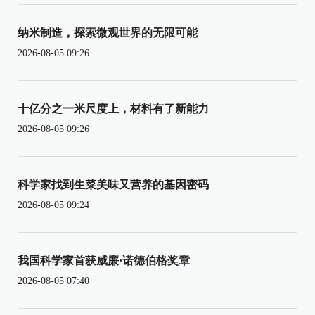
纳米制造，探索微观世界的无限可能
2026-08-05 09:26
十亿分之一米尺度上，材料有了新能力
2026-08-05 09:26
科学家找到生菜美味又营养的基因密码
2026-08-05 09:24
我国科学家首获威廉·诺德伯格奖章
2026-08-05 07:40