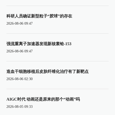
科研人员确证新型粒子“胶球”的存在
2026-08-06 09:47
强流重离子加速器发现新核素铪-153
2026-08-06 09:47
造血干细胞移植后皮肤纤维化治疗有了新靶点
2026-08-06 02:30
AIGC时代 动画还是原来的那个“动画”吗
2026-08-05 09:33