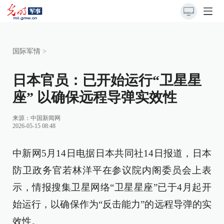
国际军情
>
日本官员：已开始运行“卫星星
座” 以确保远程导弹实效性
来源：
中国新闻网
2026-05-15 08:48
中新网5月14日电据日本共同社14日报道，日本
防卫政务官若林洋平在参议院内阁委员会上表
示，情报搜集卫星网络“卫星星座”已于4月起开
始运行，以确保作为“反击能力”的远程导弹的实
效性。