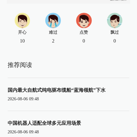
开心
难过
点赞
飘过
10
2
0
0
推荐阅读
国内最大自航式纯电驱布缆船“蓝海领航”下水
2026-08-06 09:48
中国机器人适配全球多元应用场景
2026-08-06 09:48