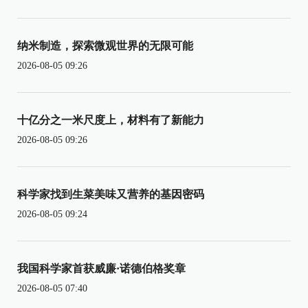
纳米制造，探索微观世界的无限可能
2026-08-05 09:26
十亿分之一米尺度上，材料有了新能力
2026-08-05 09:26
科学家找到生菜美味又营养的基因密码
2026-08-05 09:24
我国科学家首获威廉·诺德伯格奖章
2026-08-05 07:40