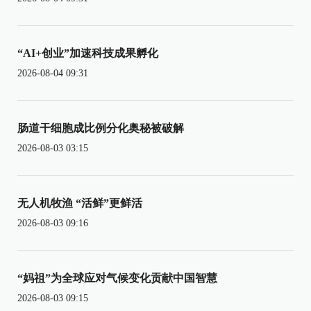
“AI+创业”加速科技成果孵化
2026-08-04 09:31
肠道干细胞成比例分化奥秘被破解
2026-08-03 03:15
无人机牧渔 “活鲜”更鲜活
2026-08-03 09:16
“妈祖”为全球应对气候变化贡献中国智慧
2026-08-03 09:15