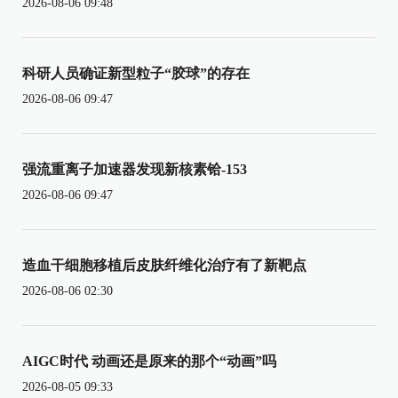
2026-08-06 09:48
科研人员确证新型粒子“胶球”的存在
2026-08-06 09:47
强流重离子加速器发现新核素铪-153
2026-08-06 09:47
造血干细胞移植后皮肤纤维化治疗有了新靶点
2026-08-06 02:30
AIGC时代 动画还是原来的那个“动画”吗
2026-08-05 09:33