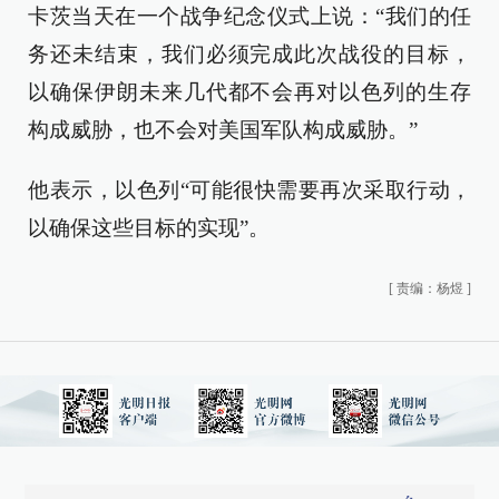
卡茨当天在一个战争纪念仪式上说：“我们的任
务还未结束，我们必须完成此次战役的目标，
以确保伊朗未来几代都不会再对以色列的生存
构成威胁，也不会对美国军队构成威胁。”
他表示，以色列“可能很快需要再次采取行动，
以确保这些目标的实现”。
[
责编：杨煜
]