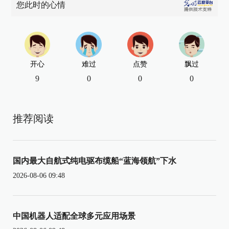
您此时的心情
开心
难过
点赞
飘过
9
0
0
0
推荐阅读
国内最大自航式纯电驱布缆船“蓝海领航”下水
2026-08-06 09:48
中国机器人适配全球多元应用场景