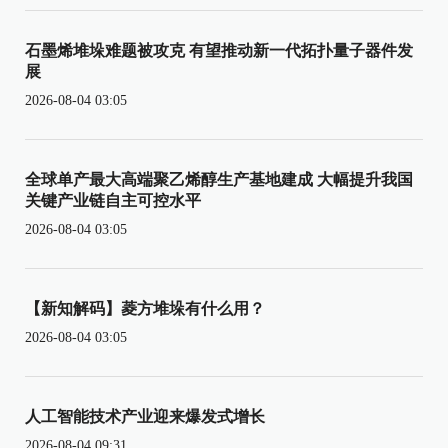
石墨烯堆垛难题被攻克 有望推动新一代拓扑量子器件发
展
2026-08-04 03:05
全球单产最大高端聚乙烯醇生产基地建成 大幅提升我国
关键产业链自主可控水平
2026-08-04 03:05
【新知解码】菱方堆垛有什么用？
2026-08-04 03:05
人工智能技术产业迎来爆发式增长
2026-08-04 09:31