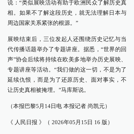
说：“类似展映活动有助于欧洲民众了解历史真
相。如果不了解这段历史，就无法理解日本与
周边国家关系紧张的根源。”
展映结束后，三位发起人还围绕历史记忆与当
代传播话题举办了专题讲座。据悉，“世界的回
声”协会后续将持续在欧美多地举办历史展映、
专题讲座等活动。“我们做的这一切，不是为了
延续仇恨，而是为了还原历史、面对事实，不
让历史真相被掩埋。”马库斯说。
（本报巴黎5月14日电 本报记者 尚凯元）
《 人民日报 》（ 2026年05月15日 16 版）