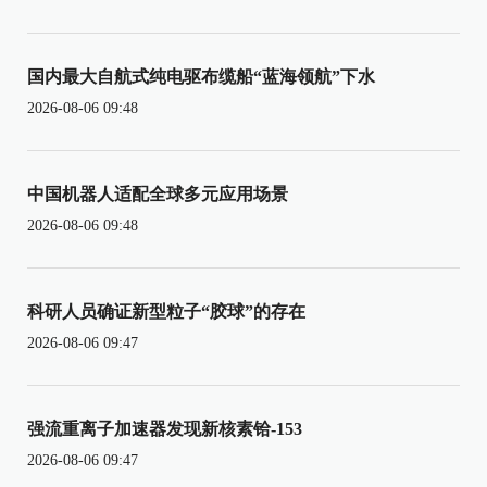
国内最大自航式纯电驱布缆船“蓝海领航”下水
2026-08-06 09:48
中国机器人适配全球多元应用场景
2026-08-06 09:48
科研人员确证新型粒子“胶球”的存在
2026-08-06 09:47
强流重离子加速器发现新核素铪-153
2026-08-06 09:47