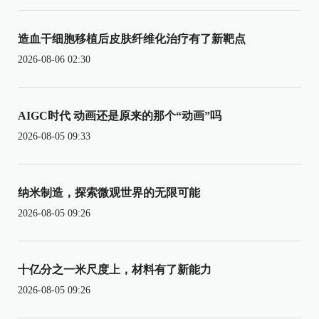
造血干细胞移植后皮肤纤维化治疗有了新靶点
2026-08-06 02:30
AIGC时代 动画还是原来的那个“动画”吗
2026-08-05 09:33
纳米制造，探索微观世界的无限可能
2026-08-05 09:26
十亿分之一米尺度上，材料有了新能力
2026-08-05 09:26