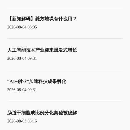
【新知解码】菱方堆垛有什么用？
2026-08-04 03:05
人工智能技术产业迎来爆发式增长
2026-08-04 09:31
“AI+创业”加速科技成果孵化
2026-08-04 09:31
肠道干细胞成比例分化奥秘被破解
2026-08-03 03:15