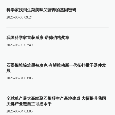
科学家找到生菜美味又营养的基因密码
2026-08-05 09:24
我国科学家首获威廉·诺德伯格奖章
2026-08-05 07:40
石墨烯堆垛难题被攻克 有望推动新一代拓扑量子器件发
展
2026-08-04 03:05
全球单产最大高端聚乙烯醇生产基地建成 大幅提升我国
关键产业链自主可控水平
2026-08-04 03:05