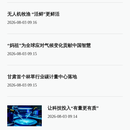
无人机牧渔 “活鲜”更鲜活
2026-08-03 09:16
“妈祖”为全球应对气候变化贡献中国智慧
2026-08-03 09:15
甘肃首个林草行业碳计量中心落地
2026-08-03 09:15
让科技投入“有量更有质”
2026-08-03 09:14