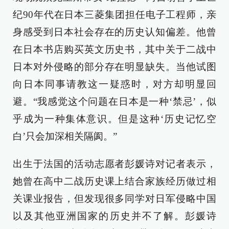
纪90年代在日本三菱集团担任电子工程师，亲
身感受到日本社会存在的历史认知偏差。他曾
在日本书店购买英文历史书，其中关于二战中
日本对外侵略的部分存在明显缺失。当他试图
向日本同事请教这一疑惑时，对方却明显回
避。“我感觉这个问题在日本是一种‘禁忌’，似
乎成为一种集体意识。但是这种‘历史记忆空
白’只会加深相关隔阂。”
出生于法国的活动志愿者彭媛诗对记者表示，
她曾在高中二战历史课上结合家族经历做过相
关课业报告，但发现很多同学对日军侵略中国
以及其他亚洲国家的历史并不了解。彭媛诗