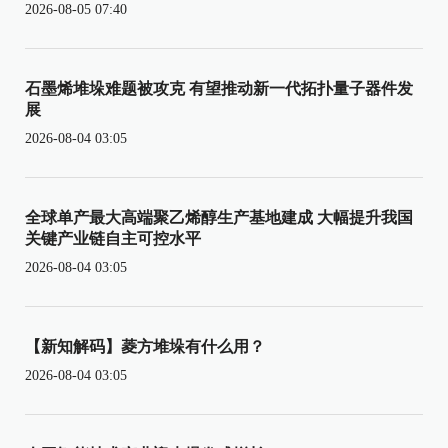
2026-08-05 07:40
石墨烯堆垛难题被攻克 有望推动新一代拓扑量子器件发
展
2026-08-04 03:05
全球单产最大高端聚乙烯醇生产基地建成 大幅提升我国
关键产业链自主可控水平
2026-08-04 03:05
【新知解码】菱方堆垛有什么用？
2026-08-04 03:05