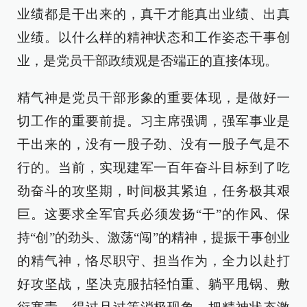
业绩都是干出来的，真干才能真出业绩、出真
业绩。以什么样的精神状态和工作姿态干事创
业，是党员干部政绩观是否端正的直接体现。
精气神是党员干部形象的重要体现，是做好一
切工作的重要前提。习主席强调，强军事业是
干出来的，没有一股子劲、没有一股子气是不
行的。当前，实现建军一百年奋斗目标到了吃
劲奋斗的攻坚期，时间极其紧迫，任务极其艰
巨。这要求全军官兵必须发扬“干”的作风、保
持“创”的劲头、激荡“闯”的精神，提振干事创业
的精气神，恪尽职守、担当作为，全力以赴打
好攻坚战，坚决克服拈轻怕重、躺平甩锅、敷