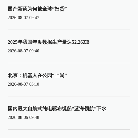
国产新药为何被全球“扫货”
2026-08-07 09:47
2025年我国年度数据生产量达52.26ZB
2026-08-07 09:46
北京：机器人在公园“上岗”
2026-08-07 03:10
国内最大自航式纯电驱布缆船“蓝海领航”下水
2026-08-06 09:48