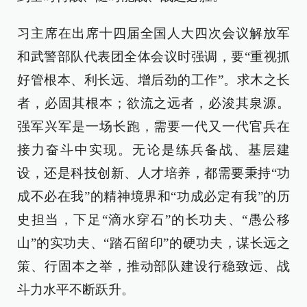
习主席在出席十四届全国人大四次会议解放军
和武警部队代表团全体会议时强调，要“重视抓
好管根本、利长远、增后劲的工作”。求木之长
者，必固其根本；欲流之远者，必浚其泉源。
强军兴军是一场长跑，需要一代又一代官兵在
接力奋斗中实现。无论是练兵备战、基层建
设，还是科技创新、人才培养，都需要秉持“功
成不必在我”的精神境界和“功成必定有我”的历
史担当，下足“滴水穿石”的长功夫、“愚公移
山”的实功夫、“踏石留印”的硬功夫，谋长远之
策、行固本之举，推动部队建设行稳致远、战
斗力水平不断跃升。