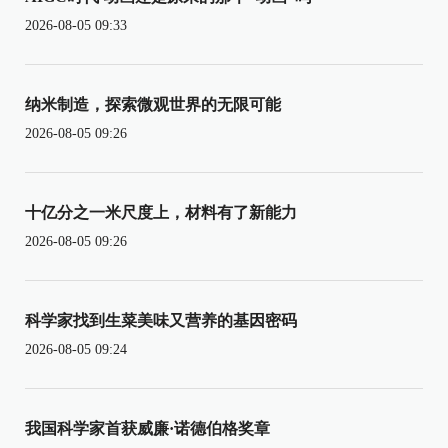
2026-08-05 09:33
纳米制造，探索微观世界的无限可能
2026-08-05 09:26
十亿分之一米尺度上，材料有了新能力
2026-08-05 09:26
科学家找到生菜美味又营养的基因密码
2026-08-05 09:24
我国科学家首获威廉·诺德伯格奖章