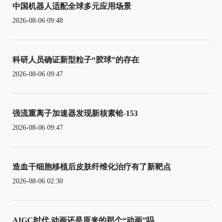
中国机器人适配全球多元应用场景
2026-08-06 09:48
科研人员确证新型粒子“胶球”的存在
2026-08-06 09:47
强流重离子加速器发现新核素铪-153
2026-08-06 09:47
造血干细胞移植后皮肤纤维化治疗有了新靶点
2026-08-06 02:30
AIGC时代 动画还是原来的那个“动画”吗