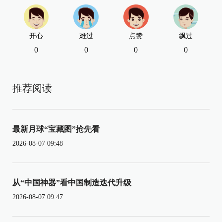
开心
难过
点赞
飘过
0
0
0
0
推荐阅读
最新月球“宝藏图”抢先看
2026-08-07 09:48
从“中国神器”看中国制造迭代升级
2026-08-07 09:47