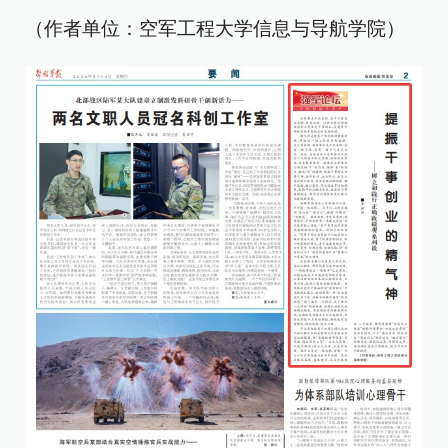
（作者单位：空军工程大学信息与导航学院）