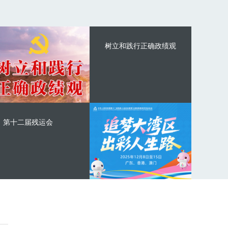
树立和践行正确政绩观
第十二届残运会