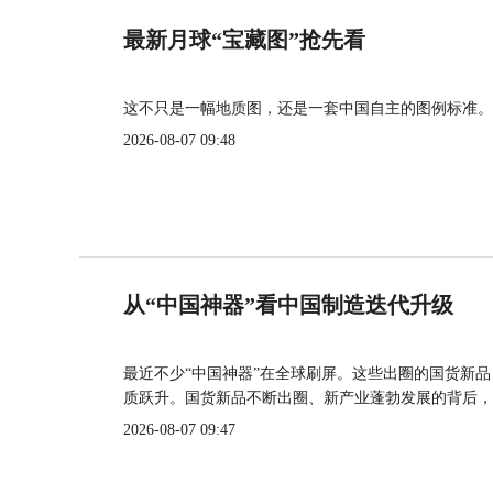
最新月球“宝藏图”抢先看
这不只是一幅地质图，还是一套中国自主的图例标准。
2026-08-07 09:48
从“中国神器”看中国制造迭代升级
最近不少“中国神器”在全球刷屏。这些出圈的国货新
质跃升。国货新品不断出圈、新产业蓬勃发展的背后，
2026-08-07 09:47