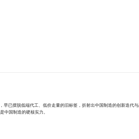
品，早已摆脱低端代工、低价走量的旧标签，折射出中国制造的创新迭代与
是中国制造的硬核实力。