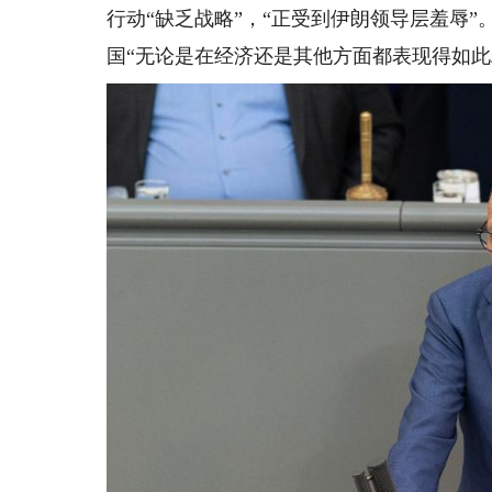
行动“缺乏战略”，“正受到伊朗领导层羞辱”
国“无论是在经济还是其他方面都表现得如此