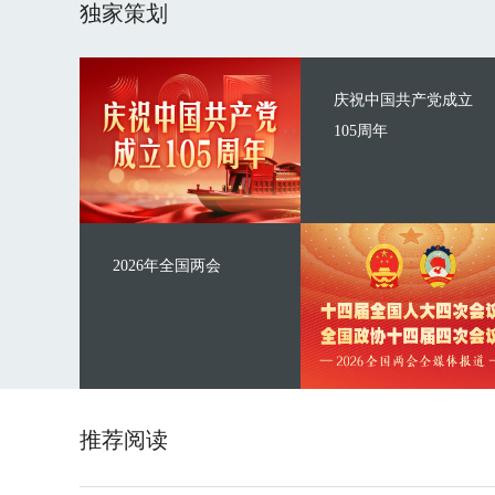
独家策划
庆祝中国共产党成立
105周年
2026年全国两会
推荐阅读