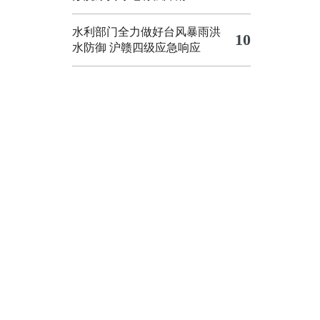
水利部门全力做好台风暴雨洪
10
水防御
沪赣四级应急响应