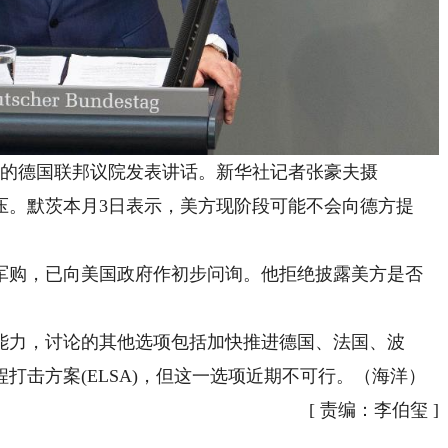
的德国联邦议院发表讲话。新华社记者张豪夫摄
。默茨本月3日表示，美方现阶段可能不会向德方提
购，已向美国政府作初步问询。他拒绝披露美方是否
力，讨论的其他选项包括加快推进德国、法国、波
打击方案(ELSA)，但这一选项近期不可行。（海洋）
[
责编：李伯玺
]