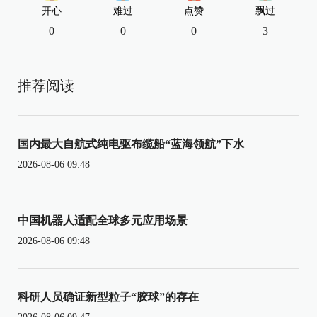
开心
难过
点赞
飘过
0
0
0
3
推荐阅读
国内最大自航式纯电驱布缆船“蓝海领航”下水
2026-08-06 09:48
中国机器人适配全球多元应用场景
2026-08-06 09:48
科研人员确证新型粒子“胶球”的存在