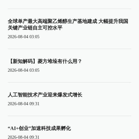
全球单产最大高端聚乙烯醇生产基地建成 大幅提升我国
关键产业链自主可控水平
2026-08-04 03:05
【新知解码】菱方堆垛有什么用？
2026-08-04 03:05
人工智能技术产业迎来爆发式增长
2026-08-04 09:31
“AI+创业”加速科技成果孵化
2026-08-04 09:31