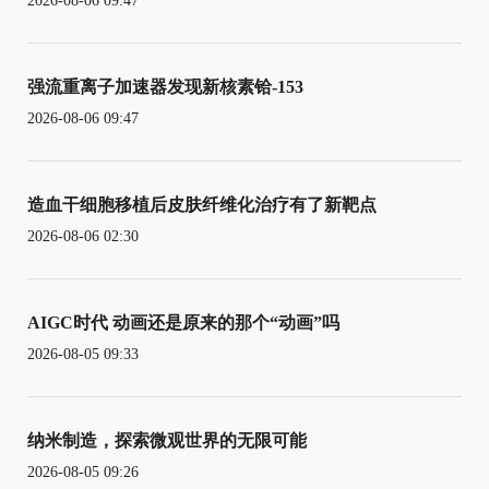
2026-08-06 09:47
强流重离子加速器发现新核素铪-153
2026-08-06 09:47
造血干细胞移植后皮肤纤维化治疗有了新靶点
2026-08-06 02:30
AIGC时代 动画还是原来的那个“动画”吗
2026-08-05 09:33
纳米制造，探索微观世界的无限可能
2026-08-05 09:26