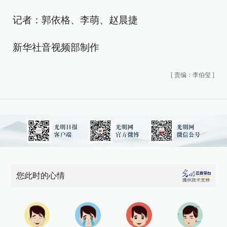
记者：郭依格、李萌、赵晨捷
新华社音视频部制作
[
责编：李伯玺
]
您此时的心情