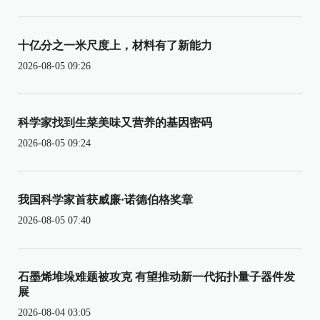
十亿分之一米尺度上，材料有了新能力
2026-08-05 09:26
科学家找到生菜美味又营养的基因密码
2026-08-05 09:24
我国科学家首获威廉·诺德伯格奖章
2026-08-05 07:40
石墨烯堆垛难题被攻克 有望推动新一代拓扑量子器件发
展
2026-08-04 03:05