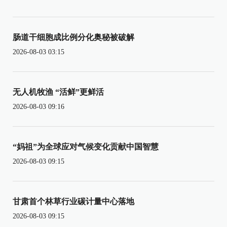
肠道干细胞成比例分化奥秘被破解
2026-08-03 03:15
无人机牧渔 “活鲜”更鲜活
2026-08-03 09:16
“妈祖”为全球应对气候变化贡献中国智慧
2026-08-03 09:15
甘肃首个林草行业碳计量中心落地
2026-08-03 09:15