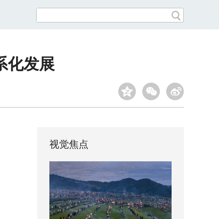
系化发展
视觉焦点