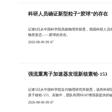
科研人员确证新型粒子“胶球”的存在
记者6日从中国科学院高能物理所获悉，我国科研人员
物质形态——胶球的存在。
2026-08-06 09:47
强流重离子加速器发现新核素铪-153
记者5日从中国科学院近代物理研究所获悉，该所科研
原子核铪-153。实验中，团队利用HIAF增强器提供
2026-08-06 09:47