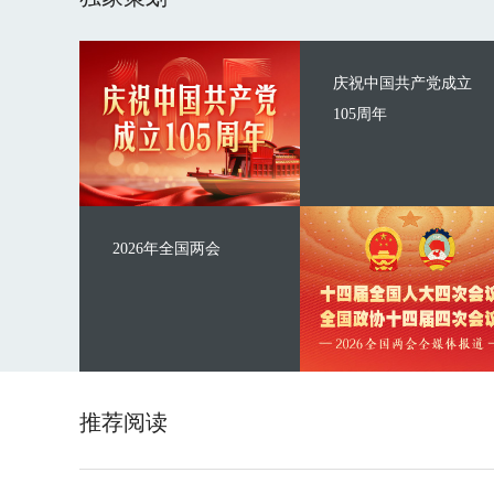
庆祝中国共产党成立
105周年
2026年全国两会
推荐阅读