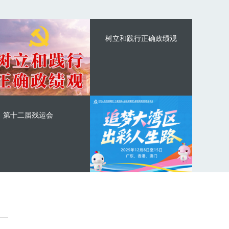
树立和践行正确政绩观
第十二届残运会