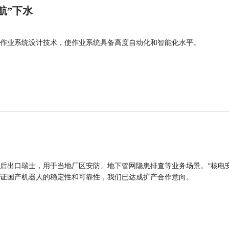
航”下水
作业系统设计技术，使作业系统具备高度自动化和智能化水平。
后出口瑞士，用于当地厂区安防、地下管网隐患排查等业务场景。“核电
证国产机器人的稳定性和可靠性，我们已达成扩产合作意向。