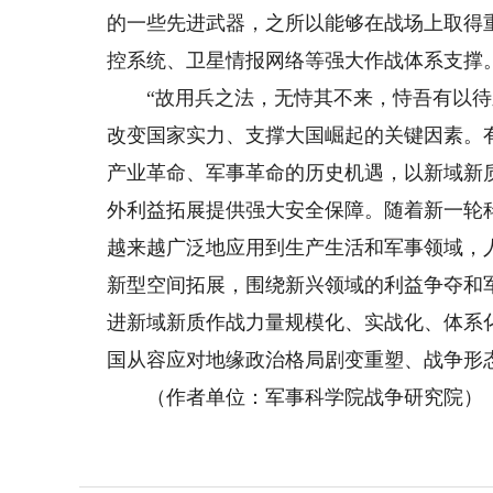
的一些先进武器，之所以能够在战场上取得
控系统、卫星情报网络等强大作战体系支撑
“故用兵之法，无恃其不来，恃吾有以待之
改变国家实力、支撑大国崛起的关键因素。
产业革命、军事革命的历史机遇，以新域新
外利益拓展提供强大安全保障。随着新一轮
越来越广泛地应用到生产生活和军事领域，
新型空间拓展，围绕新兴领域的利益争夺和
进新域新质作战力量规模化、实战化、体系
国从容应对地缘政治格局剧变重塑、战争形
（作者单位：军事科学院战争研究院）