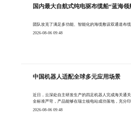
国内最大自航式纯电驱布缆船“蓝海领
团队攻克了满足多功能、智能化的海缆敷设双通道布缆
2026-08-06 09:48
中国机器人适配全球多元应用场景
近日，云深处自主研发生产的四足机器人完成海关通关
全标准严苛，产品能够在瑞士核电站成功落地，充分印
2026-08-06 09:48