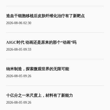
造血干细胞移植后皮肤纤维化治疗有了新靶点
2026-08-06 02:30
AIGC时代 动画还是原来的那个“动画”吗
2026-08-05 09:33
纳米制造，探索微观世界的无限可能
2026-08-05 09:26
十亿分之一米尺度上，材料有了新能力
2026-08-05 09:26