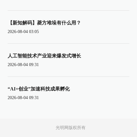
【新知解码】菱方堆垛有什么用？
2026-08-04 03:05
人工智能技术产业迎来爆发式增长
2026-08-04 09:31
“AI+创业”加速科技成果孵化
2026-08-04 09:31
光明网版权所有