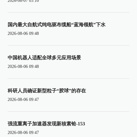
2026-08-07 03:10
国内最大自航式纯电驱布缆船“蓝海领航”下水
2026-08-06 09:48
中国机器人适配全球多元应用场景
2026-08-06 09:48
科研人员确证新型粒子“胶球”的存在
2026-08-06 09:47
强流重离子加速器发现新核素铪-153
2026-08-06 09:47