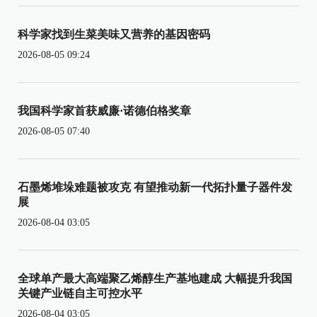
科学家找到生菜美味又营养的基因密码
2026-08-05 09:24
我国科学家首获威廉·诺德伯格奖章
2026-08-05 07:40
石墨烯堆垛难题被攻克 有望推动新一代拓扑量子器件发
展
2026-08-04 03:05
全球单产最大高端聚乙烯醇生产基地建成 大幅提升我国
关键产业链自主可控水平
2026-08-04 03:05