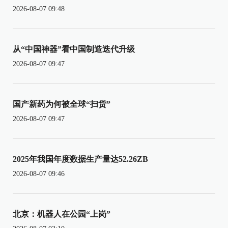
2026-08-07 09:48
从“中国神器”看中国制造迭代升级
2026-08-07 09:47
国产新药为何被全球“扫货”
2026-08-07 09:47
2025年我国年度数据生产量达52.26ZB
2026-08-07 09:46
北京：机器人在公园“上岗”