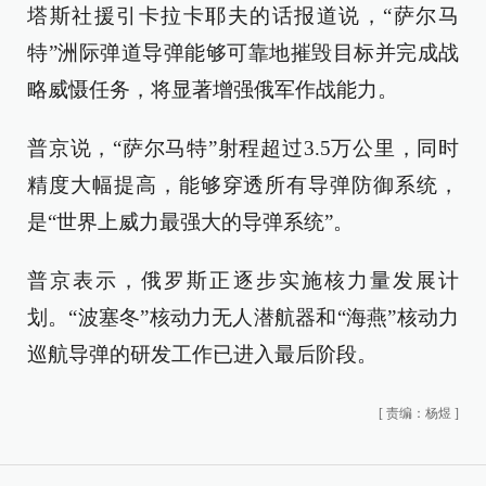
塔斯社援引卡拉卡耶夫的话报道说，“萨尔马
特”洲际弹道导弹能够可靠地摧毁目标并完成战
略威慑任务，将显著增强俄军作战能力。
普京说，“萨尔马特”射程超过3.5万公里，同时
精度大幅提高，能够穿透所有导弹防御系统，
是“世界上威力最强大的导弹系统”。
普京表示，俄罗斯正逐步实施核力量发展计
划。“波塞冬”核动力无人潜航器和“海燕”核动力
巡航导弹的研发工作已进入最后阶段。
[
责编：杨煜
]