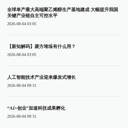
全球单产最大高端聚乙烯醇生产基地建成 大幅提升我国
关键产业链自主可控水平
2026-08-04 03:05
【新知解码】菱方堆垛有什么用？
2026-08-04 03:05
人工智能技术产业迎来爆发式增长
2026-08-04 09:31
“AI+创业”加速科技成果孵化
2026-08-04 09:31