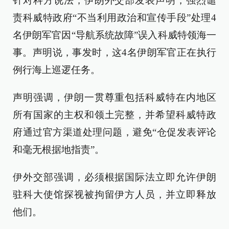
针对科方说法，伊朗外交部发表声明，强烈谴
责科威特政府“不当利用政治和宣传手段”处理4
名伊朗军官因“导航系统故障”误入科威特领海一
事。声明说，事发时，这4名伊朗军官正在执行
例行海上巡逻任务。
声明强调，伊朗一贯尊重包括科威特在内地区
所有国家的主权和领土完整，并希望科威特政
府通过官方渠道处理问题，避免“仓促发表评论
和毫无根据地指责”。
伊外交部强调，必须根据国际法立即允许伊朗
驻科大使馆探视被拘留伊方人员，并立即释放
他们。