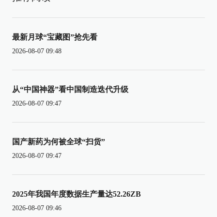
最新月球“宝藏图”抢先看
2026-08-07 09:48
从“中国神器”看中国制造迭代升级
2026-08-07 09:47
国产新药为何被全球“扫货”
2026-08-07 09:47
2025年我国年度数据生产量达52.26ZB
2026-08-07 09:46