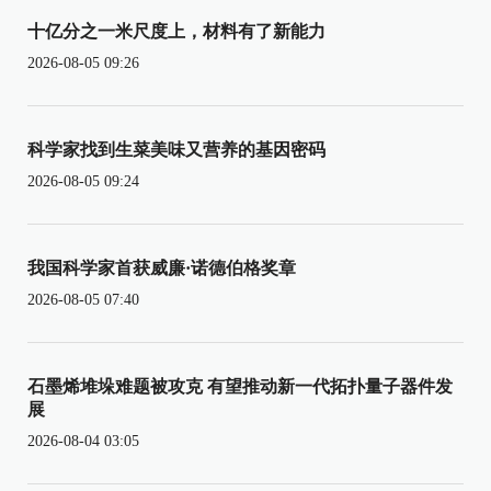
十亿分之一米尺度上，材料有了新能力
2026-08-05 09:26
科学家找到生菜美味又营养的基因密码
2026-08-05 09:24
我国科学家首获威廉·诺德伯格奖章
2026-08-05 07:40
石墨烯堆垛难题被攻克 有望推动新一代拓扑量子器件发
展
2026-08-04 03:05