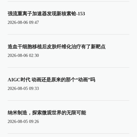
强流重离子加速器发现新核素铪-153
2026-08-06 09:47
造血干细胞移植后皮肤纤维化治疗有了新靶点
2026-08-06 02:30
AIGC时代 动画还是原来的那个“动画”吗
2026-08-05 09:33
纳米制造，探索微观世界的无限可能
2026-08-05 09:26