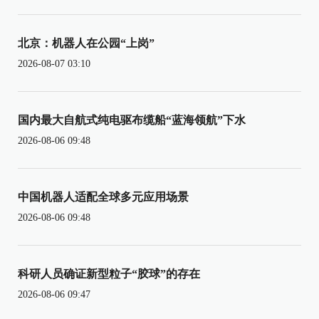
北京：机器人在公园“上岗”
2026-08-07 03:10
国内最大自航式纯电驱布缆船“蓝海领航”下水
2026-08-06 09:48
中国机器人适配全球多元应用场景
2026-08-06 09:48
科研人员确证新型粒子“胶球”的存在
2026-08-06 09:47