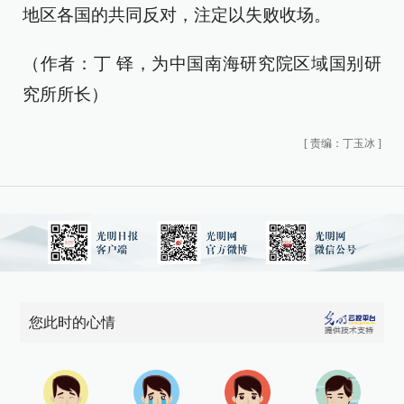
地区各国的共同反对，注定以失败收场。
（作者：丁 铎，为中国南海研究院区域国别研
究所所长）
[
责编：丁玉冰
]
您此时的心情