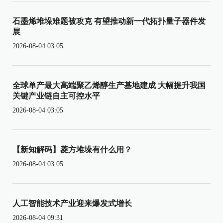
石墨烯堆垛难题被攻克 有望推动新一代拓扑量子器件发
展
2026-08-04 03:05
全球单产最大高端聚乙烯醇生产基地建成 大幅提升我国
关键产业链自主可控水平
2026-08-04 03:05
【新知解码】菱方堆垛有什么用？
2026-08-04 03:05
人工智能技术产业迎来爆发式增长
2026-08-04 09:31