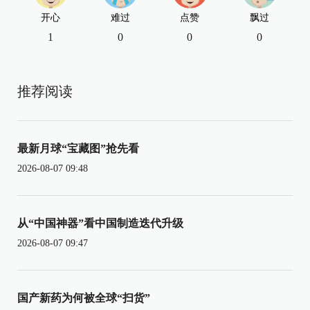
开心
难过
点赞
飘过
1
0
0
0
推荐阅读
最新月球“宝藏图”抢先看
2026-08-07 09:48
从“中国神器”看中国制造迭代升级
2026-08-07 09:47
国产新药为何被全球“扫货”