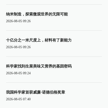
纳米制造，探索微观世界的无限可能
2026-08-05 09:26
十亿分之一米尺度上，材料有了新能力
2026-08-05 09:26
科学家找到生菜美味又营养的基因密码
2026-08-05 09:24
我国科学家首获威廉·诺德伯格奖章
2026-08-05 07:40