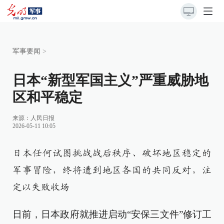
军事要闻
>
日本“新型军国主义”严重威胁地
区和平稳定
来源：
人民日报
2026-05-11 10:05
日本任何试图挑战战后秩序、破坏地区稳定的
军事冒险，终将遭到地区各国的共同反对，注
定以失败收场
日前，日本政府就推进启动“安保三文件”修订工