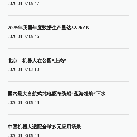
2026-08-07 09:47
2025年我国年度数据生产量达52.26ZB
2026-08-07 09:46
北京：机器人在公园“上岗”
2026-08-07 03:10
国内最大自航式纯电驱布缆船“蓝海领航”下水
2026-08-06 09:48
中国机器人适配全球多元应用场景
2026-08-06 09:48