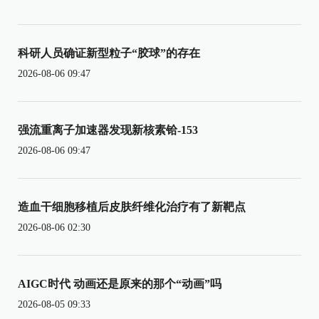
科研人员确证新型粒子“胶球”的存在
2026-08-06 09:47
强流重离子加速器发现新核素铪-153
2026-08-06 09:47
造血干细胞移植后皮肤纤维化治疗有了新靶点
2026-08-06 02:30
AIGC时代 动画还是原来的那个“动画”吗
2026-08-05 09:33