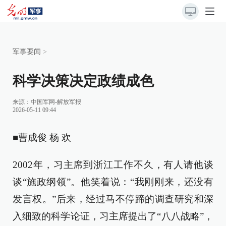
军事要闻
>
科学决策决定政绩成色
来源：
中国军网-解放军报
2026-05-11 09:44
■曹成俊 杨 欢
2002年，习主席到浙江工作不久，有人请他谈
谈“施政纲领”。他笑着说：“我刚刚来，还没有
发言权。”后来，经过马不停蹄的调查研究和深
入细致的科学论证，习主席提出了“八八战略”，