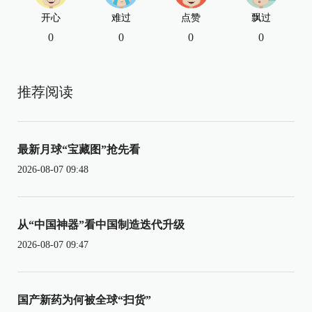
开心
难过
点赞
飘过
0
0
0
0
推荐阅读
最新月球“宝藏图”抢先看
2026-08-07 09:48
从“中国神器”看中国制造迭代升级
2026-08-07 09:47
国产新药为何被全球“扫货”