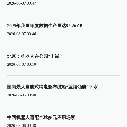
2026-08-07 09:47
2025年我国年度数据生产量达52.26ZB
2026-08-07 09:46
北京：机器人在公园“上岗”
2026-08-07 03:10
国内最大自航式纯电驱布缆船“蓝海领航”下水
2026-08-06 09:48
中国机器人适配全球多元应用场景
2026-08-06 09:48