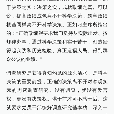
于决策之实；决策之实，成就政绩之真。可以
说，提高政绩成色离不开科学决策，筑牢政绩
根基同样离不开科学决策。正如习主席所指出
的：“正确政绩观要求我们坚持从实际出发、按
规律办事，通过科学决策和实干苦干，创造经
得起实践和历史检验、真正造福人民、得到群
众公认的业绩。”
调查研究是获得真知灼见的源头活水，是科学
决策的重要前提，正确的决策离不开对客观实
际的周密调查研究。没有调查，就没有发言
权，更没有决策权。谋于前才可不惑于后。这
就要求党员干部练好调查研究基本功，深入一