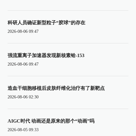
科研人员确证新型粒子“胶球”的存在
2026-08-06 09:47
强流重离子加速器发现新核素铪-153
2026-08-06 09:47
造血干细胞移植后皮肤纤维化治疗有了新靶点
2026-08-06 02:30
AIGC时代 动画还是原来的那个“动画”吗
2026-08-05 09:33