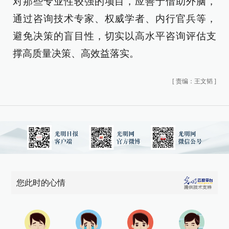
对那些专业性较强的项目，应善于借助外脑，
通过咨询技术专家、权威学者、内行官兵等，
避免决策的盲目性，切实以高水平咨询评估支
撑高质量决策、高效益落实。
[
责编：王文韬
]
您此时的心情