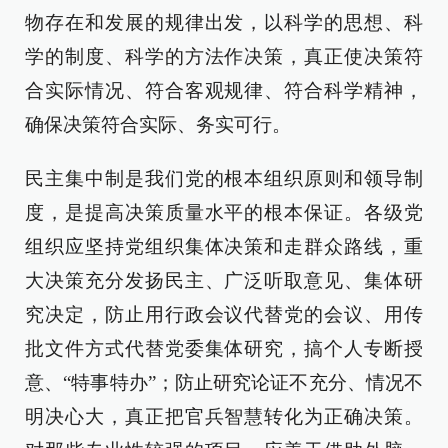
物存在和发展的规律出发，以科学的思想、科
学的制度、科学的方法作决策，真正使决策符
合实际情况、符合客观规律、符合科学精神，
确保决策符合实际、务实可行。
民主集中制是我们党的根本组织原则和领导制
度，是提高决策质量水平的根本保证。各级党
组织应坚持党组织集体决策和走群众路线，重
大决策充分发扬民主、广泛听取意见、集体研
究决定，防止用行政会议代替党的会议、用传
批文件方式代替党委集体研究，搞个人专断授
意、“特事特办”；防止研究论证不充分、情况不
明决心大，真正把官兵智慧转化为正确决策。