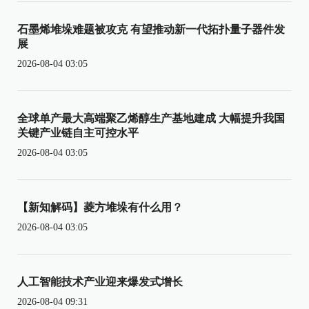
石墨烯堆垛难题被攻克 有望推动新一代拓扑量子器件发
展
2026-08-04 03:05
全球单产最大高端聚乙烯醇生产基地建成 大幅提升我国
关键产业链自主可控水平
2026-08-04 03:05
【新知解码】菱方堆垛有什么用？
2026-08-04 03:05
人工智能技术产业迎来爆发式增长
2026-08-04 09:31