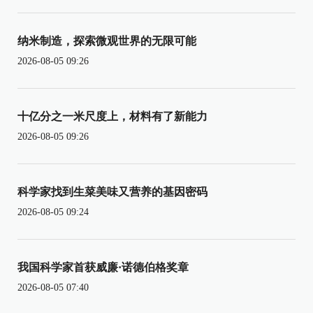
纳米制造，探索微观世界的无限可能
2026-08-05 09:26
十亿分之一米尺度上，材料有了新能力
2026-08-05 09:26
科学家找到生菜美味又营养的基因密码
2026-08-05 09:24
我国科学家首获威廉·诺德伯格奖章
2026-08-05 07:40