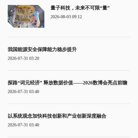
量子科技，未来不可限“量”
2026-08-03 09:12
我国能源安全保障能力稳步提升
2026-07-31 03:20
探路“词元经济” 释放数据价值——2026数博会亮点前瞻
2026-07-31 03:40
以系统观念加快科技创新和产业创新深度融合
2026-07-31 03:40