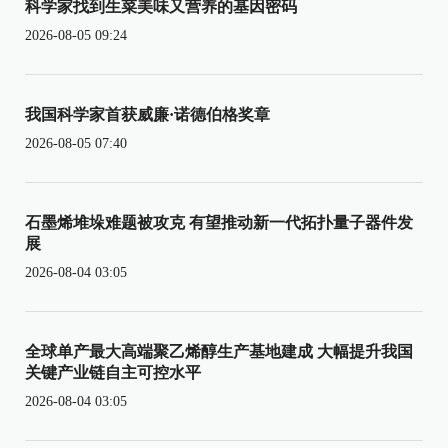
科学家找到生菜美味又营养的基因密码
2026-08-05 09:24
我国科学家首获威廉·诺德伯格奖章
2026-08-05 07:40
石墨烯堆垛难题被攻克 有望推动新一代拓扑量子器件发
展
2026-08-04 03:05
全球单产最大高端聚乙烯醇生产基地建成 大幅提升我国
关键产业链自主可控水平
2026-08-04 03:05