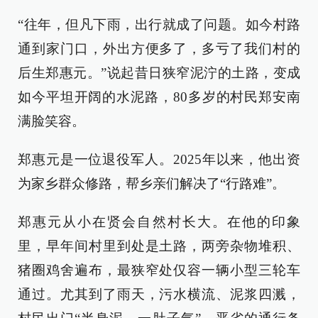
“往年，但凡下雨，出行就成了问题。如今村路
通到家门口，外出方便多了，多亏了我们村的
后生郑惠元。”说起昔日狭窄泥泞的土路，变成
如今平坦开阔的水泥路，80多岁的村民郑安南
满脸笑容。
郑惠元是一位退役军人。2025年以来，他出资
为家乡群众修路，帮乡亲们解决了“行路难”。
郑惠元从小在贤会自然村长大。在他的印象
里，早年间村里到处是土路，两旁杂物堆积、
猪圈鸡舍遍布，最狭窄处仅容一辆小型三轮车
通过。尤其到了雨天，污水横流、泥浆四溅，