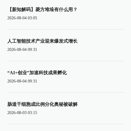
【新知解码】菱方堆垛有什么用？
2026-08-04 03:05
人工智能技术产业迎来爆发式增长
2026-08-04 09:31
“AI+创业”加速科技成果孵化
2026-08-04 09:31
肠道干细胞成比例分化奥秘被破解
2026-08-03 03:15