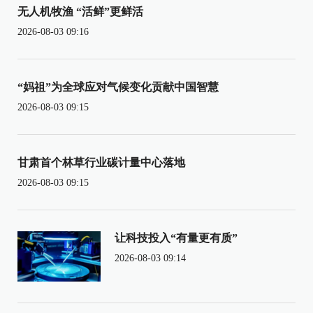
无人机牧渔 “活鲜”更鲜活
2026-08-03 09:16
“妈祖”为全球应对气候变化贡献中国智慧
2026-08-03 09:15
甘肃首个林草行业碳计量中心落地
2026-08-03 09:15
让科技投入“有量更有质”
2026-08-03 09:14