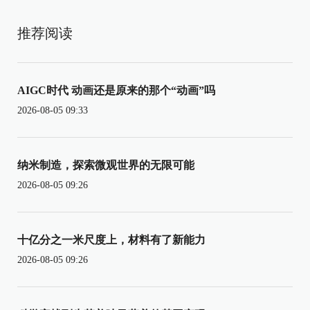
推荐阅读
AIGC时代 动画还是原来的那个“动画”吗
2026-08-05 09:33
纳米制造，探索微观世界的无限可能
2026-08-05 09:26
十亿分之一米尺度上，材料有了新能力
2026-08-05 09:26