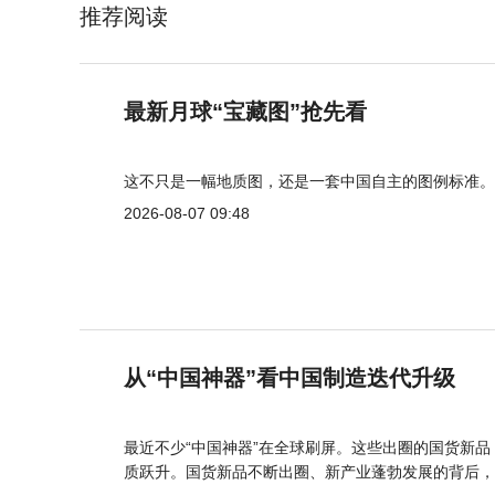
推荐阅读
最新月球“宝藏图”抢先看
这不只是一幅地质图，还是一套中国自主的图例标准。
2026-08-07 09:48
从“中国神器”看中国制造迭代升级
最近不少“中国神器”在全球刷屏。这些出圈的国货新
质跃升。国货新品不断出圈、新产业蓬勃发展的背后，