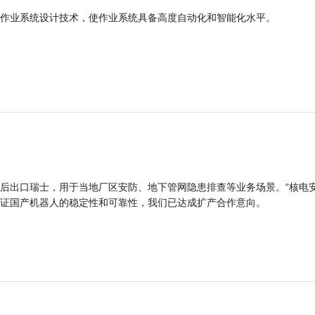
作业系统设计技术，使作业系统具备高度自动化和智能化水平。
后出口瑞士，用于当地厂区安防、地下管网隐患排查等业务场景。“核电
证国产机器人的稳定性和可靠性，我们已达成扩产合作意向。