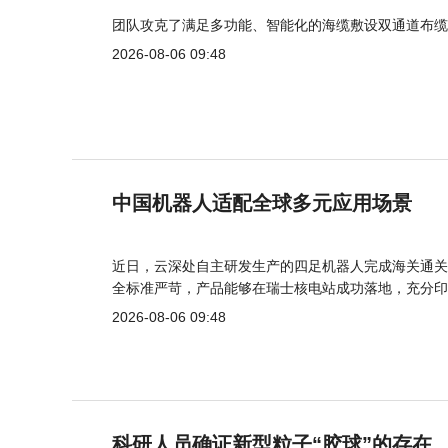
团队攻克了满足多功能、智能化的海缆敷设双通道布缆
2026-08-06 09:48
中国机器人适配全球多元应用场景
近日，云深处自主研发生产的四足机器人完成海关通关
全标准严苛，产品能够在瑞士核电站成功落地，充分印
2026-08-06 09:48
科研人员确证新型粒子“胶球”的存在