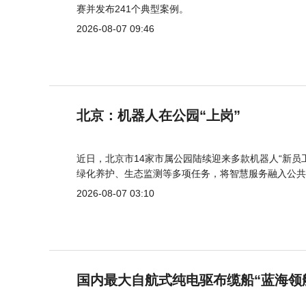
赛并发布241个典型案例。
2026-08-07 09:46
北京：机器人在公园“上岗”
近日，北京市14家市属公园陆续迎来多款机器人“新员
绿化养护、生态监测等多项任务，将智慧服务融入公共
2026-08-07 03:10
国内最大自航式纯电驱布缆船“蓝海领