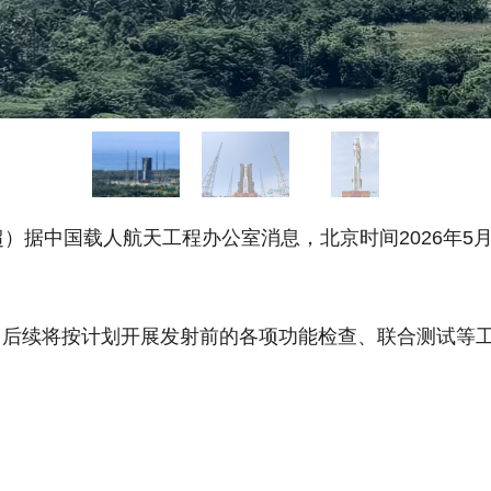
据中国载人航天工程办公室消息，北京时间2026年5
续将按计划开展发射前的各项功能检查、联合测试等工