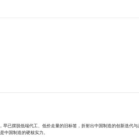
品，早已摆脱低端代工、低价走量的旧标签，折射出中国制造的创新迭代与
是中国制造的硬核实力。