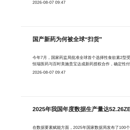
2026-08-07 09:47
国产新药为何被全球“扫货”
今年7月，国家药监局批准全球首个选择性食欲素2型受
恒瑞医药与百时美施贵宝达成新药授权合作，确定性付
2026-08-07 09:47
2025年我国年度数据生产量达52.26Z
在数据要素赋能方面，2025年国家数据局发布了100个