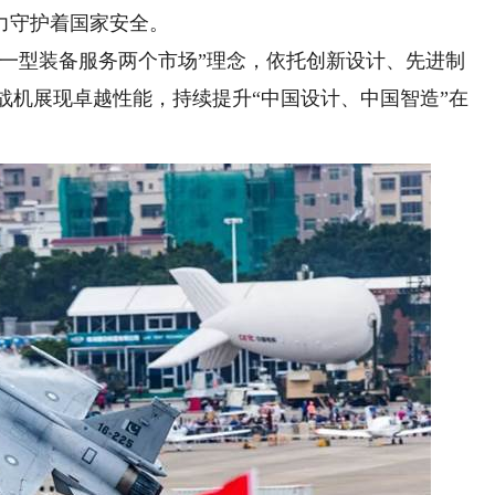
力守护着国家安全。
型装备服务两个市场”理念，依托创新设计、先进制
进战机展现卓越性能，持续提升“中国设计、中国智造”在