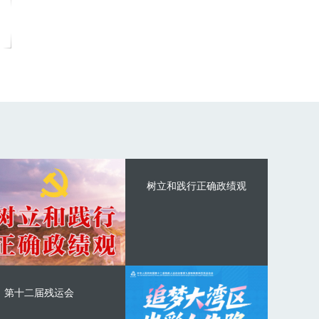
树立和践行正确政绩观
第十二届残运会