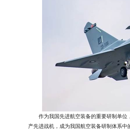
作为我国先进航空装备的重要研制单位，
产先进战机，成为我国航空装备研制体系中的