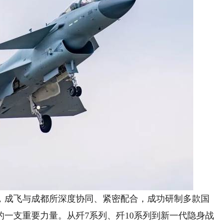
成飞与成都所深度协同、紧密配合，成功研制多款国
一支重要力量。从歼7系列、歼10系列到新一代隐身战