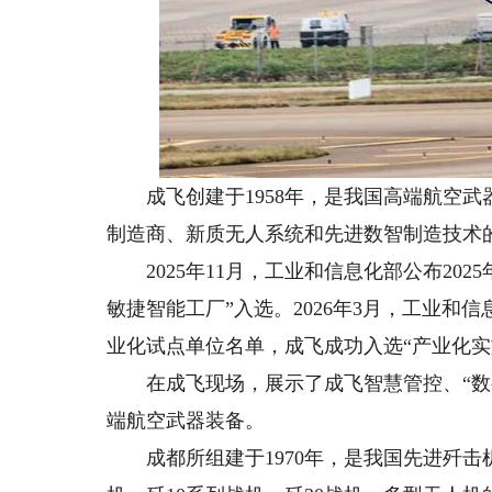
成飞创建于1958年，是我国高端航空武
制造商、新质无人系统和先进数智制造技术
2025年11月，工业和信息化部公布202
敏捷智能工厂”入选。2026年3月，工业和
业化试点单位名单，成飞成功入选“产业化实
在成飞现场，展示了成飞智慧管控、“数字
端航空武器装备。
成都所组建于1970年，是我国先进歼击