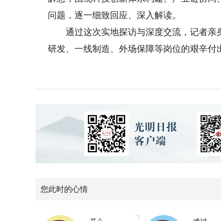
问题，逐一细致回应、深入解读。
通过这次实地探访与深度交流，记者亲身
研发、一线制造、外场保障等岗位的艰辛付
您此时的心情