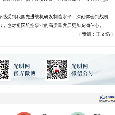
感受到我国先进战机研发制造水平，深刻体会到战机
出，也对祖国航空事业的高质量发展更加充满信心。
[
责编：王文韬
]