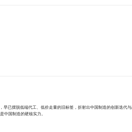
品，早已摆脱低端代工、低价走量的旧标签，折射出中国制造的创新迭代与
是中国制造的硬核实力。