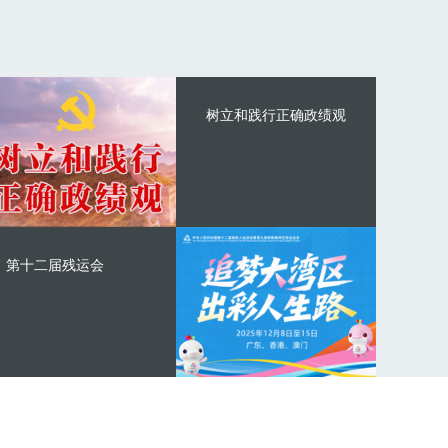
树立和践行正确政绩观
第十二届残运会