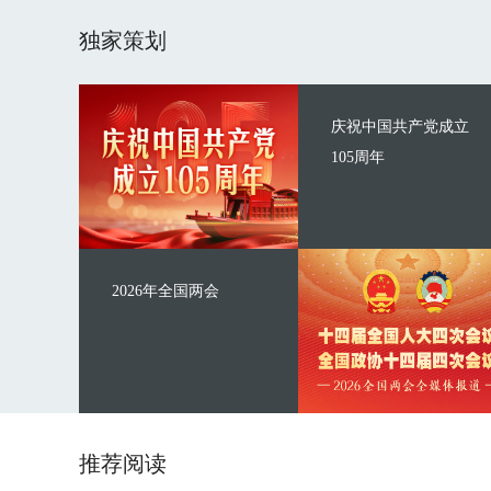
独家策划
庆祝中国共产党成立
105周年
2026年全国两会
推荐阅读