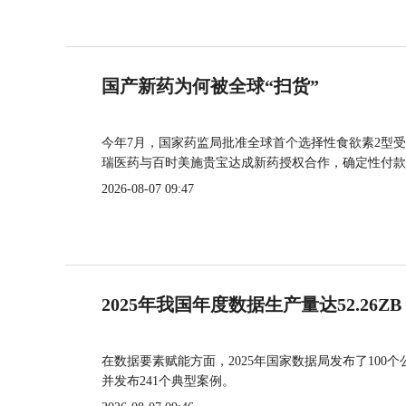
国产新药为何被全球“扫货”
今年7月，国家药监局批准全球首个选择性食欲素2型受
瑞医药与百时美施贵宝达成新药授权合作，确定性付款
2026-08-07 09:47
2025年我国年度数据生产量达52.26ZB
在数据要素赋能方面，2025年国家数据局发布了100个
并发布241个典型案例。