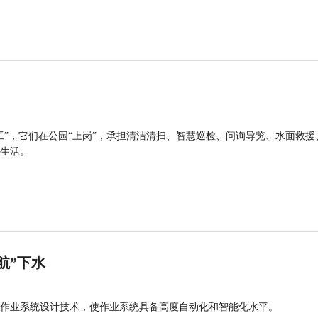
工”，它们在公园“上岗”，承担清洁清扫、智慧巡检、问询导览、水面救援
生活。
航”下水
作业系统设计技术，使作业系统具备高度自动化和智能化水平。