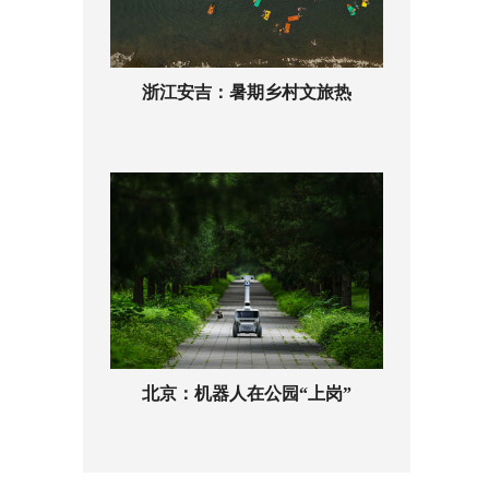
浙江安吉：暑期乡村文旅热
北京：机器人在公园“上岗”