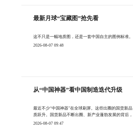
最新月球“宝藏图”抢先看
这不只是一幅地质图，还是一套中国自主的图例标准。
2026-08-07 09:48
从“中国神器”看中国制造迭代升级
最近不少“中国神器”在全球刷屏。这些出圈的国货新
质跃升。国货新品不断出圈、新产业蓬勃发展的背后，
2026-08-07 09:47