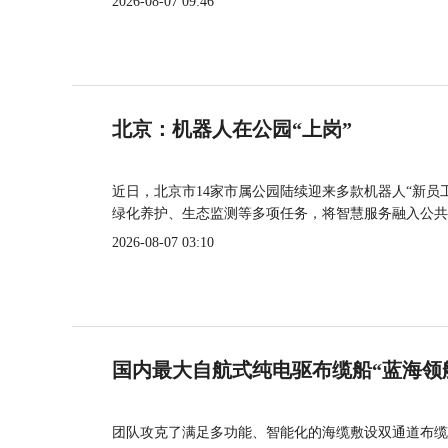
2026-08-07 09:46
北京：机器人在公园“上岗”
近日，北京市14家市属公园陆续迎来多款机器人“新员
绿化养护、生态监测等多项任务，将智慧服务融入公共
2026-08-07 03:10
国内最大自航式纯电驱布缆船“蓝海领
团队攻克了满足多功能、智能化的海缆敷设双通道布缆