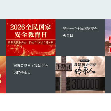
第十一个全民国家安全
教育日
国家公祭日：我是历史
记忆传承人