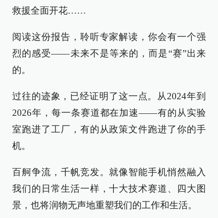
救援全面开花……
阅读这份报告，聆听专家解读，你会有一个强
烈的感受——未来不是等来的，而是“赛”出来
的。
过往的迹象，已经证明了这一点。从2024年到
2026年，每一条赛道都在加速——有的从实验
室跑进了工厂，有的从政策文件跑进了你的手
机。
百舸争流，千帆竞发。就像智能手机悄然融入
我们的日常生活一样，十大技术赛道、四大图
景，也将润物无声地重塑我们的工作和生活。