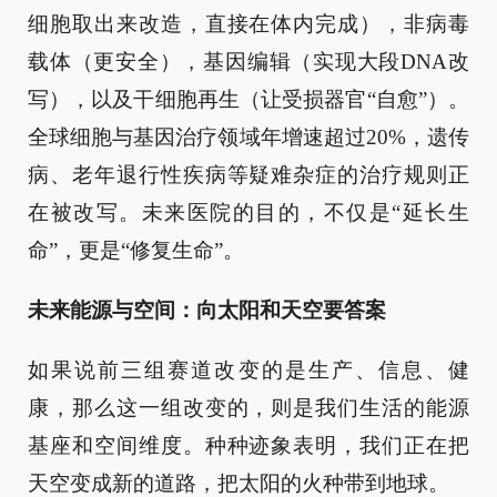
细胞取出来改造，直接在体内完成），非病毒
载体（更安全），基因编辑（实现大段DNA改
写），以及干细胞再生（让受损器官“自愈”）。
全球细胞与基因治疗领域年增速超过20%，遗传
病、老年退行性疾病等疑难杂症的治疗规则正
在被改写。未来医院的目的，不仅是“延长生
命”，更是“修复生命”。
未来能源与空间：向太阳和天空要答案
如果说前三组赛道改变的是生产、信息、健
康，那么这一组改变的，则是我们生活的能源
基座和空间维度。种种迹象表明，我们正在把
天空变成新的道路，把太阳的火种带到地球。