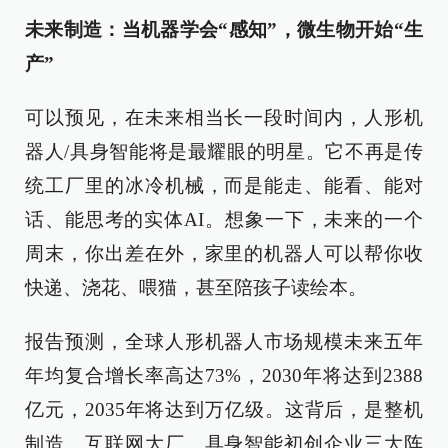
未来制造：当机器学会“感知”，微生物开始“生
产”
可以预见，在未来相当长一段时间内，人形机
器人/具身智能将是最耀眼的明星。它不再是传
统工厂里的冰冷机械，而是能走、能看、能对
话、能思考的实体AI。想象一下，未来的一个
周末，你出差在外，家里的机器人可以帮你收
快递、浇花、喂猫，甚至陪孩子读绘本。
报告预测，全球人形机器人市场规模未来五年
年均复合增长率高达73%，2030年将达到2388
亿元，2035年将达到万亿级。这背后，是整机
制造、互联网大厂、具身智能初创企业三大阵