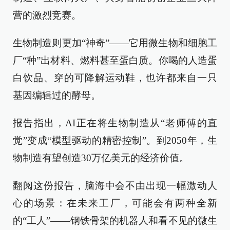
营的激烈竞赛。
生物制造则更加“神奇”——它用微生物和细胞工
厂“种”出材料、燃料甚至蛋白质。你喝的人造蛋
白饮品、穿的可降解运动鞋，也许都来自一只
基因编辑过的酵母。
报告指出，AI正在将生物制造从“老师傅的直
觉”变成“模型驱动的精密控制”。到2050年，生
物制造有望创造30万亿美元的经济价值。
翻阅这份报告，脑海中会不由出现一幅激动人
心的场景：在未来工厂，可能会有两种全新
的“工人”——钢铁骨架的机器人和看不见的微生