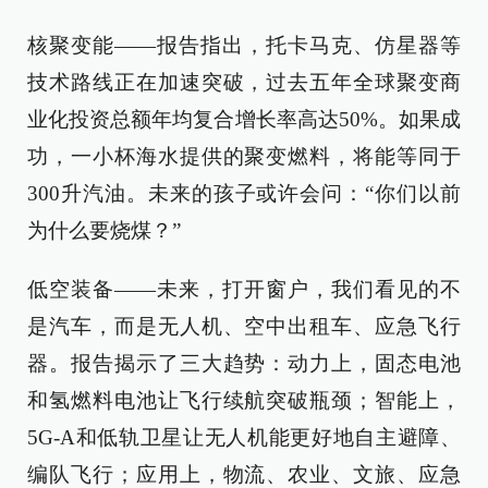
核聚变能——报告指出，托卡马克、仿星器等
技术路线正在加速突破，过去五年全球聚变商
业化投资总额年均复合增长率高达50%。如果成
功，一小杯海水提供的聚变燃料，将能等同于
300升汽油。未来的孩子或许会问：“你们以前
为什么要烧煤？”
低空装备——未来，打开窗户，我们看见的不
是汽车，而是无人机、空中出租车、应急飞行
器。报告揭示了三大趋势：动力上，固态电池
和氢燃料电池让飞行续航突破瓶颈；智能上，
5G-A和低轨卫星让无人机能更好地自主避障、
编队飞行；应用上，物流、农业、文旅、应急