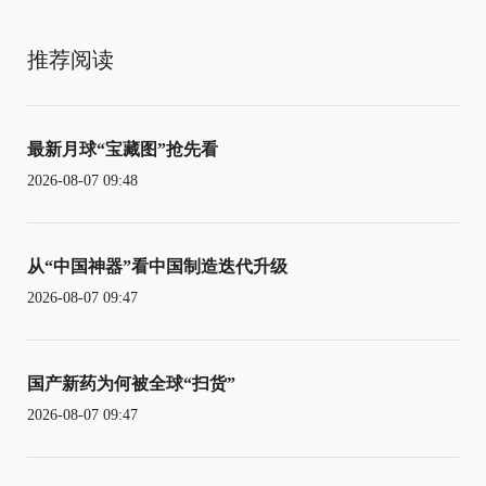
推荐阅读
最新月球“宝藏图”抢先看
2026-08-07 09:48
从“中国神器”看中国制造迭代升级
2026-08-07 09:47
国产新药为何被全球“扫货”
2026-08-07 09:47