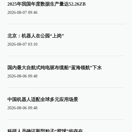
2025年我国年度数据生产量达52.26ZB
2026-08-07 09:46
北京：机器人在公园“上岗”
2026-08-07 03:10
国内最大自航式纯电驱布缆船“蓝海领航”下水
2026-08-06 09:48
中国机器人适配全球多元应用场景
2026-08-06 09:48
科研人员确证新型粒子“胶球”的存在