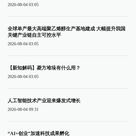
2026-08-04 03:05
全球单产最大高端聚乙烯醇生产基地建成 大幅提升我国
关键产业链自主可控水平
2026-08-04 03:05
【新知解码】菱方堆垛有什么用？
2026-08-04 03:05
人工智能技术产业迎来爆发式增长
2026-08-04 09:31
“AI+创业”加速科技成果孵化