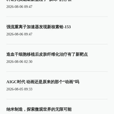
2026-08-06 09:47
强流重离子加速器发现新核素铪-153
2026-08-06 09:47
造血干细胞移植后皮肤纤维化治疗有了新靶点
2026-08-06 02:30
AIGC时代 动画还是原来的那个“动画”吗
2026-08-05 09:33
纳米制造，探索微观世界的无限可能