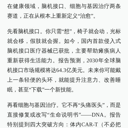
在健康领域，脑机接口、细胞与基因治疗两条
赛道，正在从根本上重新定义“治愈”。
先看脑机接口。你只需“想”，椅子就会动，光标
就会移，假肢就会握。如今，国内首款侵入式
脑机接口医疗器械已获批，主要帮助瘫痪病人
重新获得生活能力。报告预测，2030年全球脑
机接口市场规模将达64.3亿美元。未来你可能戴
上一条轻便的头环，就能提升注意力、改善睡
眠，甚至“下载”一个新技能。
再看细胞与基因治疗。它不再“头痛医头”，而是
直接修复或改写“生命说明书”——DNA。报告
特别提到四大突破方向：体内CAR-T（不必把