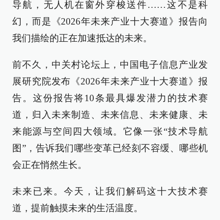
导航，无人机在窗外穿梭送件……这不是科
幻，而是《2026年未来产业十大赛道》报告向
我们描绘的正在加速抵达的未来。
前不久，中关村论坛上，中国电子信息产业发
展研究院发布《2026年未来产业十大赛道》报
告。这份报告将10条最具爆发潜力的技术赛
道，归入未来制造、未来信息、未来健康、未
来能源与空间四大领域。它像一张“技术导航
图”，告诉我们哪些变革已经刻不容缓、哪些机
会正在悄然生长。
未来已来。今天，让我们解码这十大技术赛
道，提前触摸未来的生活温度。