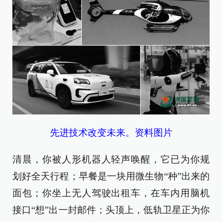
先进技术改变未来。资料图片
清晨，你被人形机器人轻声唤醒，它已为你规
划好全天行程；早餐是一块用微生物“种”出来的
面包；你坐上无人驾驶出租车，在车内用脑机
接口“想”出一封邮件；头顶上，低轨卫星正为你