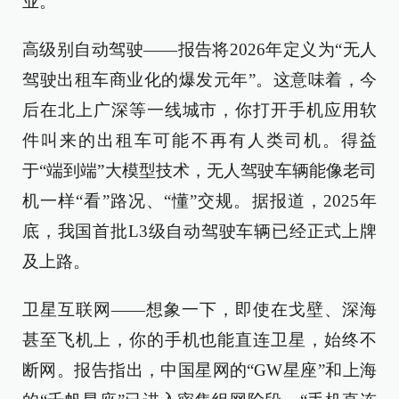
业。
高级别自动驾驶——报告将2026年定义为“无人
驾驶出租车商业化的爆发元年”。这意味着，今
后在北上广深等一线城市，你打开手机应用软
件叫来的出租车可能不再有人类司机。得益
于“端到端”大模型技术，无人驾驶车辆能像老司
机一样“看”路况、“懂”交规。据报道，2025年
底，我国首批L3级自动驾驶车辆已经正式上牌
及上路。
卫星互联网——想象一下，即使在戈壁、深海
甚至飞机上，你的手机也能直连卫星，始终不
断网。报告指出，中国星网的“GW星座”和上海