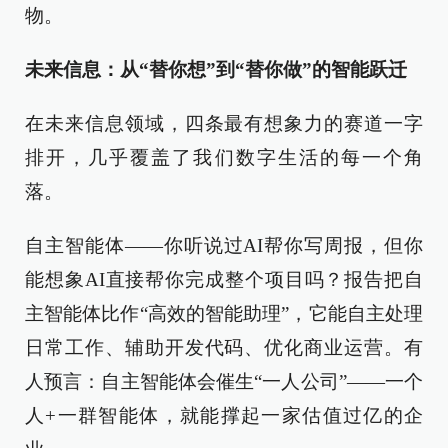
物。
未来信息：从“替你想”到“替你做”的智能跃迁
在未来信息领域，四条最有想象力的赛道一字
排开，几乎覆盖了我们数字生活的每一个角
落。
自主智能体——你听说过AI帮你写周报，但你
能想象AI直接帮你完成整个项目吗？报告把自
主智能体比作“高效的智能助理”，它能自主处理
日常工作、辅助开发代码、优化商业运营。有
人预言：自主智能体会催生“一人公司”——一个
人+一群智能体，就能撑起一家估值过亿的企