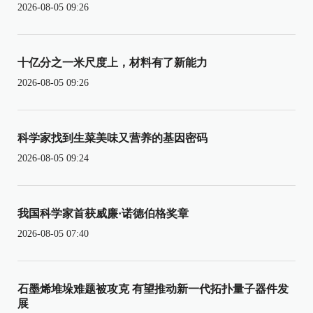
2026-08-05 09:26
十亿分之一米尺度上，材料有了新能力
2026-08-05 09:26
科学家找到生菜美味又营养的基因密码
2026-08-05 09:24
我国科学家首获威廉·诺德伯格奖章
2026-08-05 07:40
石墨烯堆垛难题被攻克 有望推动新一代拓扑量子器件发
展