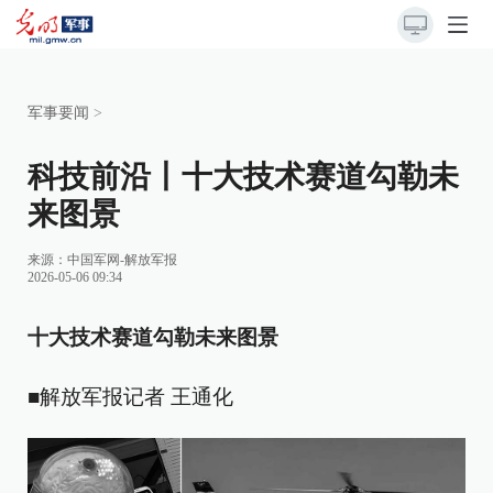
军事要闻
>
科技前沿丨十大技术赛道勾勒未
来图景
来源：
中国军网-解放军报
2026-05-06 09:34
十大技术赛道勾勒未来图景
■解放军报记者 王通化