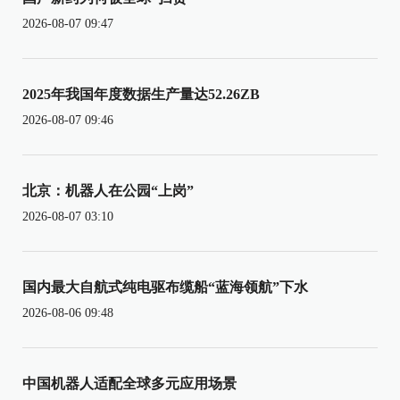
2026-08-07 09:47
2025年我国年度数据生产量达52.26ZB
2026-08-07 09:46
北京：机器人在公园“上岗”
2026-08-07 03:10
国内最大自航式纯电驱布缆船“蓝海领航”下水
2026-08-06 09:48
中国机器人适配全球多元应用场景