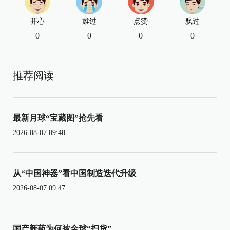
开心
难过
点赞
飘过
0
0
0
0
推荐阅读
最新月球“宝藏图”抢先看
2026-08-07 09:48
从“中国神器”看中国制造迭代升级
2026-08-07 09:47
国产新药为何被全球“扫货”