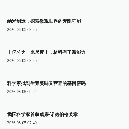
纳米制造，探索微观世界的无限可能
2026-08-05 09:26
十亿分之一米尺度上，材料有了新能力
2026-08-05 09:26
科学家找到生菜美味又营养的基因密码
2026-08-05 09:24
我国科学家首获威廉·诺德伯格奖章
2026-08-05 07:40