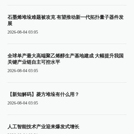
石墨烯堆垛难题被攻克 有望推动新一代拓扑量子器件发
展
2026-08-04 03:05
全球单产最大高端聚乙烯醇生产基地建成 大幅提升我国
关键产业链自主可控水平
2026-08-04 03:05
【新知解码】菱方堆垛有什么用？
2026-08-04 03:05
人工智能技术产业迎来爆发式增长