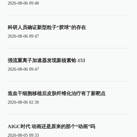
2026-08-06 09:48
科研人员确证新型粒子“胶球”的存在
2026-08-06 09:47
强流重离子加速器发现新核素铪-153
2026-08-06 09:47
造血干细胞移植后皮肤纤维化治疗有了新靶点
2026-08-06 02:30
AIGC时代 动画还是原来的那个“动画”吗
2026-08-05 09:33