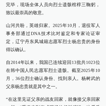
完毕，现场全体人员向烈士遗骸棺椁三鞠躬，
致以最崇高的敬意。
山河共盼，英雄归家。2025年10月，退役军人
事务部通过DNA技术比对鉴定和专家论证审
定，辽宁丹东凤城籍志愿军烈士杨忠贵的身份
得以确认。
自2014年以来，我国已连续迎回13批共1023位
在韩中国人民志愿军烈士遗骸。截至2025年10
月，36位烈士确认身份、找到亲人。杨树武的
父亲杨忠贵就是其中之一。
“在这里见证父亲的战友回家，就像接父亲回家