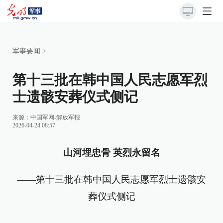
军事要闻
>
第十三批在韩中国人民志愿军烈
士遗骸安葬仪式侧记
来源：
中国军网-解放军报
2026-04-24 08:57
山河埋忠骨 英烈永留名
——第十三批在韩中国人民志愿军烈士遗骸安
葬仪式侧记