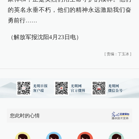
的英名永垂不朽，他们的精神永远激励我们奋
勇前行……
（解放军报沈阳4月23日电）
[
责编：丁玉冰
]
您此时的心情