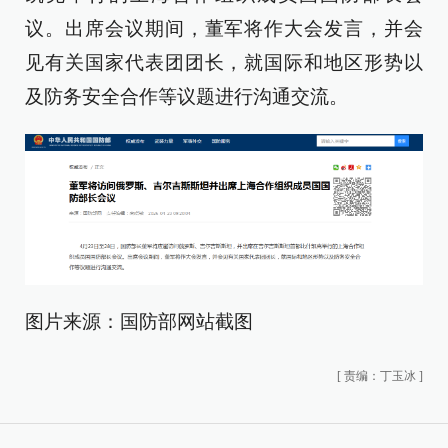
议。出席会议期间，董军将作大会发言，并会
见有关国家代表团团长，就国际和地区形势以
及防务安全合作等议题进行沟通交流。
图片来源：国防部网站截图
[
责编：丁玉冰
]