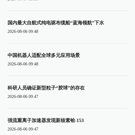
国内最大自航式纯电驱布缆船“蓝海领航”下水
2026-08-06 09:48
中国机器人适配全球多元应用场景
2026-08-06 09:48
科研人员确证新型粒子“胶球”的存在
2026-08-06 09:47
强流重离子加速器发现新核素铪-153
2026-08-06 09:47