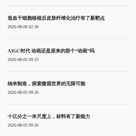
造血干细胞移植后皮肤纤维化治疗有了新靶点
2026-08-06 02:30
AIGC时代 动画还是原来的那个“动画”吗
2026-08-05 09:33
纳米制造，探索微观世界的无限可能
2026-08-05 09:26
十亿分之一米尺度上，材料有了新能力
2026-08-05 09:26