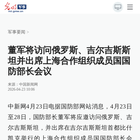
军事要闻
>
董军将访问俄罗斯、吉尔吉斯斯
坦并出席上海合作组织成员国国
防部长会议
来源：
中国新闻网
2026-04-23 10:06
中新网4月23日电据国防部网站消息，4月23日
至28日，国防部长董军将应邀访问俄罗斯、吉
尔吉斯斯坦，并出席在吉尔吉斯斯坦首都比什
凯克举行的上海合作组织成员国国防部长会