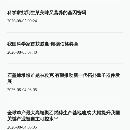
科学家找到生菜美味又营养的基因密码
2026-08-05 09:24
我国科学家首获威廉·诺德伯格奖章
2026-08-05 07:40
石墨烯堆垛难题被攻克 有望推动新一代拓扑量子器件发
展
2026-08-04 03:05
全球单产最大高端聚乙烯醇生产基地建成 大幅提升我国
关键产业链自主可控水平
2026-08-04 03:05