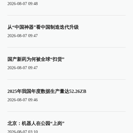
2026-08-07 09:48
从“中国神器”看中国制造迭代升级
2026-08-07 09:47
国产新药为何被全球“扫货”
2026-08-07 09:47
2025年我国年度数据生产量达52.26ZB
2026-08-07 09:46
北京：机器人在公园“上岗”
2026-08-07 03:10